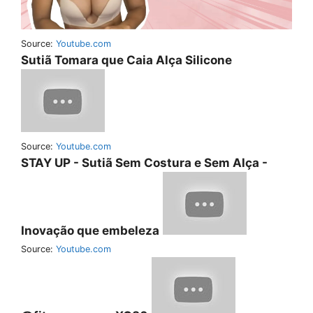
Source:
Youtube.com
Sutiã Tomara que Caia Alça Silicone
Source:
Youtube.com
STAY UP - Sutiã Sem Costura e Sem Alça -
Inovação que embeleza
Source:
Youtube.com