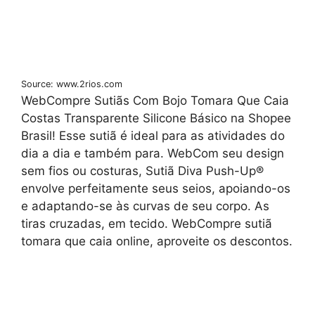
Source: www.2rios.com
WebCompre Sutiãs Com Bojo Tomara Que Caia
Costas Transparente Silicone Básico na Shopee
Brasil! Esse sutiã é ideal para as atividades do
dia a dia e também para. WebCom seu design
sem fios ou costuras, Sutiã Diva Push-Up®
envolve perfeitamente seus seios, apoiando-os
e adaptando-se às curvas de seu corpo. As
tiras cruzadas, em tecido. WebCompre sutiã
tomara que caia online, aproveite os descontos.