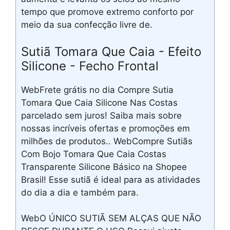
tempo que promove extremo conforto por
meio da sua confecção livre de.
Sutiã Tomara Que Caia - Efeito
Silicone - Fecho Frontal
WebFrete grátis no dia Compre Sutia
Tomara Que Caia Silicone Nas Costas
parcelado sem juros! Saiba mais sobre
nossas incríveis ofertas e promoções em
milhões de produtos.. WebCompre Sutiãs
Com Bojo Tomara Que Caia Costas
Transparente Silicone Básico na Shopee
Brasil! Esse sutiã é ideal para as atividades
do dia a dia e também para.
WebO ÚNICO SUTIÃ SEM ALÇAS QUE NÃO