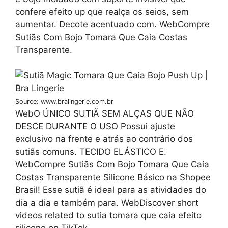
confere efeito up que realça os seios, sem
aumentar. Decote acentuado com. WebCompre
Sutiãs Com Bojo Tomara Que Caia Costas
Transparente.
Source: www.bralingerie.com.br
WebO ÚNICO SUTIÃ SEM ALÇAS QUE NÃO
DESCE DURANTE O USO Possui ajuste
exclusivo na frente e atrás ao contrário dos
sutiãs comuns. TECIDO ELÁSTICO E.
WebCompre Sutiãs Com Bojo Tomara Que Caia
Costas Transparente Silicone Básico na Shopee
Brasil! Esse sutiã é ideal para as atividades do
dia a dia e também para. WebDiscover short
videos related to sutia tomara que caia efeito