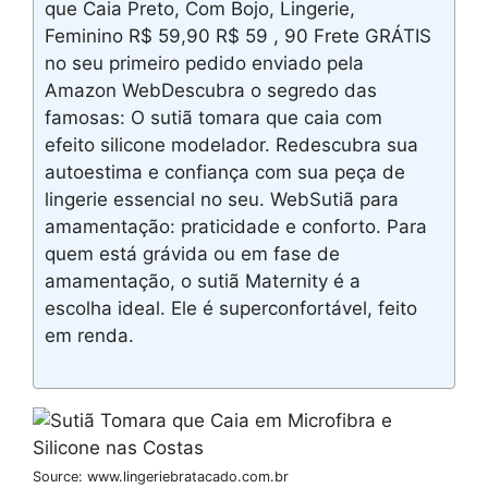
que Caia Preto, Com Bojo, Lingerie,
Feminino R$ 59,90 R$ 59 , 90 Frete GRÁTIS
no seu primeiro pedido enviado pela
Amazon WebDescubra o segredo das
famosas: O sutiã tomara que caia com
efeito silicone modelador. Redescubra sua
autoestima e confiança com sua peça de
lingerie essencial no seu. WebSutiã para
amamentação: praticidade e conforto. Para
quem está grávida ou em fase de
amamentação, o sutiã Maternity é a
escolha ideal. Ele é superconfortável, feito
em renda.
Source: www.lingeriebratacado.com.br