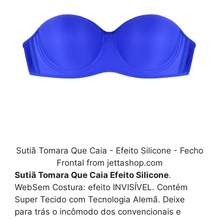
Sutiã Tomara Que Caia - Efeito Silicone - Fecho
Frontal from jettashop.com
Sutiã Tomara Que Caia Efeito Silicone
.
WebSem Costura: efeito INVISÍVEL. Contém
Super Tecido com Tecnologia Alemã. Deixe
para trás o incômodo dos convencionais e