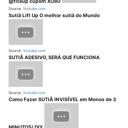
@fitaup cupom XO80
Source:
Youtube.com
Sutiã Lift Up O melhor sutiã do Mundo
Source:
Youtube.com
SUTIÃ ADESIVO, SERÁ QUE FUNCIONA
Source:
Youtube.com
Como Fazer SUTIÃ INVISÍVEL em Menos de 3
MINUTOS/ DIY