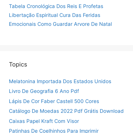
Tabela Cronológica Dos Reis E Profetas
Libertação Espiritual Cura Das Feridas
Emocionais
Como Guardar Arvore De Natal
Topics
Melatonina Importada Dos Estados Unidos
Livro De Geografia 6 Ano Pdf
Lápis De Cor Faber Castell 500 Cores
Catálogo De Moedas 2022 Pdf Grátis Download
Caixas Papel Kraft Com Visor
Patinhas De Coelhinhos Para Imprimir