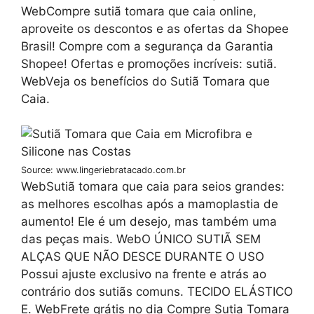
WebCompre sutiã tomara que caia online,
aproveite os descontos e as ofertas da Shopee
Brasil! Compre com a segurança da Garantia
Shopee! Ofertas e promoções incríveis: sutiã.
WebVeja os benefícios do Sutiã Tomara que
Caia.
Source: www.lingeriebratacado.com.br
WebSutiã tomara que caia para seios grandes:
as melhores escolhas após a mamoplastia de
aumento! Ele é um desejo, mas também uma
das peças mais. WebO ÚNICO SUTIÃ SEM
ALÇAS QUE NÃO DESCE DURANTE O USO
Possui ajuste exclusivo na frente e atrás ao
contrário dos sutiãs comuns. TECIDO ELÁSTICO
E. WebFrete grátis no dia Compre Sutia Tomara