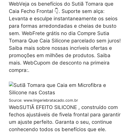
WebVeja os benefícios do Sutiã Tomara que
Caia Fecho Frontal 👇. Suporte sem alça:
Levanta e esculpe instantaneamente os seios
para formas arredondadas e cheias de busto
sem. WebFrete grátis no dia Compre Sutia
Tomara Que Caia Silicone parcelado sem juros!
Saiba mais sobre nossas incríveis ofertas e
promoções em milhões de produtos. Saiba
mais. WebCupom de desconto na primeira
compra:.
Source: www.lingeriebratacado.com.br
WebSUTIÃ EFEITO SILICONE , construído com
fechos ajustáveis de fivela frontal para garantir
um ajuste perfeito. Garanta o seu, continue
conhecendo todos os benefícios que ele.