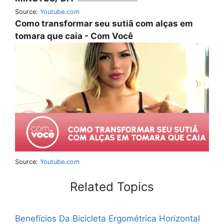
Source:
Youtube.com
Como transformar seu sutiã com alças em
tomara que caia - Com Você
Source:
Youtube.com
Related Topics
Benefícios Da Bicicleta Ergométrica Horizontal