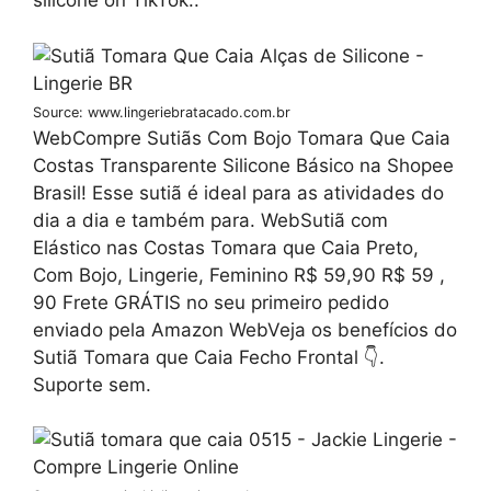
silicone on TikTok..
Source: www.lingeriebratacado.com.br
WebCompre Sutiãs Com Bojo Tomara Que Caia
Costas Transparente Silicone Básico na Shopee
Brasil! Esse sutiã é ideal para as atividades do
dia a dia e também para. WebSutiã com
Elástico nas Costas Tomara que Caia Preto,
Com Bojo, Lingerie, Feminino R$ 59,90 R$ 59 ,
90 Frete GRÁTIS no seu primeiro pedido
enviado pela Amazon WebVeja os benefícios do
Sutiã Tomara que Caia Fecho Frontal 👇.
Suporte sem.