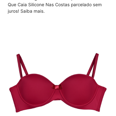
Que Caia Silicone Nas Costas parcelado sem
juros! Saiba mais.