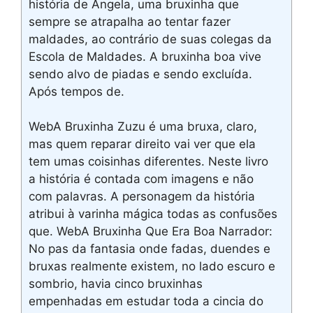
história de Ângela, uma bruxinha que
sempre se atrapalha ao tentar fazer
maldades, ao contrário de suas colegas da
Escola de Maldades. A bruxinha boa vive
sendo alvo de piadas e sendo excluída.
Após tempos de.
WebA Bruxinha Zuzu é uma bruxa, claro,
mas quem reparar direito vai ver que ela
tem umas coisinhas diferentes. Neste livro
a história é contada com imagens e não
com palavras. A personagem da história
atribui à varinha mágica todas as confusões
que. WebA Bruxinha Que Era Boa Narrador:
No pas da fantasia onde fadas, duendes e
bruxas realmente existem, no lado escuro e
sombrio, havia cinco bruxinhas
empenhadas em estudar toda a cincia do