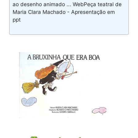
ao desenho animado ... WebPeça teatral de
Maria Clara Machado - Apresentação em
ppt