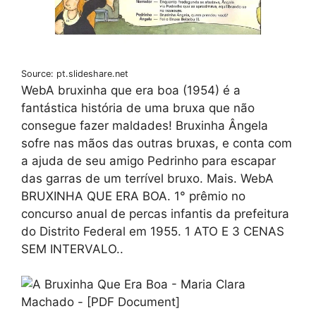
Source: pt.slideshare.net
WebA bruxinha que era boa (1954) é a
fantástica história de uma bruxa que não
consegue fazer maldades! Bruxinha Ângela
sofre nas mãos das outras bruxas, e conta com
a ajuda de seu amigo Pedrinho para escapar
das garras de um terrível bruxo. Mais. WebA
BRUXINHA QUE ERA BOA. 1° prêmio no
concurso anual de percas infantis da prefeitura
do Distrito Federal em 1955. 1 ATO E 3 CENAS
SEM INTERVALO..