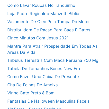
Como Lavar Roupas No Tanquinho
Loja Padre Reginaldo Manzotti Bíblia
Vazamento De Oleo Pela Tampa Do Motor
Distribuidora De Racao Para Caes E Gatos
Cinco Minutos Com Jesus 2021
Mantra Para Atrair Prosperidade Em Todas As
Areas Da Vida
Tribulus Terrestris Com Maca Peruana 750 Mg
Tabela De Tamanhos Bones New Era
Como Fazer Uma Caixa De Presente
Cha De Folhas De Ameixa
Vinho Gato Preto é Bom
Fantasias De Halloween Masculina Faceis