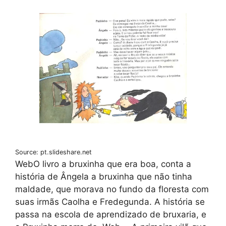
Source: pt.slideshare.net
WebO livro a bruxinha que era boa, conta a
história de Ângela a bruxinha que não tinha
maldade, que morava no fundo da floresta com
suas irmãs Caolha e Fredegunda. A história se
passa na escola de aprendizado de bruxaria, e