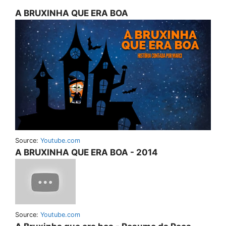
A BRUXINHA QUE ERA BOA
Source:
Youtube.com
A BRUXINHA QUE ERA BOA - 2014
Source:
Youtube.com