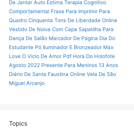
De Jantar
Auto Estima Terapia Cognitivo
Comportamental
Frase Para Imprimir Para
Quadro
Cinquenta Tons De Liberdade Online
Vestido De Noiva Com Capa
Sapatilha Para
Dança De Salão
Marcador De Página Dia Do
Estudante
Pó Iluminador E Bronzeador Max
Love
O Vicio De Amor Pdf
Hora Do Holofote
Agosto 2022
Presente Para Meninos 13 Anos
Diário De Santa Faustina Online
Vela De São
Miguel Arcanjo
Topics