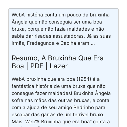
WebA história conta um pouco da bruxinha
Ângela que não conseguia ser uma boa
bruxa, porque não fazia maldades e não
sabia dar risadas assustadoras. Já as suas
irmãs, Fredegunda e Caolha eram ...
Resumo, A Bruxinha Que Era
Boa | PDF | Lazer
WebA bruxinha que era boa (1954) é a
fantástica história de uma bruxa que não
consegue fazer maldades! Bruxinha Ângela
sofre nas mãos das outras bruxas, e conta
com a ajuda de seu amigo Pedrinho para
escapar das garras de um terrível bruxo.
Mais. Web“A Bruxinha que era boa” conta a