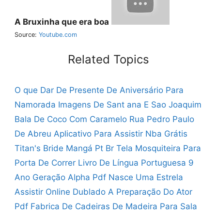
A Bruxinha que era boa
Source:
Youtube.com
Related Topics
O que Dar De Presente De Aniversário Para
Namorada
Imagens De Sant ana E Sao Joaquim
Bala De Coco Com Caramelo
Rua Pedro Paulo
De Abreu
Aplicativo Para Assistir Nba Grátis
Titan's Bride Mangá Pt Br
Tela Mosquiteira Para
Porta De Correr
Livro De Língua Portuguesa 9
Ano Geração Alpha Pdf
Nasce Uma Estrela
Assistir Online Dublado
A Preparação Do Ator
Pdf
Fabrica De Cadeiras De Madeira Para Sala