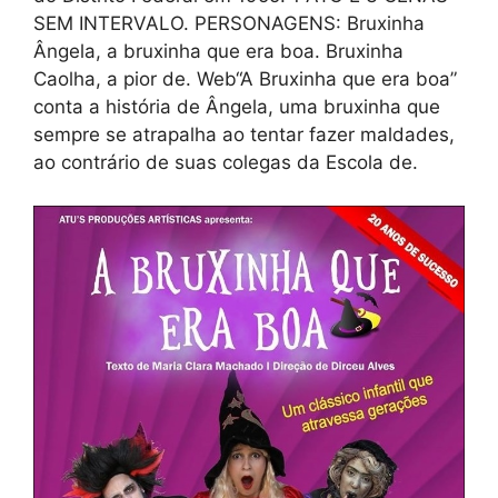
SEM INTERVALO. PERSONAGENS: Bruxinha
Ângela, a bruxinha que era boa. Bruxinha
Caolha, a pior de. Web“A Bruxinha que era boa”
conta a história de Ângela, uma bruxinha que
sempre se atrapalha ao tentar fazer maldades,
ao contrário de suas colegas da Escola de.