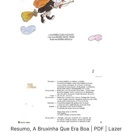
Resumo, A Bruxinha Que Era Boa | PDF | Lazer