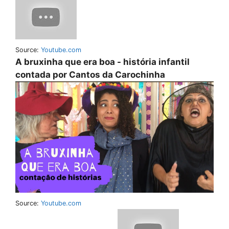
Source:
Youtube.com
A bruxinha que era boa - história infantil
contada por Cantos da Carochinha
Source:
Youtube.com