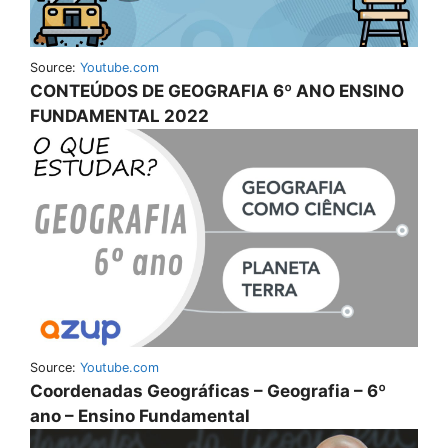
Source:
Youtube.com
CONTEÚDOS DE GEOGRAFIA 6º ANO ENSINO
FUNDAMENTAL 2022
Source:
Youtube.com
Coordenadas Geográficas – Geografia – 6º
ano – Ensino Fundamental