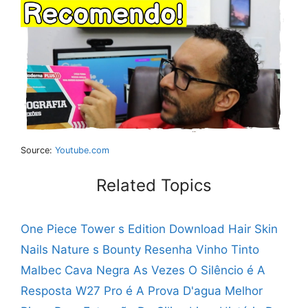
Source:
Youtube.com
Related Topics
One Piece Tower s Edition Download
Hair Skin
Nails Nature s Bounty Resenha
Vinho Tinto
Malbec Cava Negra
As Vezes O Silêncio é A
Resposta
W27 Pro é A Prova D'agua
Melhor