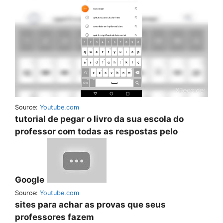
Source:
Youtube.com
tutorial de pegar o livro da sua escola do
professor com todas as respostas pelo
Google
Source:
Youtube.com
sites para achar as provas que seus
professores fazem