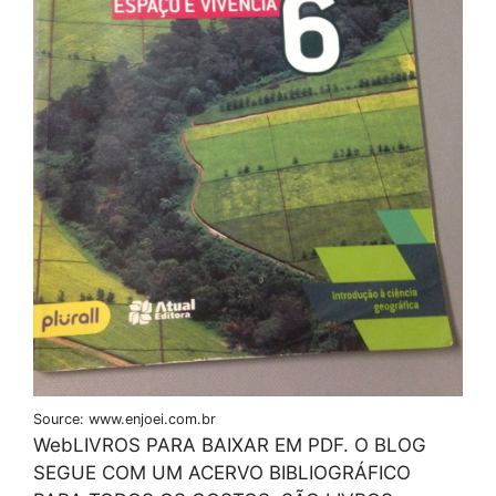
Source: www.enjoei.com.br
WebLIVROS PARA BAIXAR EM PDF. O BLOG
SEGUE COM UM ACERVO BIBLIOGRÁFICO