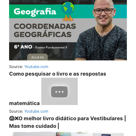
Source:
Youtube.com
Como pesquisar o livro e as respostas
matemática
Source:
Youtube.com
😱❌O melhor livro didático para Vestibulares |
Mas tome cuidado |