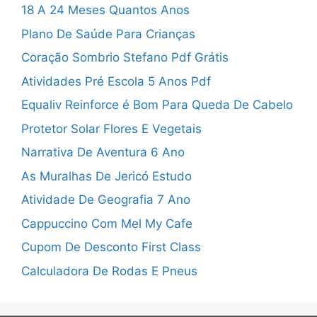
18 A 24 Meses Quantos Anos
Plano De Saúde Para Crianças
Coração Sombrio Stefano Pdf Grátis
Atividades Pré Escola 5 Anos Pdf
Equaliv Reinforce é Bom Para Queda De Cabelo
Protetor Solar Flores E Vegetais
Narrativa De Aventura 6 Ano
As Muralhas De Jericó Estudo
Atividade De Geografia 7 Ano
Cappuccino Com Mel My Cafe
Cupom De Desconto First Class
Calculadora De Rodas E Pneus