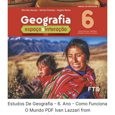
Estudos De Geografia - 6. Ano - Como Funciona
O Mundo PDF Ivan Lazzari from