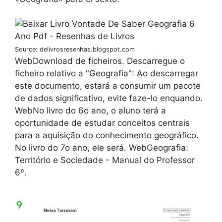
Source: delivrosresenhas.blogspot.com
WebDownload de ficheiros. Descarregue o
ficheiro relativo a "Geografia": Ao descarregar
este documento, estará a consumir um pacote
de dados significativo, evite faze-lo enquando.
WebNo livro do 6o ano, o aluno terá a
oportunidade de estudar conceitos centrais
para a aquisição do conhecimento geográfico.
No livro do 7o ano, ele será. WebGeografia:
Território e Sociedade - Manual do Professor
6º.