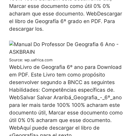
Marcar esse documento como útil 0% 0%
acharam que esse documento. WebDescargar
el libro de Geografía 6º grado en PDF. Para
descargar los.
Source: wp.uafrica.com
WebLivro de Geografia 6º ano para Download
em PDF. Este Livro tem como propósito
desenvolver segundo a BNCC as seguintes
Habilidades: Competências específicas de.
WebSalvar Salvar Araribá_Geografia_-_6º_ano
para ler mais tarde 100% 100% acharam este
documento útil, Marcar esse documento como
útil 0% 0% acharam que esse documento.
WebAquí puede descargar el libro de
«Geografía» para el sexto.