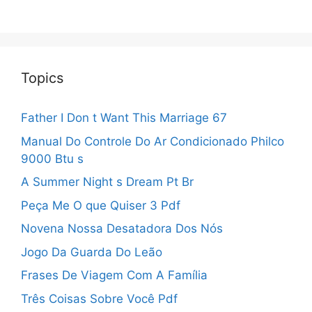
Topics
Father I Don t Want This Marriage 67
Manual Do Controle Do Ar Condicionado Philco
9000 Btu s
A Summer Night s Dream Pt Br
Peça Me O que Quiser 3 Pdf
Novena Nossa Desatadora Dos Nós
Jogo Da Guarda Do Leão
Frases De Viagem Com A Família
Três Coisas Sobre Você Pdf