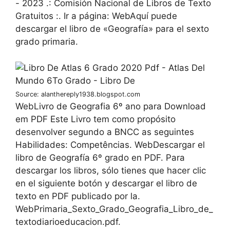
- 2023 .: Comisión Nacional de Libros de Texto
Gratuitos :. Ir a página: WebAquí puede
descargar el libro de «Geografía» para el sexto
grado primaria.
Source: alanthereply1938.blogspot.com
WebLivro de Geografia 6º ano para Download
em PDF Este Livro tem como propósito
desenvolver segundo a BNCC as seguintes
Habilidades: Competências. WebDescargar el
libro de Geografía 6º grado en PDF. Para
descargar los libros, sólo tienes que hacer clic
en el siguiente botón y descargar el libro de
texto en PDF publicado por la.
WebPrimaria_Sexto_Grado_Geografia_Libro_de_
textodiarioeducacion.pdf.