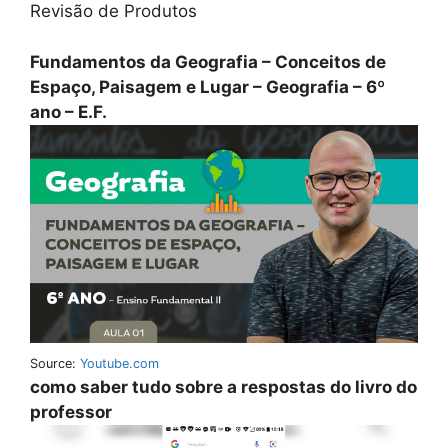
Revisão de Produtos
Fundamentos da Geografia – Conceitos de
Espaço, Paisagem e Lugar – Geografia – 6º
ano – E.F.
Source:
Youtube.com
como saber tudo sobre a respostas do livro do
professor