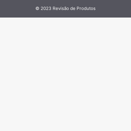
© 2023
Revisão de Produtos