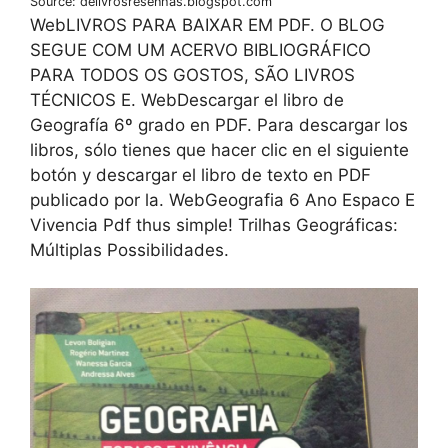
Source: delivrosresenhas.blogspot.com
WebLIVROS PARA BAIXAR EM PDF. O BLOG
SEGUE COM UM ACERVO BIBLIOGRÁFICO
PARA TODOS OS GOSTOS, SÃO LIVROS
TÉCNICOS E. WebDescargar el libro de
Geografía 6º grado en PDF. Para descargar los
libros, sólo tienes que hacer clic en el siguiente
botón y descargar el libro de texto en PDF
publicado por la. WebGeografia 6 Ano Espaco E
Vivencia Pdf thus simple! Trilhas Geográficas:
Múltiplas Possibilidades.