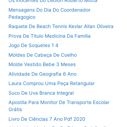
Os Inocentes Do Leblon Roberto Motta
Mensagens Do Dia Do Coordenador
Pedagogico
Raquete De Beach Tennis Kevlar Allan Oliveira
Prova De Titulo Medicina Da Familia
Jogo De Soquetes 1 4
Moldes De Cabeça De Coelho
Molde Vestido Bebe 3 Meses
Atividade De Geografia 6 Ano
Laura Comprou Uma Peça Retangular
Suco De Uva Branca Integral
Apostila Para Monitor De Transporte Escolar
Grátis
Livro De Ciências 7 Ano Pdf 2020