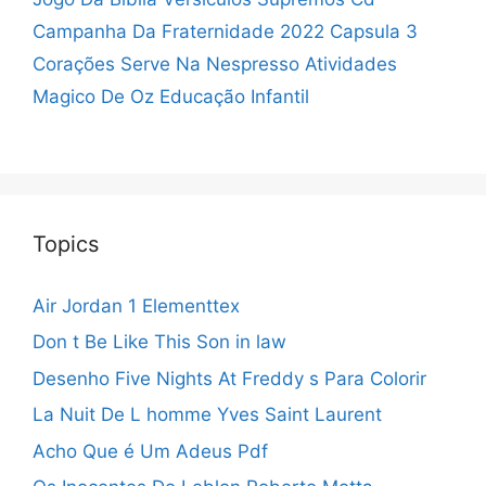
Campanha Da Fraternidade 2022
Capsula 3
Corações Serve Na Nespresso
Atividades
Magico De Oz Educação Infantil
Topics
Air Jordan 1 Elementtex
Don t Be Like This Son in law
Desenho Five Nights At Freddy s Para Colorir
La Nuit De L homme Yves Saint Laurent
Acho Que é Um Adeus Pdf