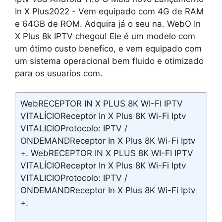
In X Plus2022 - Vem equipado com 4G de RAM
e 64GB de ROM. Adquira já o seu na. WebO In
X Plus 8k IPTV chegou! Ele é um modelo com
um ótimo custo benefico, e vem equipado com
um sistema operacional bem fluido e otimizado
para os usuarios com.
WebRECEPTOR IN X PLUS 8K WI-FI IPTV
VITALÍCIOReceptor In X Plus 8K Wi-Fi Iptv
VITALICIOProtocolo: IPTV /
ONDEMANDReceptor In X Plus 8K Wi-Fi Iptv
+. WebRECEPTOR IN X PLUS 8K WI-FI IPTV
VITALÍCIOReceptor In X Plus 8K Wi-Fi Iptv
VITALICIOProtocolo: IPTV /
ONDEMANDReceptor In X Plus 8K Wi-Fi Iptv
+.