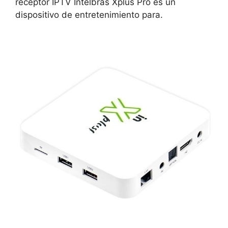
receptor IPTV Intelbras Xplus Pro es un
dispositivo de entretenimiento para.