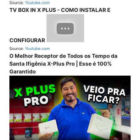
Source:
Youtube.com
TV BOX IN X PLUS - COMO INSTALAR E
CONFIGURAR
Source:
Youtube.com
O Melhor Receptor de Todos os Tempo da
Santa Ifigênia X-Plus Pro | Esse é 100%
Garantido