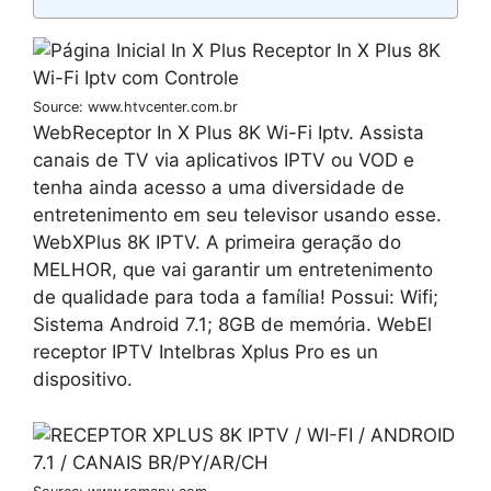
Source: www.htvcenter.com.br
WebReceptor In X Plus 8K Wi-Fi Iptv. Assista
canais de TV via aplicativos IPTV ou VOD e
tenha ainda acesso a uma diversidade de
entretenimento em seu televisor usando esse.
WebXPlus 8K IPTV. A primeira geração do
MELHOR, que vai garantir um entretenimento
de qualidade para toda a família! Possui: Wifi;
Sistema Android 7.1; 8GB de memória. WebEl
receptor IPTV Intelbras Xplus Pro es un
dispositivo.