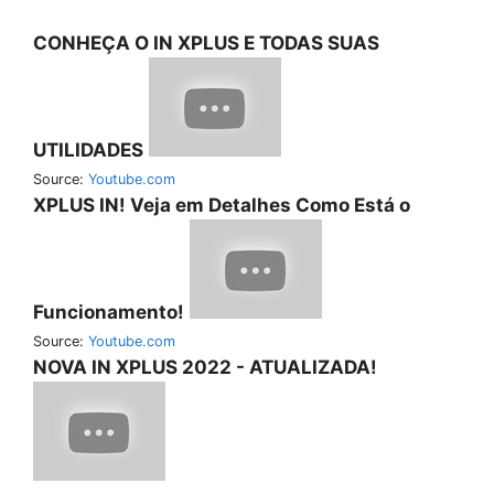
CONHEÇA O IN XPLUS E TODAS SUAS
UTILIDADES
Source:
Youtube.com
XPLUS IN! Veja em Detalhes Como Está o
Funcionamento!
Source:
Youtube.com
NOVA IN XPLUS 2022 - ATUALIZADA!