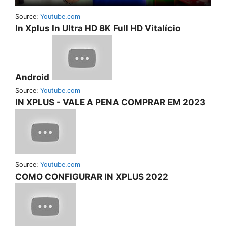
Source:
Youtube.com
In Xplus In Ultra HD 8K Full HD Vitalício
Android
Source:
Youtube.com
IN XPLUS - VALE A PENA COMPRAR EM 2023
Source:
Youtube.com
COMO CONFIGURAR IN XPLUS 2022