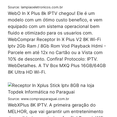
Source: lampiaoeletronicos.com.br
WebO In X Plus 8k IPTV chegou! Ele é um
modelo com um ótimo custo benefico, e vem
equipado com um sistema operacional bem
fluido e otimizado para os usuarios com.
WebComprar Receptor In X Plus V2 8K Wi-Fi
Iptv 2Gb Ram / 8Gb Rom Vod Playback Hdmi -
Parcele em até 12x no Cartão ou a Vista com
10% de desconto. Confira! Protocolo: IPTV.
WebDetalhes. A TV Box MXQ Plus 16GB/64GB
8K Ultra HD Wi-Fi.
Source: www.comprasparaguai.com.br
WebXPlus 8K IPTV. A primeira geração do
MELHOR, que vai garantir um entretenimento