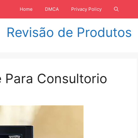
Home
DMCA
Privacy Policy
Revisão de Produtos
 Para Consultorio