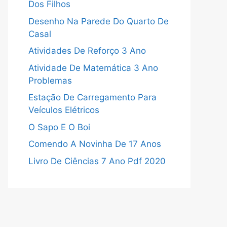
Dos Filhos
Desenho Na Parede Do Quarto De
Casal
Atividades De Reforço 3 Ano
Atividade De Matemática 3 Ano
Problemas
Estação De Carregamento Para
Veículos Elétricos
O Sapo E O Boi
Comendo A Novinha De 17 Anos
Livro De Ciências 7 Ano Pdf 2020