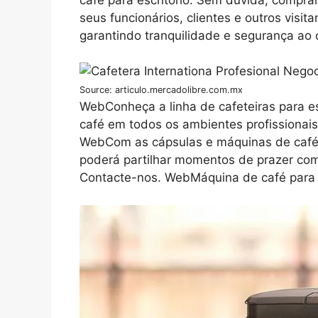
seus funcionários, clientes e outros visi
garantindo tranquilidade e segurança ao 
Source: articulo.mercadolibre.com.mx
WebConheça a linha de cafeteiras para es
café em todos os ambientes profissionais.
WebCom as cápsulas e máquinas de café 
poderá partilhar momentos de prazer co
Contacte-nos. WebMáquina de café para e