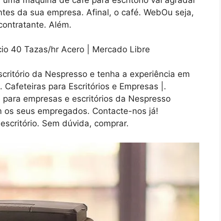
tantes da sua empresa. Afinal, o café. WebOu seja,
contratante. Além.
critório da Nespresso e tenha a experiência em
 Cafeteiras para Escritórios e Empresas |.
para empresas e escritórios da Nespresso
m os seus empregados. Contacte-nos já!
scritório. Sem dúvida, comprar.