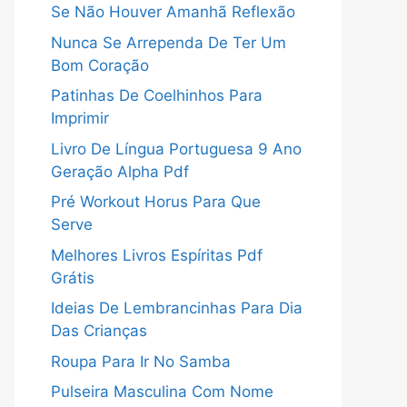
Se Não Houver Amanhã Reflexão
Nunca Se Arrependa De Ter Um
Bom Coração
Patinhas De Coelhinhos Para
Imprimir
Livro De Língua Portuguesa 9 Ano
Geração Alpha Pdf
Pré Workout Horus Para Que
Serve
Melhores Livros Espíritas Pdf
Grátis
Ideias De Lembrancinhas Para Dia
Das Crianças
Roupa Para Ir No Samba
Pulseira Masculina Com Nome