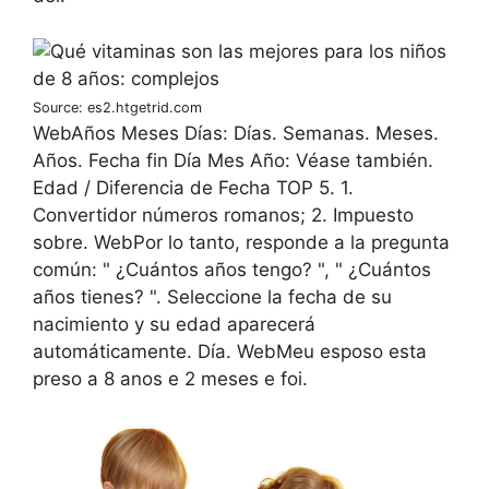
Source: es2.htgetrid.com
WebAños Meses Días: Días. Semanas. Meses.
Años. Fecha fin Día Mes Año: Véase también.
Edad / Diferencia de Fecha TOP 5. 1.
Convertidor números romanos; 2. Impuesto
sobre. WebPor lo tanto, responde a la pregunta
común: " ¿Cuántos años tengo? ", " ¿Cuántos
años tienes? ". Seleccione la fecha de su
nacimiento y su edad aparecerá
automáticamente. Día. WebMeu esposo esta
preso a 8 anos e 2 meses e foi.