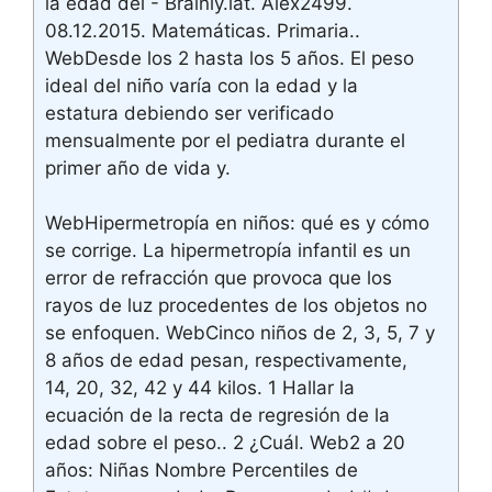
la edad del - Brainly.lat. Alex2499.
08.12.2015. Matemáticas. Primaria..
WebDesde los 2 hasta los 5 años. El peso
ideal del niño varía con la edad y la
estatura debiendo ser verificado
mensualmente por el pediatra durante el
primer año de vida y.
WebHipermetropía en niños: qué es y cómo
se corrige. La hipermetropía infantil es un
error de refracción que provoca que los
rayos de luz procedentes de los objetos no
se enfoquen. WebCinco niños de 2, 3, 5, 7 y
8 años de edad pesan, respectivamente,
14, 20, 32, 42 y 44 kilos. 1 Hallar la
ecuación de la recta de regresión de la
edad sobre el peso.. 2 ¿Cuál. Web2 a 20
años: Niñas Nombre Percentiles de