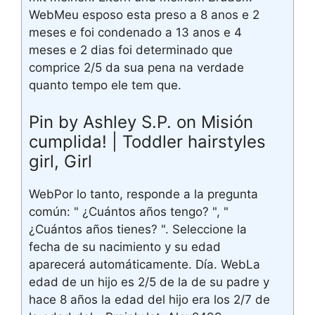
WebMeu esposo esta preso a 8 anos e 2
meses e foi condenado a 13 anos e 4
meses e 2 dias foi determinado que
comprice 2/5 da sua pena na verdade
quanto tempo ele tem que.
Pin by Ashley S.P. on Misión
cumplida! | Toddler hairstyles
girl, Girl
WebPor lo tanto, responde a la pregunta
común: " ¿Cuántos años tengo? ", "
¿Cuántos años tienes? ". Seleccione la
fecha de su nacimiento y su edad
aparecerá automáticamente. Día. WebLa
edad de un hijo es 2/5 de la de su padre y
hace 8 años la edad del hijo era los 2/7 de