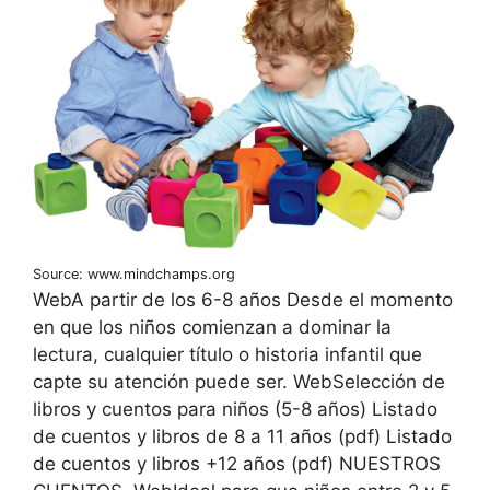
Source: www.mindchamps.org
WebA partir de los 6-8 años Desde el momento
en que los niños comienzan a dominar la
lectura, cualquier título o historia infantil que
capte su atención puede ser. WebSelección de
libros y cuentos para niños (5-8 años) Listado
de cuentos y libros de 8 a 11 años (pdf) Listado
de cuentos y libros +12 años (pdf) NUESTROS