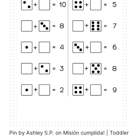
Pin by Ashley S.P. on Misión cumplida! | Toddler