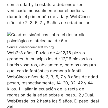
con la edad y la estatura debiendo ser
verificado mensualmente por el pediatra
durante el primer año de vida y. WebCinco
niños de 2, 3, 5, 7 y 8 años de edad pesan,.
Source: cuadrocomparativo.org
Web2-3 años: Puzles de 4-12/16 piezas
grandes. Al principio los de 12/16 piezas los
haréis vosotros, obviamente, pero os aseguro
que, con la fantástica memoria infantil.
WebCinco niños de 2, 3, 5, 7 y 8 años de edad
pesan, respectivamente, 14, 20, 32, 42 y 44
kilos. 1 Hallar la ecuación de la recta de
regresión de la edad sobre el peso.. 2 ¿Cuál.
WebDesde los 2 hasta los 5 años. El peso ideal
del.