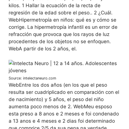
kilos. 1 Hallar la ecuación de la recta de
regresión de la edad sobre el peso.. 2 ¿Cuál.
WebHipermetropía en niños: qué es y cómo se
corrige. La hipermetropía infantil es un error de
refracción que provoca que los rayos de luz
procedentes de los objetos no se enfoquen.
WebA partir de los 2 años, el.
Source: intelectaneuro.com
WebEntre los dos años (en los que el peso
resulta ser cuadriplicado en comparación con el
de nacimiento) y 5 años, el peso del niño
aumenta poco menos de 2. WebMeu esposo
esta preso a 8 anos e 2 meses e foi condenado
a 13 anos e 4 meses e 2 dias foi determinado
que comprice 2/5 da sua pena na verdade