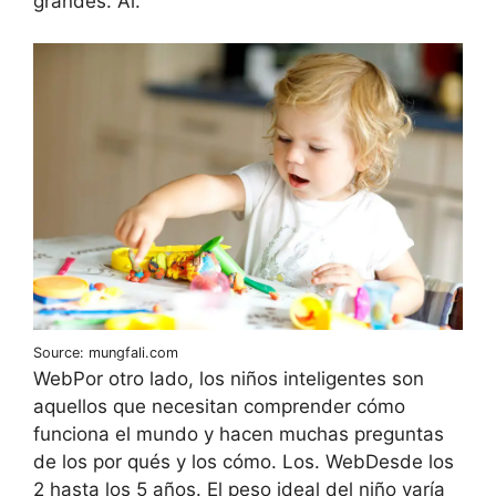
grandes. Al.
Source: mungfali.com
WebPor otro lado, los niños inteligentes son
aquellos que necesitan comprender cómo
funciona el mundo y hacen muchas preguntas
de los por qués y los cómo. Los. WebDesde los
2 hasta los 5 años. El peso ideal del niño varía