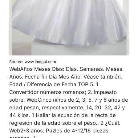
Source: www.imagui.com
WebAños Meses Días: Días. Semanas. Meses.
Años. Fecha fin Día Mes Año: Véase también.
Edad / Diferencia de Fecha TOP 5. 1.
Convertidor números romanos; 2. Impuesto
sobre. WebCinco niños de 2, 3, 5, 7 y 8 años de
edad pesan, respectivamente, 14, 20, 32, 42 y
44 kilos. 1 Hallar la ecuación de la recta de
regresión de la edad sobre el peso.. 2 ¿Cuál.
Web2-3 años: Puzles de 4-12/16 piezas