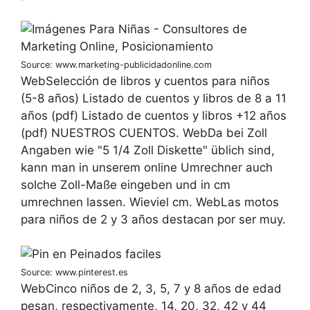
Source: www.marketing-publicidadonline.com
WebSelección de libros y cuentos para niños
(5-8 años) Listado de cuentos y libros de 8 a 11
años (pdf) Listado de cuentos y libros +12 años
(pdf) NUESTROS CUENTOS. WebDa bei Zoll
Angaben wie "5 1/4 Zoll Diskette" üblich sind,
kann man in unserem online Umrechner auch
solche Zoll-Maße eingeben und in cm
umrechnen lassen. Wieviel cm. WebLas motos
para niños de 2 y 3 años destacan por ser muy.
Source: www.pinterest.es
WebCinco niños de 2, 3, 5, 7 y 8 años de edad
pesan, respectivamente, 14, 20, 32, 42 y 44