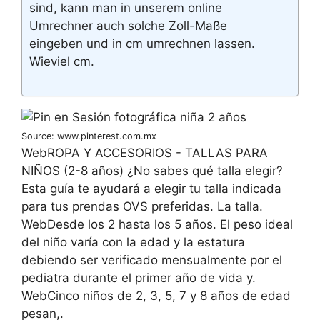
sind, kann man in unserem online
Umrechner auch solche Zoll-Maße
eingeben und in cm umrechnen lassen.
Wieviel cm.
Source: www.pinterest.com.mx
WebROPA Y ACCESORIOS - TALLAS PARA
NIÑOS (2-8 años) ¿No sabes qué talla elegir?
Esta guía te ayudará a elegir tu talla indicada
para tus prendas OVS preferidas. La talla.
WebDesde los 2 hasta los 5 años. El peso ideal
del niño varía con la edad y la estatura
debiendo ser verificado mensualmente por el
pediatra durante el primer año de vida y.
WebCinco niños de 2, 3, 5, 7 y 8 años de edad
pesan,.