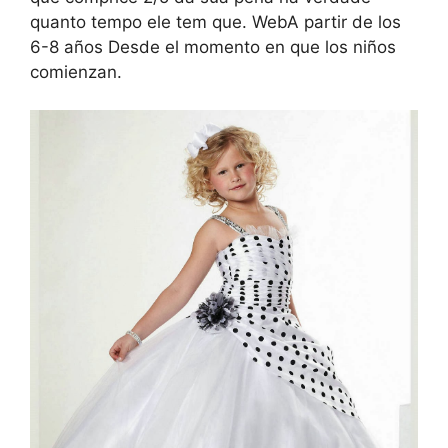
quanto tempo ele tem que. WebA partir de los
6-8 años Desde el momento en que los niños
comienzan.