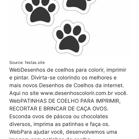
Source: festas.site
WebDesenhos de coelhos para colorir, imprimir
e pintar. Divirta-se colorindo os melhores e
mais novos Desenhos de Coelhos da internet.
Aqui no site www.desenhoscolorir.com.br você.
WebPATINHAS DE COELHO PARA IMPRIMIR,
RECORTAR E BRINCAR DE CAÇA OVOS.
Esconda ovos de páscoa ou chocolates
diversos, imprima as patinhas e faça os.
WebPara ajudar você, desenvolvemos uma