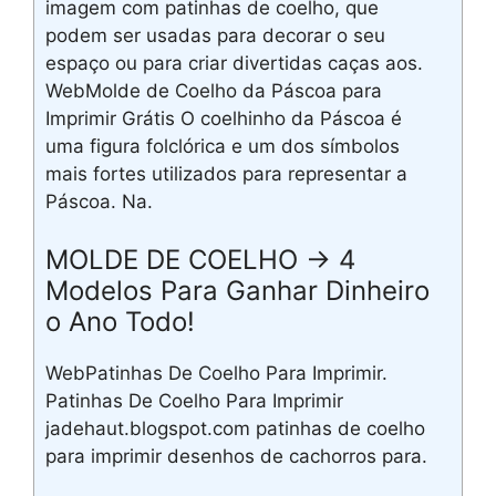
imagem com patinhas de coelho, que
podem ser usadas para decorar o seu
espaço ou para criar divertidas caças aos.
WebMolde de Coelho da Páscoa para
Imprimir Grátis O coelhinho da Páscoa é
uma figura folclórica e um dos símbolos
mais fortes utilizados para representar a
Páscoa. Na.
MOLDE DE COELHO → 4
Modelos Para Ganhar Dinheiro
o Ano Todo!
WebPatinhas De Coelho Para Imprimir.
Patinhas De Coelho Para Imprimir
jadehaut.blogspot.com patinhas de coelho
para imprimir desenhos de cachorros para.