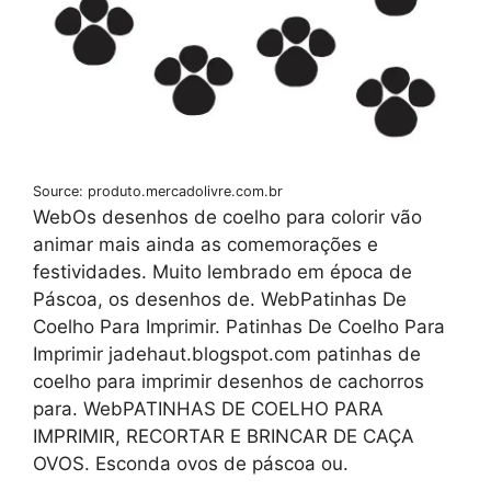
Source: produto.mercadolivre.com.br
WebOs desenhos de coelho para colorir vão
animar mais ainda as comemorações e
festividades. Muito lembrado em época de
Páscoa, os desenhos de. WebPatinhas De
Coelho Para Imprimir. Patinhas De Coelho Para
Imprimir jadehaut.blogspot.com patinhas de
coelho para imprimir desenhos de cachorros
para. WebPATINHAS DE COELHO PARA
IMPRIMIR, RECORTAR E BRINCAR DE CAÇA
OVOS. Esconda ovos de páscoa ou.