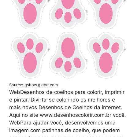
Source: gshow.globo.com
WebDesenhos de coelhos para colorir, imprimir
e pintar. Divirta-se colorindo os melhores e
mais novos Desenhos de Coelhos da internet.
Aqui no site www.desenhoscolorir.com.br você.
WebPara ajudar você, desenvolvemos uma
imagem com patinhas de coelho, que podem