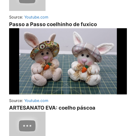
Source:
Youtube.com
Passo a Passo coelhinho de fuxico
Source:
Youtube.com
ARTESANATO EVA: coelho páscoa