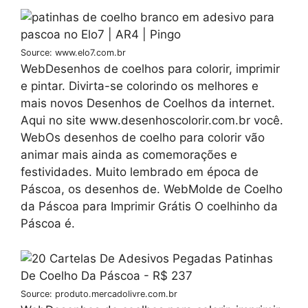
Source: www.elo7.com.br
WebDesenhos de coelhos para colorir, imprimir
e pintar. Divirta-se colorindo os melhores e
mais novos Desenhos de Coelhos da internet.
Aqui no site www.desenhoscolorir.com.br você.
WebOs desenhos de coelho para colorir vão
animar mais ainda as comemorações e
festividades. Muito lembrado em época de
Páscoa, os desenhos de. WebMolde de Coelho
da Páscoa para Imprimir Grátis O coelhinho da
Páscoa é.
Source: produto.mercadolivre.com.br