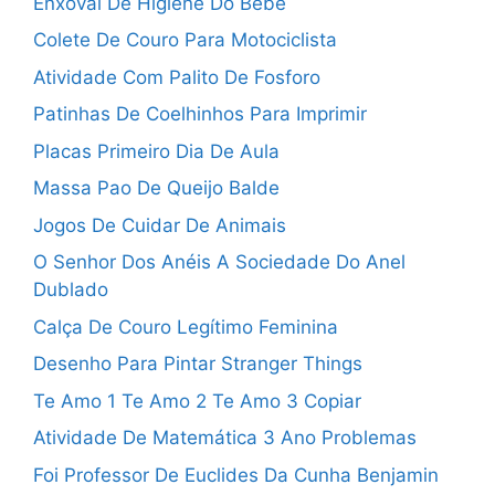
Enxoval De Higiene Do Bebê
Colete De Couro Para Motociclista
Atividade Com Palito De Fosforo
Patinhas De Coelhinhos Para Imprimir
Placas Primeiro Dia De Aula
Massa Pao De Queijo Balde
Jogos De Cuidar De Animais
O Senhor Dos Anéis A Sociedade Do Anel
Dublado
Calça De Couro Legítimo Feminina
Desenho Para Pintar Stranger Things
Te Amo 1 Te Amo 2 Te Amo 3 Copiar
Atividade De Matemática 3 Ano Problemas
Foi Professor De Euclides Da Cunha Benjamin