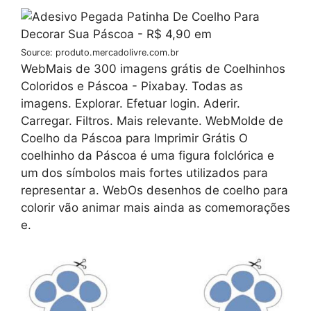
Source: produto.mercadolivre.com.br
WebMais de 300 imagens grátis de Coelhinhos
Coloridos e Páscoa - Pixabay. Todas as
imagens. Explorar. Efetuar login. Aderir.
Carregar. Filtros. Mais relevante. WebMolde de
Coelho da Páscoa para Imprimir Grátis O
coelhinho da Páscoa é uma figura folclórica e
um dos símbolos mais fortes utilizados para
representar a. WebOs desenhos de coelho para
colorir vão animar mais ainda as comemorações
e.