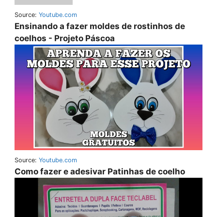
Source:
Youtube.com
Ensinando a fazer moldes de rostinhos de
coelhos - Projeto Páscoa
Source:
Youtube.com
Como fazer e adesivar Patinhas de coelho