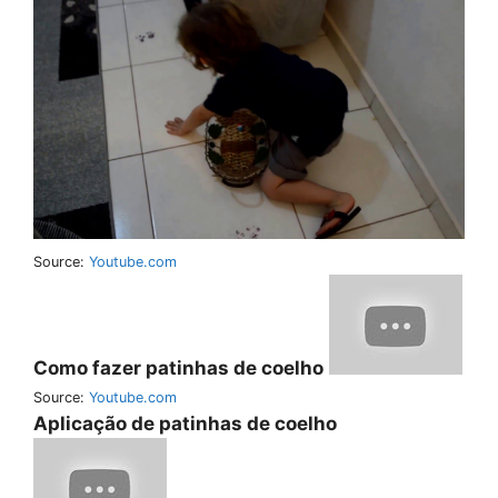
Source:
Youtube.com
Como fazer patinhas de coelho
Source:
Youtube.com
Aplicação de patinhas de coelho