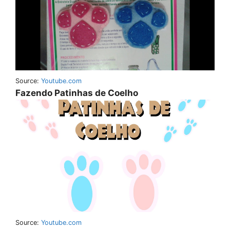
Source:
Youtube.com
Fazendo Patinhas de Coelho
Source:
Youtube.com