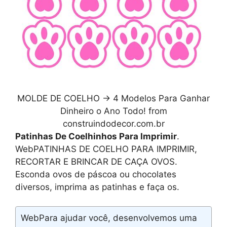
MOLDE DE COELHO → 4 Modelos Para Ganhar
Dinheiro o Ano Todo! from
construindodecor.com.br
Patinhas De Coelhinhos Para Imprimir
.
WebPATINHAS DE COELHO PARA IMPRIMIR,
RECORTAR E BRINCAR DE CAÇA OVOS.
Esconda ovos de páscoa ou chocolates
diversos, imprima as patinhas e faça os.
WebPara ajudar você, desenvolvemos uma