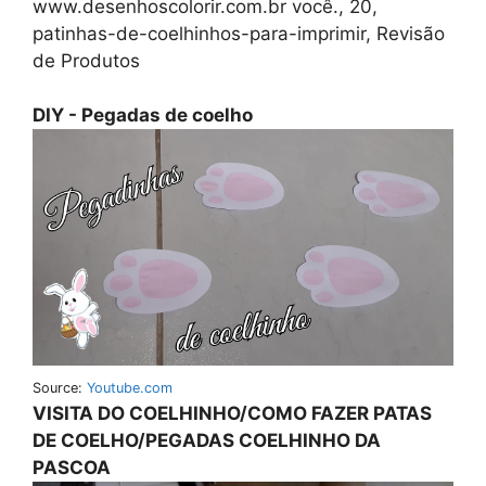
www.desenhoscolorir.com.br você., 20,
patinhas-de-coelhinhos-para-imprimir, Revisão
de Produtos
DIY - Pegadas de coelho
Source:
Youtube.com
VISITA DO COELHINHO/COMO FAZER PATAS
DE COELHO/PEGADAS COELHINHO DA
PASCOA