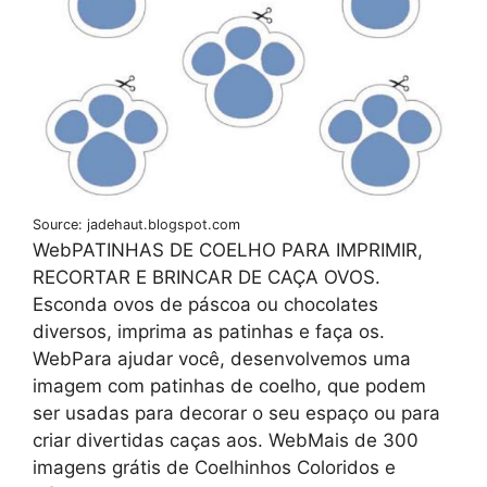
Source: jadehaut.blogspot.com
WebPATINHAS DE COELHO PARA IMPRIMIR,
RECORTAR E BRINCAR DE CAÇA OVOS.
Esconda ovos de páscoa ou chocolates
diversos, imprima as patinhas e faça os.
WebPara ajudar você, desenvolvemos uma
imagem com patinhas de coelho, que podem
ser usadas para decorar o seu espaço ou para
criar divertidas caças aos. WebMais de 300
imagens grátis de Coelhinhos Coloridos e