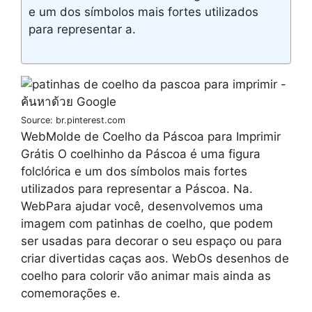
e um dos símbolos mais fortes utilizados
para representar a.
Source: br.pinterest.com
WebMolde de Coelho da Páscoa para Imprimir
Grátis O coelhinho da Páscoa é uma figura
folclórica e um dos símbolos mais fortes
utilizados para representar a Páscoa. Na.
WebPara ajudar você, desenvolvemos uma
imagem com patinhas de coelho, que podem
ser usadas para decorar o seu espaço ou para
criar divertidas caças aos. WebOs desenhos de
coelho para colorir vão animar mais ainda as
comemorações e.