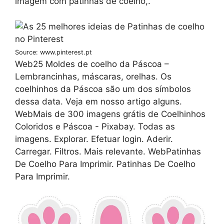
imagem com patinhas de coelho,.
Source: www.pinterest.pt
Web25 Moldes de coelho da Páscoa –
Lembrancinhas, máscaras, orelhas. Os
coelhinhos da Páscoa são um dos símbolos
dessa data. Veja em nosso artigo alguns.
WebMais de 300 imagens grátis de Coelhinhos
Coloridos e Páscoa - Pixabay. Todas as
imagens. Explorar. Efetuar login. Aderir.
Carregar. Filtros. Mais relevante. WebPatinhas
De Coelho Para Imprimir. Patinhas De Coelho
Para Imprimir.