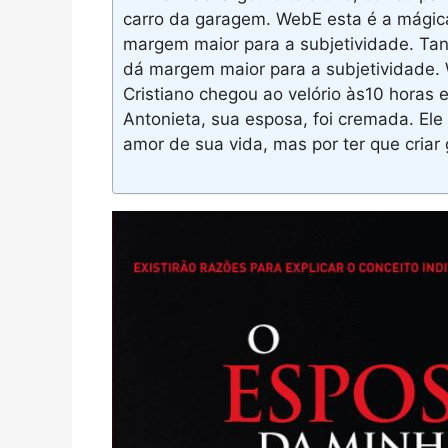
carro da garagem. WebE esta é a mágica
margem maior para a subjetividade. Tan
dá margem maior para a subjetividade. 
Cristiano chegou ao velório às10 horas 
Antonieta, sua esposa, foi cremada. Ele 
amor de sua vida, mas por ter que cria