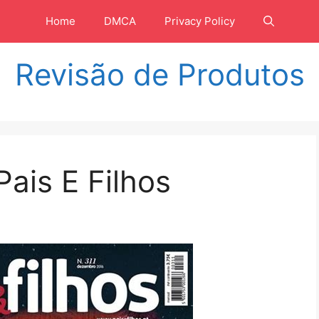
Home
DMCA
Privacy Policy
Revisão de Produtos
Pais E Filhos