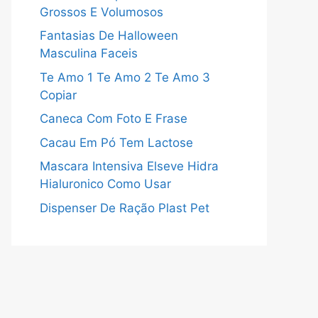
Grossos E Volumosos
Fantasias De Halloween
Masculina Faceis
Te Amo 1 Te Amo 2 Te Amo 3
Copiar
Caneca Com Foto E Frase
Cacau Em Pó Tem Lactose
Mascara Intensiva Elseve Hidra
Hialuronico Como Usar
Dispenser De Ração Plast Pet