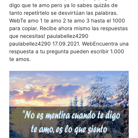
digo que te amo pero ya lo sabes quizás de
tanto repetírtelo se desvirtúan las palabras.
WebTe amo 1 te amo 2 te amo 3 hasta el 1000
para copiar. Recibe ahora mismo las respuestas
que necesitas! paulabellez4290
paulabellez4290 17.09.2021. WebEncuentra una
respuesta a tu pregunta pueden escribir 1.000
te amos.