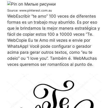
Source: www.pinterest.com.au
WebEscribir “te amo” 100 veces de diferentes
formas es un trabajo muy aburrido. Es por eso
que le brindamos la mejor manera estratégica y
fácil de copiar estos 100 a 10000 veces “Te.
WebCopie Eu te Amo mil vezes e envie por
WhatsApp! Você pode configurar o gerador
acima para gerar outros textos, como “eu te
odeio” ou “I love you”. Também é. WebMuchas
veces queremos ser romanticos al punto de.