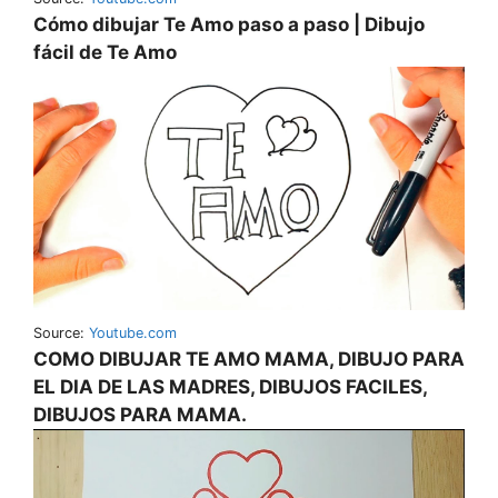
Cómo dibujar Te Amo paso a paso | Dibujo
fácil de Te Amo
Source:
Youtube.com
COMO DIBUJAR TE AMO MAMA, DIBUJO PARA
EL DIA DE LAS MADRES, DIBUJOS FACILES,
DIBUJOS PARA MAMA.