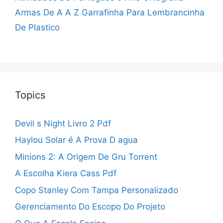
Armas De A A Z
Garrafinha Para Lembrancinha
De Plastico
Topics
Devil s Night Livro 2 Pdf
Haylou Solar é A Prova D agua
Minions 2: A Origem De Gru Torrent
A Escolha Kiera Cass Pdf
Copo Stanley Com Tampa Personalizado
Gerenciamento Do Escopo Do Projeto