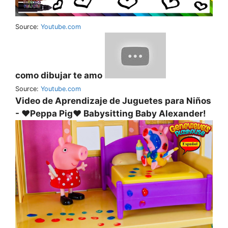
Source:
Youtube.com
como dibujar te amo
Source:
Youtube.com
Video de Aprendizaje de Juguetes para Niños
- ♥Peppa Pig♥ Babysitting Baby Alexander!