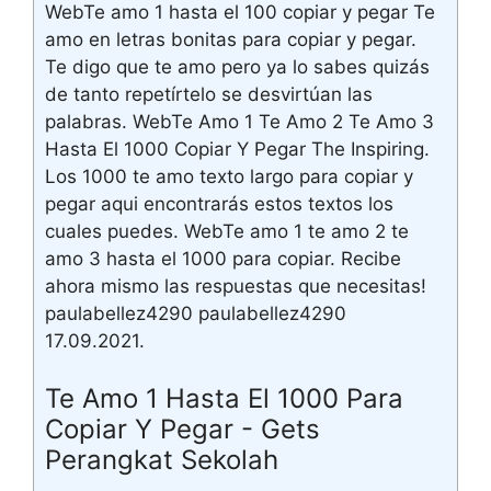
WebTe amo 1 hasta el 100 copiar y pegar Te
amo en letras bonitas para copiar y pegar.
Te digo que te amo pero ya lo sabes quizás
de tanto repetírtelo se desvirtúan las
palabras. WebTe Amo 1 Te Amo 2 Te Amo 3
Hasta El 1000 Copiar Y Pegar The Inspiring.
Los 1000 te amo texto largo para copiar y
pegar aqui encontrarás estos textos los
cuales puedes. WebTe amo 1 te amo 2 te
amo 3 hasta el 1000 para copiar. Recibe
ahora mismo las respuestas que necesitas!
paulabellez4290 paulabellez4290
17.09.2021.
Te Amo 1 Hasta El 1000 Para
Copiar Y Pegar - Gets
Perangkat Sekolah