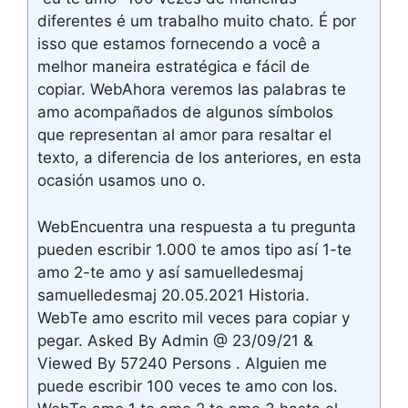
diferentes é um trabalho muito chato. É por
isso que estamos fornecendo a você a
melhor maneira estratégica e fácil de
copiar. WebAhora veremos las palabras te
amo acompañados de algunos símbolos
que representan al amor para resaltar el
texto, a diferencia de los anteriores, en esta
ocasión usamos uno o.
WebEncuentra una respuesta a tu pregunta
pueden escribir 1.000 te amos tipo así 1-te
amo 2-te amo y así samuelledesmaj
samuelledesmaj 20.05.2021 Historia.
WebTe amo escrito mil veces para copiar y
pegar. Asked By Admin @ 23/09/21 &
Viewed By 57240 Persons . Alguien me
puede escribir 100 veces te amo con los.