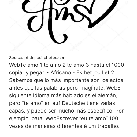
Source: pt.depositphotos.com
WebTe amo 1 te amo 2 te amo 3 hasta el 1000
copiar y pegar ~ Africano - Ek het jou lief 2.
Sabemos que lo más importante son los actos
antes que las palabras pero imagínate. WebEl
siguiente idioma más hablado es el alemán,
pero "te amo" en auf Deutsche tiene varias
capas, y puede ser mucho más específico. Por
ejemplo, para. WebEscrever “eu te amo” 100
vezes de maneiras diferentes é um trabalho.