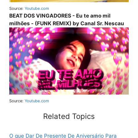
Source:
Youtube.com
BEAT DOS VINGADORES - Eu te amo mil
milhões - (FUNK REMIX) by Canal Sr. Nescau
Source:
Youtube.com
Related Topics
O que Dar De Presente De Aniversário Para