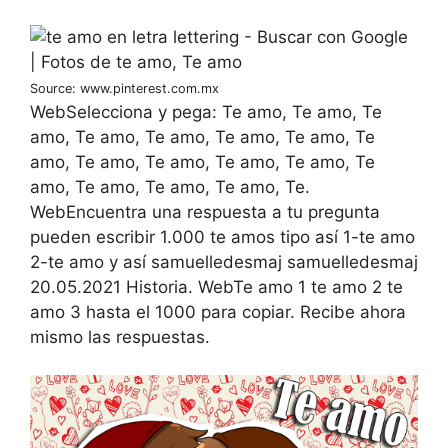
Source: www.pinterest.com.mx
WebSelecciona y pega: Te amo, Te amo, Te
amo, Te amo, Te amo, Te amo, Te amo, Te
amo, Te amo, Te amo, Te amo, Te amo, Te
amo, Te amo, Te amo, Te amo, Te.
WebEncuentra una respuesta a tu pregunta
pueden escribir 1.000 te amos tipo así 1-te amo
2-te amo y así samuelledesmaj samuelledesmaj
20.05.2021 Historia. WebTe amo 1 te amo 2 te
amo 3 hasta el 1000 para copiar. Recibe ahora
mismo las respuestas.