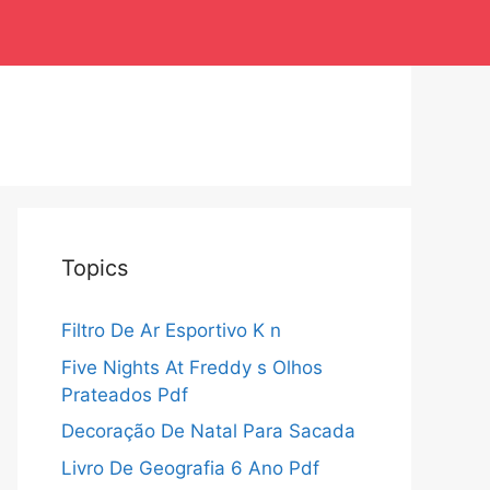
Topics
Filtro De Ar Esportivo K n
Five Nights At Freddy s Olhos
Prateados Pdf
Decoração De Natal Para Sacada
Livro De Geografia 6 Ano Pdf