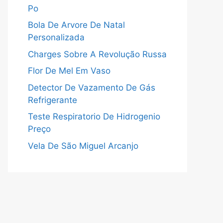
Po
Bola De Arvore De Natal
Personalizada
Charges Sobre A Revolução Russa
Flor De Mel Em Vaso
Detector De Vazamento De Gás
Refrigerante
Teste Respiratorio De Hidrogenio
Preço
Vela De São Miguel Arcanjo