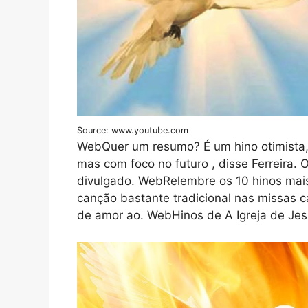
Source: www.youtube.com
WebQuer um resumo? É um hino otimista,
mas com foco no futuro , disse Ferreira. 
divulgado. WebRelembre os 10 hinos mais
canção bastante tradicional nas missas c
de amor ao. WebHinos de A Igreja de Jes