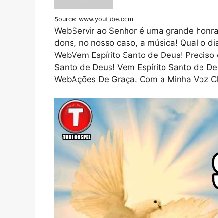
Source: www.youtube.com
WebServir ao Senhor é uma grande honra 
dons, no nosso caso, a música! Qual o d
WebVem Espírito Santo de Deus! Preciso e
Santo de Deus! Vem Espírito Santo de Deu
WebAções De Graça. Com a Minha Voz Cl