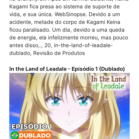
Kagami fica presa ao sistema de suporte de
vida, e sua única. WebSinopse. Devido a um
acidente, metade do corpo de Kagami Keina
ficou paralisado. Um dia, devido a uma queda
de energia, ela infelizmente morreu, mas pouco
antes disso,., 20, in-the-land-of-leadale-
dublado, Revisão de Produtos
In the Land of Leadale - Episódio 1 (Dublado)