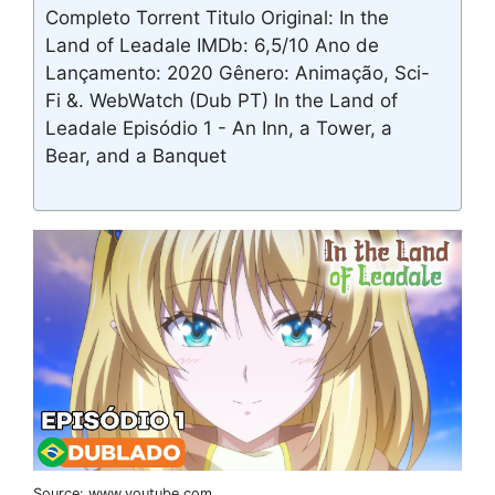
Completo Torrent Titulo Original: In the
Land of Leadale IMDb: 6,5/10 Ano de
Lançamento: 2020 Gênero: Animação, Sci-
Fi &. WebWatch (Dub PT) In the Land of
Leadale Episódio 1 - An Inn, a Tower, a
Bear, and a Banquet
Source: www.youtube.com