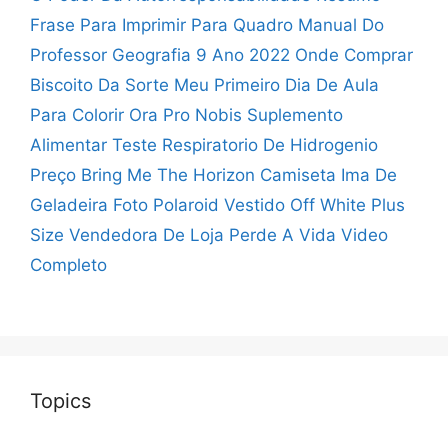
Frase Para Imprimir Para Quadro
Manual Do
Professor Geografia 9 Ano 2022
Onde Comprar
Biscoito Da Sorte
Meu Primeiro Dia De Aula
Para Colorir
Ora Pro Nobis Suplemento
Alimentar
Teste Respiratorio De Hidrogenio
Preço
Bring Me The Horizon Camiseta
Ima De
Geladeira Foto Polaroid
Vestido Off White Plus
Size
Vendedora De Loja Perde A Vida Video
Completo
Topics