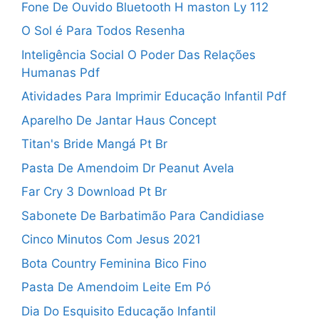
Fone De Ouvido Bluetooth H maston Ly 112
O Sol é Para Todos Resenha
Inteligência Social O Poder Das Relações
Humanas Pdf
Atividades Para Imprimir Educação Infantil Pdf
Aparelho De Jantar Haus Concept
Titan's Bride Mangá Pt Br
Pasta De Amendoim Dr Peanut Avela
Far Cry 3 Download Pt Br
Sabonete De Barbatimão Para Candidiase
Cinco Minutos Com Jesus 2021
Bota Country Feminina Bico Fino
Pasta De Amendoim Leite Em Pó
Dia Do Esquisito Educação Infantil