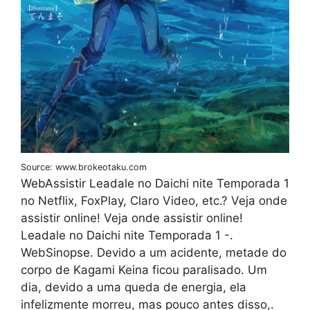
Source: www.brokeotaku.com
WebAssistir Leadale no Daichi nite Temporada 1
no Netflix, FoxPlay, Claro Video, etc.? Veja onde
assistir online! Veja onde assistir online!
Leadale no Daichi nite Temporada 1 -.
WebSinopse. Devido a um acidente, metade do
corpo de Kagami Keina ficou paralisado. Um
dia, devido a uma queda de energia, ela
infelizmente morreu, mas pouco antes disso,.