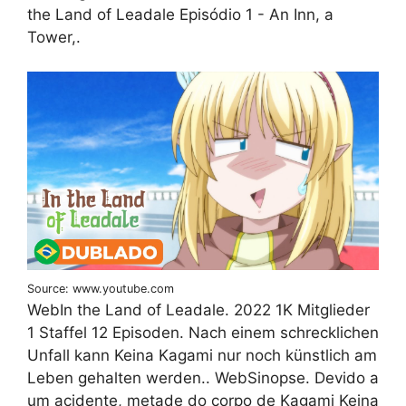
the Land of Leadale Episódio 1 - An Inn, a
Tower,.
Source: www.youtube.com
WebIn the Land of Leadale. 2022 1K Mitglieder
1 Staffel 12 Episoden. Nach einem schrecklichen
Unfall kann Keina Kagami nur noch künstlich am
Leben gehalten werden.. WebSinopse. Devido a
um acidente, metade do corpo de Kagami Keina