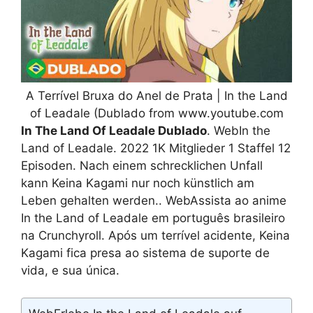
A Terrível Bruxa do Anel de Prata | In the Land
of Leadale (Dublado from www.youtube.com
In The Land Of Leadale Dublado
. WebIn the
Land of Leadale. 2022 1K Mitglieder 1 Staffel 12
Episoden. Nach einem schrecklichen Unfall
kann Keina Kagami nur noch künstlich am
Leben gehalten werden.. WebAssista ao anime
In the Land of Leadale em português brasileiro
na Crunchyroll. Após um terrível acidente, Keina
Kagami fica presa ao sistema de suporte de
vida, e sua única.