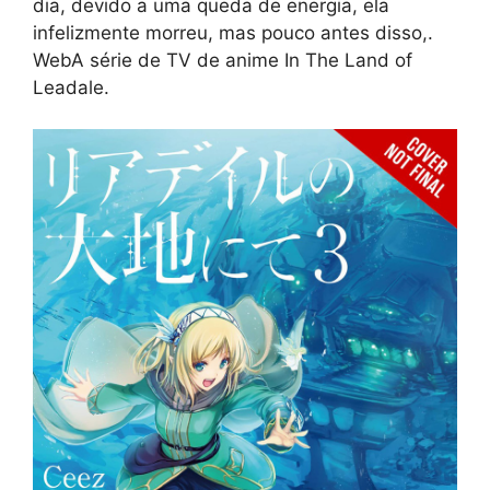
dia, devido a uma queda de energia, ela
infelizmente morreu, mas pouco antes disso,.
WebA série de TV de anime In The Land of
Leadale.