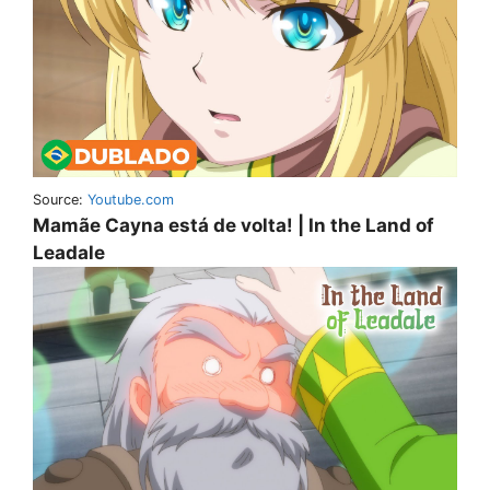
Source:
Youtube.com
Mamãe Cayna está de volta! | In the Land of
Leadale