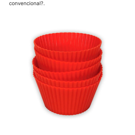
convencional?.