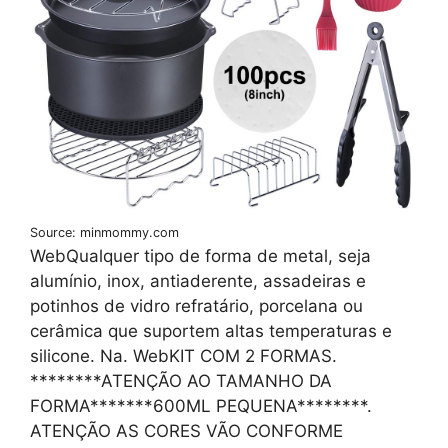
Source: minmommy.com
WebQualquer tipo de forma de metal, seja
alumínio, inox, antiaderente, assadeiras e
potinhos de vidro refratário, porcelana ou
cerâmica que suportem altas temperaturas e
silicone. Na. WebKIT COM 2 FORMAS.
********ATENÇÃO AO TAMANHO DA
FORMA*******600ML PEQUENA********.
ATENÇÃO AS CORES VÃO CONFORME