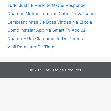
Tudo Justo E Perfeito O Que Responder
Quantos Metros Tem Um Cabo De Vassoura
Lembrancinhas De Boas Vindas Na Escola
Como Instalar App Na Smart Tv Aoc 32
Quanto E Um Clareamento De Dentes
Vinil Para Jato De Tinta
© 2023
Revisão de Produtos