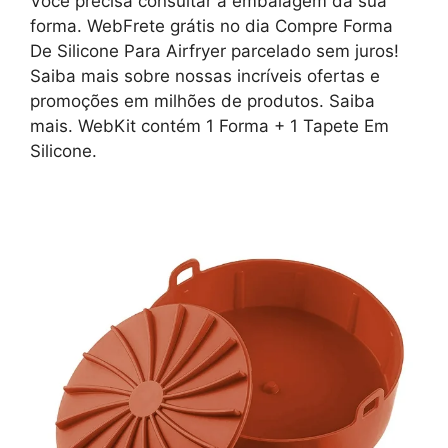
Você precisa consultar a embalagem da sua
forma. WebFrete grátis no dia Compre Forma
De Silicone Para Airfryer parcelado sem juros!
Saiba mais sobre nossas incríveis ofertas e
promoções em milhões de produtos. Saiba
mais. WebKit contém 1 Forma + 1 Tapete Em
Silicone.