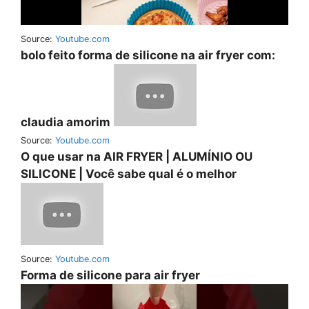
Source:
Youtube.com
bolo feito forma de silicone na air fryer com:
claudia amorim
Source:
Youtube.com
O que usar na AIR FRYER | ALUMÍNIO OU
SILICONE | Você sabe qual é o melhor
Source:
Youtube.com
Forma de silicone para air fryer