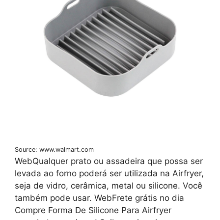
Source: www.walmart.com
WebQualquer prato ou assadeira que possa ser
levada ao forno poderá ser utilizada na Airfryer,
seja de vidro, cerâmica, metal ou silicone. Você
também pode usar. WebFrete grátis no dia
Compre Forma De Silicone Para Airfryer