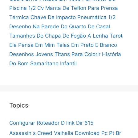
Piscina 1/2 Cv
Manta De Teflon Para Prensa
Térmica
Chave De Impacto Pneumática 1/2
Desenho Na Parede Do Quarto De Casal
Tamanhos De Chapa De Fogão A Lenha
Tarot
Ele Pensa Em Mim
Telas Em Preto E Branco
Desenhos Jovens Titans Para Colorir
História
Do Bom Samaritano Infantil
Topics
Configurar Roteador D link Dir 615
Assassin s Creed Valhalla Download Pc Pt Br