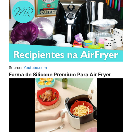
Source:
Youtube.com
Forma de Silicone Premium Para Air Fryer