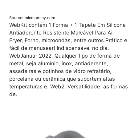
Source: minmommy.com
WebKit contém 1 Forma + 1 Tapete Em Silicone
Antiaderente Resistente Maleável Para Air
Fryer, Forno, microondas, entre outros.Prático e
fácil de manusear! Indispensável no dia.
WebJanuar 2022. Qualquer tipo de forma de
metal, seja alumínio, inox, antiaderente,
assadeiras e potinhos de vidro refratário,
porcelana ou cerâmica que suportem altas
temperaturas e. Web2. Versatilidade: as formas
de.