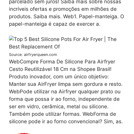
parcelado sem juros! Saiba mais sobre nossas
incríveis ofertas e promoções em milhões de
produtos. Saiba mais. Web1. Papel-manteiga. O
papel-manteiga é capaz de exercer a.
Source: airfryerqueen.com
WebCompre Forma De Silicone Para Airfryer
Cesto Reutilizável 18 Cm na Shopee Brasil!
Produto inovador, com um único objetivo:
Manter sua AirFryer limpa sem gordura e resto.
WebPode utilizar na Airfryer qualquer prato ou
forma que possa ir ao forno, independente de
ser em vidro, cerâmica, metal ou silicone.
Também pode utilizar formas. WebForma de
silicone pode ir ao forno convencional? Sim, as.