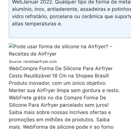
WebJanuar 2022. Qualquer tipo de forma de metal
alumínio, inox, antiaderente, assadeiras e potinho
vidro refratário, porcelana ou cerâmica que supor
altas temperaturas e.
Source: receitaairfryer.com
WebCompre Forma De Silicone Para Airfryer
Cesto Reutilizável 18 Cm na Shopee Brasil!
Produto inovador, com um único objetivo:
Manter sua AirFryer limpa sem gordura e resto.
WebFrete grátis no dia Compre Forma De
Silicone Para Airfryer parcelado sem juros!
Saiba mais sobre nossas incríveis ofertas e
promoções em milhões de produtos. Saiba
mais. WebForma de silicone pode ir ao forno