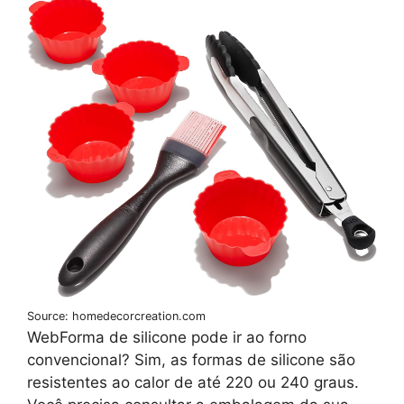
Source: homedecorcreation.com
WebForma de silicone pode ir ao forno
convencional? Sim, as formas de silicone são
resistentes ao calor de até 220 ou 240 graus.