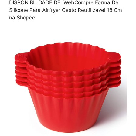
DISPONIBILIDADE DE. WebCompre Forma De
Silicone Para Airfryer Cesto Reutilizável 18 Cm
na Shopee.