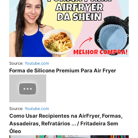
Source:
Youtube.com
Forma de Silicone Premium Para Air Fryer
Source:
Youtube.com
Como Usar Recipientes na AirFryer, Formas,
Assadeiras, Refratários ... / Fritadeira Sem
Óleo