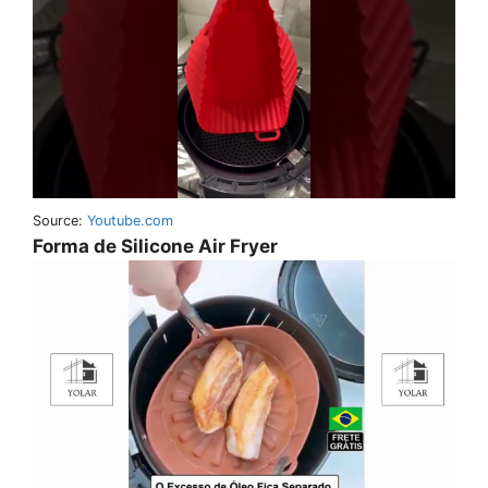
Source:
Youtube.com
Forma de Silicone Air Fryer