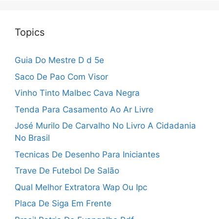
Topics
Guia Do Mestre D d 5e
Saco De Pao Com Visor
Vinho Tinto Malbec Cava Negra
Tenda Para Casamento Ao Ar Livre
José Murilo De Carvalho No Livro A Cidadania
No Brasil
Tecnicas De Desenho Para Iniciantes
Trave De Futebol De Salão
Qual Melhor Extratora Wap Ou Ipc
Placa De Siga Em Frente