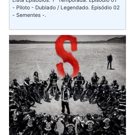
- Piloto - Dublado / Legendado. Episódio 02
- Sementes -.