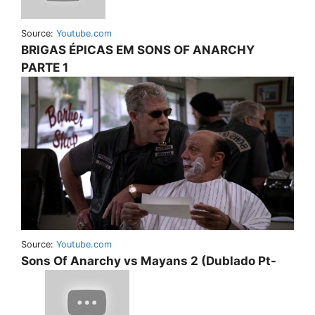
Source:
Youtube.com
BRIGAS ÉPICAS EM SONS OF ANARCHY
PARTE 1
Source:
Youtube.com
Sons Of Anarchy vs Mayans 2 (Dublado Pt-