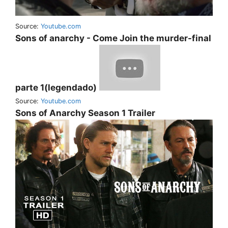
Source:
Youtube.com
Sons of anarchy - Come Join the murder-final
parte 1(legendado)
Source:
Youtube.com
Sons of Anarchy Season 1 Trailer