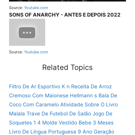
Source:
Youtube.com
SONS OF ANARCHY - ANTES E DEPOIS 2022
Source:
Youtube.com
Related Topics
Filtro De Ar Esportivo K n
Receita De Arroz
Cremoso Com Maionese Hellmann s
Bala De
Coco Com Caramelo
Atividade Sobre O Livro
Malala
Trave De Futebol De Salão
Jogo De
Soquetes 1 4
Molde Vestido Bebe 3 Meses
Livro De Língua Portuguesa 9 Ano Geração