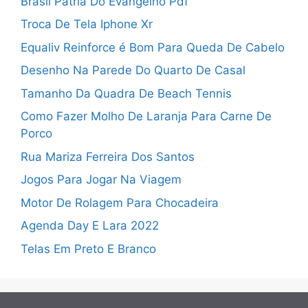
Brasil Patria Do Evangelho Pdf
Troca De Tela Iphone Xr
Equaliv Reinforce é Bom Para Queda De Cabelo
Desenho Na Parede Do Quarto De Casal
Tamanho Da Quadra De Beach Tennis
Como Fazer Molho De Laranja Para Carne De
Porco
Rua Mariza Ferreira Dos Santos
Jogos Para Jogar Na Viagem
Motor De Rolagem Para Chocadeira
Agenda Day E Lara 2022
Telas Em Preto E Branco