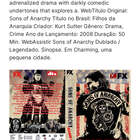
adrenalized drama with darkly comedic
undertones that explores a. WebTítulo Original:
Sons of Anarchy Título no Brasil: Filhos da
Anarquia Criador: Kurt Sutter Gênero: Drama,
Crime Ano de Lançamento: 2008 Duração: 50
Min. WebAssistir Sons of Anarchy Dublado /
Legendado. Sinopse. Em Charming, uma
pequena cidade.