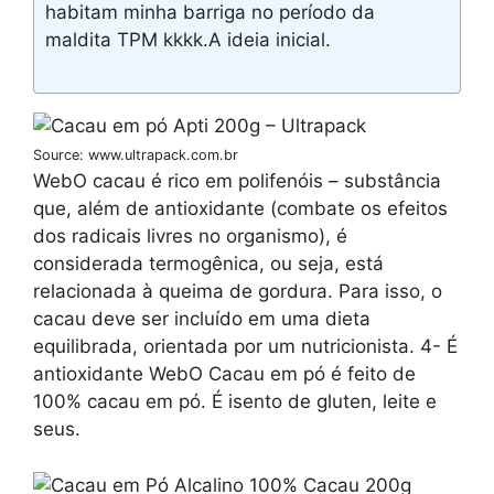
habitam minha barriga no período da
maldita TPM kkkk.A ideia inicial.
Source: www.ultrapack.com.br
WebO cacau é rico em polifenóis – substância
que, além de antioxidante (combate os efeitos
dos radicais livres no organismo), é
considerada termogênica, ou seja, está
relacionada à queima de gordura. Para isso, o
cacau deve ser incluído em uma dieta
equilibrada, orientada por um nutricionista. 4- É
antioxidante WebO Cacau em pó é feito de
100% cacau em pó. É isento de gluten, leite e
seus.