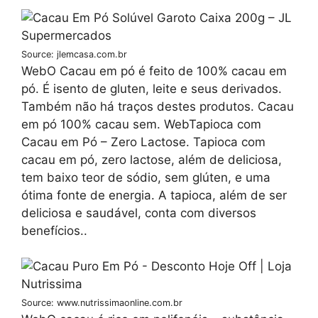
Source: jlemcasa.com.br
WebO Cacau em pó é feito de 100% cacau em
pó. É isento de gluten, leite e seus derivados.
Também não há traços destes produtos. Cacau
em pó 100% cacau sem. WebTapioca com
Cacau em Pó – Zero Lactose. Tapioca com
cacau em pó, zero lactose, além de deliciosa,
tem baixo teor de sódio, sem glúten, e uma
ótima fonte de energia. A tapioca, além de ser
deliciosa e saudável, conta com diversos
benefícios..
Source: www.nutrissimaonline.com.br