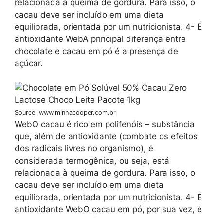
relacionada à queima de gordura. Para isso, o
cacau deve ser incluído em uma dieta
equilibrada, orientada por um nutricionista. 4- É
antioxidante WebA principal diferença entre
chocolate e cacau em pó é a presença de
açúcar.
Source: www.minhacooper.com.br
WebO cacau é rico em polifenóis – substância
que, além de antioxidante (combate os efeitos
dos radicais livres no organismo), é
considerada termogênica, ou seja, está
relacionada à queima de gordura. Para isso, o
cacau deve ser incluído em uma dieta
equilibrada, orientada por um nutricionista. 4- É
antioxidante WebO cacau em pó, por sua vez, é