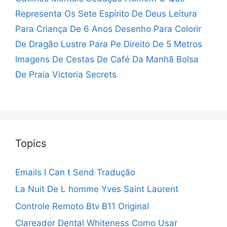
Representa Os Sete Espírito De Deus
Leitura
Para Criança De 6 Anos
Desenho Para Colorir
De Dragão
Lustre Para Pe Direito De 5 Metros
Imagens De Cestas De Café Da Manhã
Bolsa
De Praia Victoria Secrets
Topics
Emails I Can t Send Tradução
La Nuit De L homme Yves Saint Laurent
Controle Remoto Btv B11 Original
Clareador Dental Whiteness Como Usar