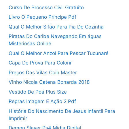
Curso De Processo Civil Gratuito
Livro O Pequeno Príncipe Pdf
Qual O Melhor Sifão Para Pia De Cozinha
Piratas Do Caribe Navegando Em águas
Misteriosas Online
Qual O Melhor Anzol Para Pescar Tucunaré
Capa De Prova Para Colorir
Preços Das Vilas Coin Master
Vinho Nicola Catena Bonarda 2018
Vestido De Poá Plus Size
Regras Imagem E Ação 2 Pdf
História Do Nascimento De Jesus Infantil Para
Imprimir
Demon Slayer Ps4 Midia Digital