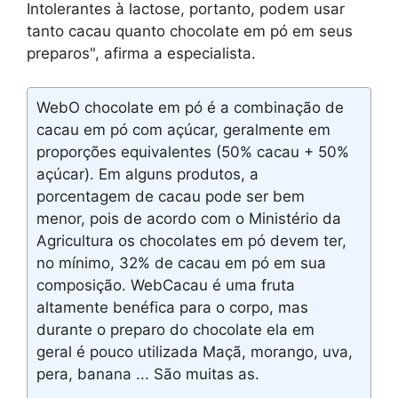
Intolerantes à lactose, portanto, podem usar
tanto cacau quanto chocolate em pó em seus
preparos", afirma a especialista.
WebO chocolate em pó é a combinação de
cacau em pó com açúcar, geralmente em
proporções equivalentes (50% cacau + 50%
açúcar). Em alguns produtos, a
porcentagem de cacau pode ser bem
menor, pois de acordo com o Ministério da
Agricultura os chocolates em pó devem ter,
no mínimo, 32% de cacau em pó em sua
composição. WebCacau é uma fruta
altamente benéfica para o corpo, mas
durante o preparo do chocolate ela em
geral é pouco utilizada Maçã, morango, uva,
pera, banana ... São muitas as.