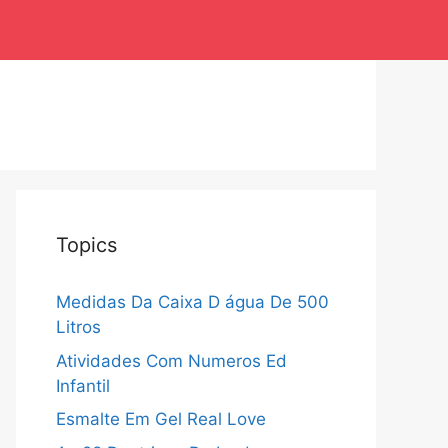
Topics
Medidas Da Caixa D água De 500
Litros
Atividades Com Numeros Ed
Infantil
Esmalte Em Gel Real Love