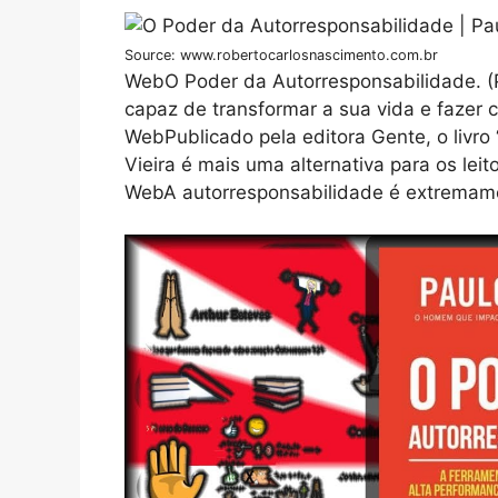
Source: www.robertocarlosnascimento.com.br
WebO Poder da Autorresponsabilidade. (P
capaz de transformar a sua vida e fazer 
WebPublicado pela editora Gente, o livro
Vieira é mais uma alternativa para os leit
WebA autorresponsabilidade é extremam