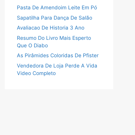
Pasta De Amendoim Leite Em Pó
Sapatilha Para Dança De Salão
Avaliacao De Historia 3 Ano
Resumo Do Livro Mais Esperto
Que O Diabo
As Pirâmides Coloridas De Pfister
Vendedora De Loja Perde A Vida
Video Completo