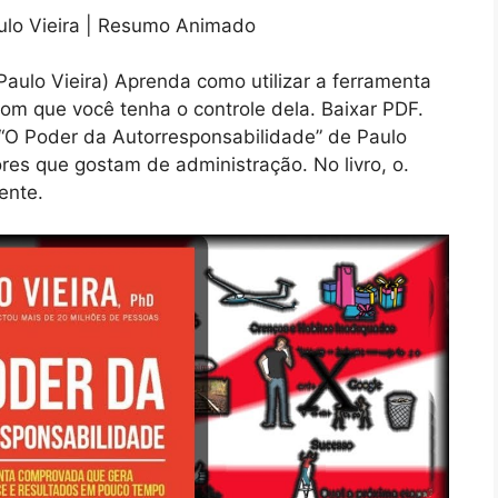
aulo Vieira) Aprenda como utilizar a ferramenta
com que você tenha o controle dela. Baixar PDF.
 “O Poder da Autorresponsabilidade” de Paulo
ores que gostam de administração. No livro, o.
ente.