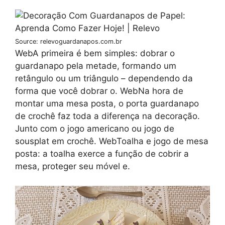
Source: relevoguardanapos.com.br
WebA primeira é bem simples: dobrar o
guardanapo pela metade, formando um
retângulo ou um triângulo – dependendo da
forma que você dobrar o. WebNa hora de
montar uma mesa posta, o porta guardanapo
de crochê faz toda a diferença na decoração.
Junto com o jogo americano ou jogo de
sousplat em crochê. WebToalha e jogo de mesa
posta: a toalha exerce a função de cobrir a
mesa, proteger seu móvel e.