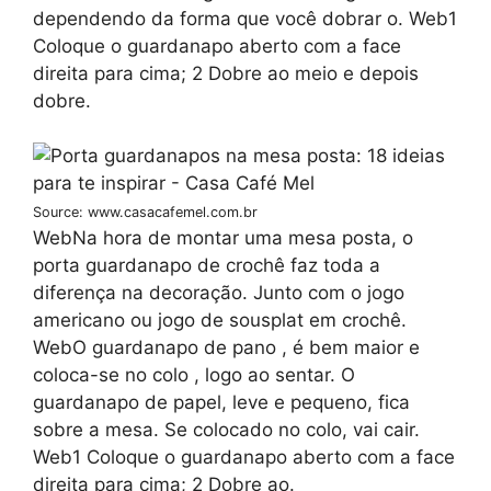
dependendo da forma que você dobrar o. Web1
Coloque o guardanapo aberto com a face
direita para cima; 2 Dobre ao meio e depois
dobre.
Source: www.casacafemel.com.br
WebNa hora de montar uma mesa posta, o
porta guardanapo de crochê faz toda a
diferença na decoração. Junto com o jogo
americano ou jogo de sousplat em crochê.
WebO guardanapo de pano , é bem maior e
coloca-se no colo , logo ao sentar. O
guardanapo de papel, leve e pequeno, fica
sobre a mesa. Se colocado no colo, vai cair.
Web1 Coloque o guardanapo aberto com a face
direita para cima; 2 Dobre ao.