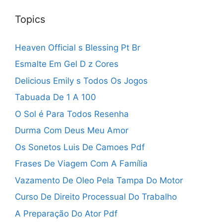
Topics
Heaven Official s Blessing Pt Br
Esmalte Em Gel D z Cores
Delicious Emily s Todos Os Jogos
Tabuada De 1 A 100
O Sol é Para Todos Resenha
Durma Com Deus Meu Amor
Os Sonetos Luis De Camoes Pdf
Frases De Viagem Com A Família
Vazamento De Oleo Pela Tampa Do Motor
Curso De Direito Processual Do Trabalho
A Preparação Do Ator Pdf