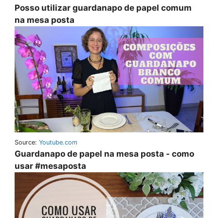
Posso utilizar guardanapo de papel comum
na mesa posta
Source:
Youtube.com
Guardanapo de papel na mesa posta - como
usar #mesaposta