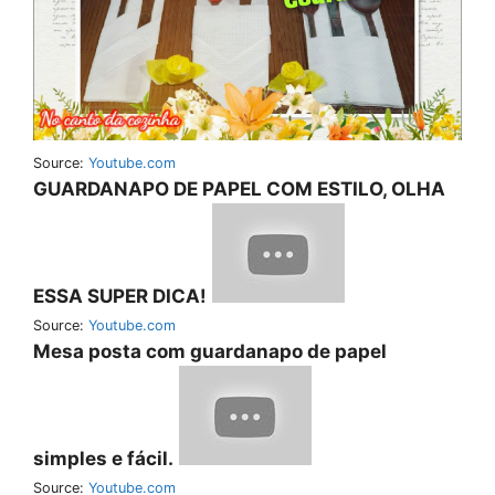
Source:
Youtube.com
GUARDANAPO DE PAPEL COM ESTILO, OLHA
ESSA SUPER DICA!
Source:
Youtube.com
Mesa posta com guardanapo de papel
simples e fácil.
Source:
Youtube.com