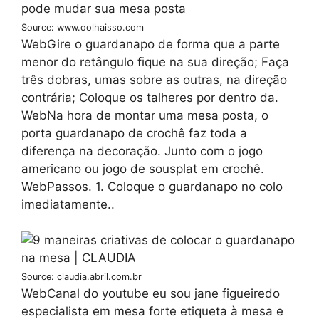
Source: www.oolhaisso.com
WebGire o guardanapo de forma que a parte
menor do retângulo fique na sua direção; Faça
três dobras, umas sobre as outras, na direção
contrária; Coloque os talheres por dentro da.
WebNa hora de montar uma mesa posta, o
porta guardanapo de crochê faz toda a
diferença na decoração. Junto com o jogo
americano ou jogo de sousplat em crochê.
WebPassos. 1. Coloque o guardanapo no colo
imediatamente..
Source: claudia.abril.com.br
WebCanal do youtube eu sou jane figueiredo
especialista em mesa forte etiqueta à mesa e