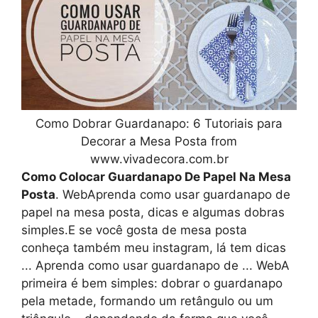
Como Dobrar Guardanapo: 6 Tutoriais para
Decorar a Mesa Posta from
www.vivadecora.com.br
Como Colocar Guardanapo De Papel Na Mesa
Posta
. WebAprenda como usar guardanapo de
papel na mesa posta, dicas e algumas dobras
simples.E se você gosta de mesa posta
conheça também meu instagram, lá tem dicas
... Aprenda como usar guardanapo de ... WebA
primeira é bem simples: dobrar o guardanapo
pela metade, formando um retângulo ou um