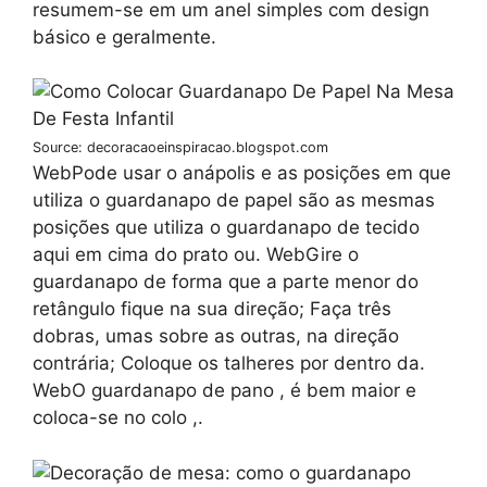
resumem-se em um anel simples com design
básico e geralmente.
Source: decoracaoeinspiracao.blogspot.com
WebPode usar o anápolis e as posições em que
utiliza o guardanapo de papel são as mesmas
posições que utiliza o guardanapo de tecido
aqui em cima do prato ou. WebGire o
guardanapo de forma que a parte menor do
retângulo fique na sua direção; Faça três
dobras, umas sobre as outras, na direção
contrária; Coloque os talheres por dentro da.
WebO guardanapo de pano , é bem maior e
coloca-se no colo ,.