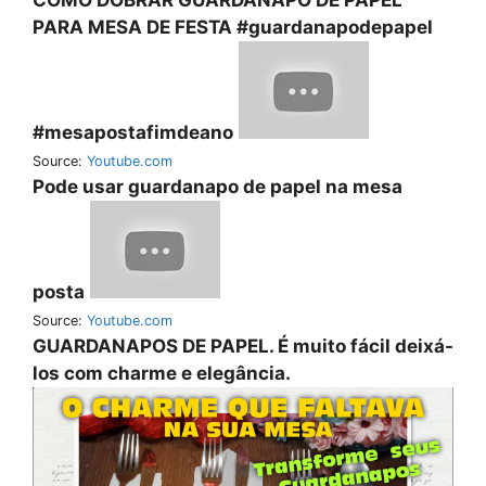
PARA MESA DE FESTA #guardanapodepapel
#mesapostafimdeano
Source:
Youtube.com
Pode usar guardanapo de papel na mesa
posta
Source:
Youtube.com
GUARDANAPOS DE PAPEL. É muito fácil deixá-
los com charme e elegância.