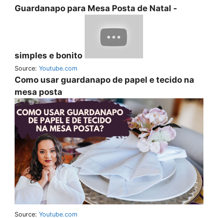
Guardanapo para Mesa Posta de Natal -
simples e bonito
Source:
Youtube.com
Como usar guardanapo de papel e tecido na
mesa posta
Source:
Youtube.com