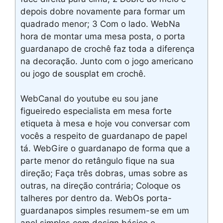
depois dobre novamente para formar um
quadrado menor; 3 Com o lado. WebNa
hora de montar uma mesa posta, o porta
guardanapo de crochê faz toda a diferença
na decoração. Junto com o jogo americano
ou jogo de sousplat em crochê.
WebCanal do youtube eu sou jane
figueiredo especialista em mesa forte
etiqueta à mesa e hoje vou conversar com
vocês a respeito de guardanapo de papel
tá. WebGire o guardanapo de forma que a
parte menor do retângulo fique na sua
direção; Faça três dobras, umas sobre as
outras, na direção contrária; Coloque os
talheres por dentro da. WebOs porta-
guardanapos simples resumem-se em um