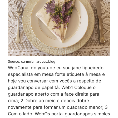
Source: carmelamarques.blog
WebCanal do youtube eu sou jane figueiredo
especialista em mesa forte etiqueta à mesa e
hoje vou conversar com vocês a respeito de
guardanapo de papel tá. Web1 Coloque o
guardanapo aberto com a face direita para
cima; 2 Dobre ao meio e depois dobre
novamente para formar um quadrado menor; 3
Com o lado. WebOs porta-guardanapos simples