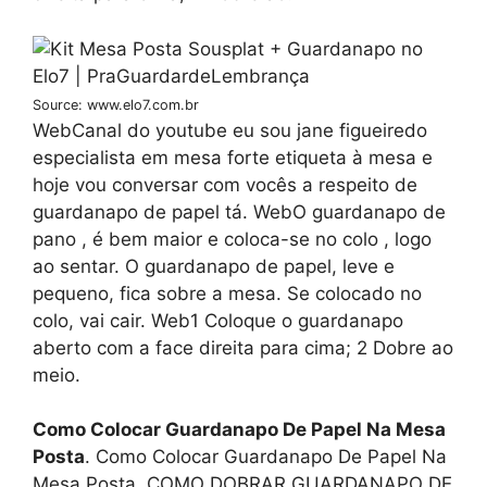
Source: www.elo7.com.br
WebCanal do youtube eu sou jane figueiredo
especialista em mesa forte etiqueta à mesa e
hoje vou conversar com vocês a respeito de
guardanapo de papel tá. WebO guardanapo de
pano , é bem maior e coloca-se no colo , logo
ao sentar. O guardanapo de papel, leve e
pequeno, fica sobre a mesa. Se colocado no
colo, vai cair. Web1 Coloque o guardanapo
aberto com a face direita para cima; 2 Dobre ao
meio.
Como Colocar Guardanapo De Papel Na Mesa
Posta
. Como Colocar Guardanapo De Papel Na
Mesa Posta, COMO DOBRAR GUARDANAPO DE