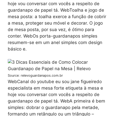
hoje vou conversar com vocês a respeito de
guardanapo de papel tá. WebToalha e jogo de
mesa posta: a toalha exerce a função de cobrir
a mesa, proteger seu móvel e decorar. O jogo
de mesa posta, por sua vez, é ótimo para
conter. WebOs porta-guardanapos simples
resumem-se em um anel simples com design
básico e.
Source: relevoguardanapos.com.br
WebCanal do youtube eu sou jane figueiredo
especialista em mesa forte etiqueta à mesa e
hoje vou conversar com vocês a respeito de
guardanapo de papel tá. WebA primeira é bem
simples: dobrar o guardanapo pela metade,
formando um retângulo ou um triângulo –