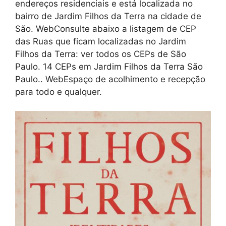
endereços residenciais e está localizada no
bairro de Jardim Filhos da Terra na cidade de
São. WebConsulte abaixo a listagem de CEP
das Ruas que ficam localizadas no Jardim
Filhos da Terra: ver todos os CEPs de São
Paulo. 14 CEPs em Jardim Filhos da Terra São
Paulo.. WebEspaço de acolhimento e recepção
para todo e qualquer.