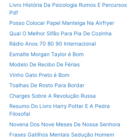
Livro História Da Psicologia Rumos E Percursos
Pdf
Posso Colocar Papel Manteiga Na Airfryer
Qual O Melhor Sifão Para Pia De Cozinha
Rádio Anos 70 80 90 Internacional
Esmalte Morgan Taylor é Bom
Modelo De Recibo De Férias
Vinho Gato Preto é Bom
Toalhas De Rosto Para Bordar
Charges Sobre A Revolução Russa
Resumo Do Livro Harry Potter E A Pedra
Filosofal
Novena Dos Nove Meses De Nossa Senhora
Frases Gatilhos Mentais Sedução Homem