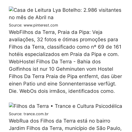
Source: www.pinterest.com
WebFilhos da Terra, Praia da Pipa: Veja
avaliações, 32 fotos e ótimas promoções para
Filhos da Terra, classificado como nº 69 de 161
hotéis especializados em Praia da Pipa e com.
WebHostel Filhos Da Terra - Bahia dos
Golfinhos ist nur 10 Gehminuten vom Hostel
Filhos Da Terra Praia de Pipa entfernt, das über
einen Patio und eine Sonnenterrasse verfügt.
Die. WebOs dois irmãos, identificados como.
Source: trance.com.br
WebRua dos Filhos da Terra está no bairro
Jardim Filhos da Terra, município de São Paulo,