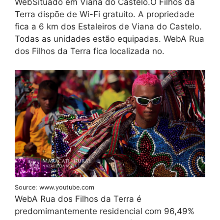
WebSituado em Viana do Castelo.O Filhos da
Terra dispõe de Wi-Fi gratuito. A propriedade
fica a 6 km dos Estaleiros de Viana do Castelo.
Todas as unidades estão equipadas. WebA Rua
dos Filhos da Terra fica localizada no.
Source: www.youtube.com
WebA Rua dos Filhos da Terra é
predomimantemente residencial com 96,49%