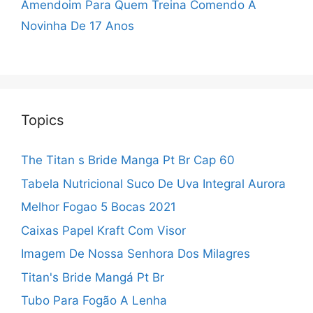
Amendoim Para Quem Treina
Comendo A
Novinha De 17 Anos
Topics
The Titan s Bride Manga Pt Br Cap 60
Tabela Nutricional Suco De Uva Integral Aurora
Melhor Fogao 5 Bocas 2021
Caixas Papel Kraft Com Visor
Imagem De Nossa Senhora Dos Milagres
Titan's Bride Mangá Pt Br
Tubo Para Fogão A Lenha