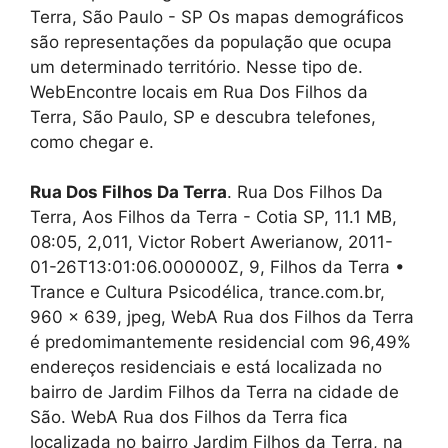
Terra, São Paulo - SP Os mapas demográficos
são representações da população que ocupa
um determinado território. Nesse tipo de.
WebEncontre locais em Rua Dos Filhos da
Terra, São Paulo, SP e descubra telefones,
como chegar e.
Rua Dos Filhos Da Terra
. Rua Dos Filhos Da
Terra, Aos Filhos da Terra - Cotia SP, 11.1 MB,
08:05, 2,011, Victor Robert Awerianow, 2011-
01-26T13:01:06.000000Z, 9, Filhos da Terra •
Trance e Cultura Psicodélica, trance.com.br,
960 x 639, jpeg, WebA Rua dos Filhos da Terra
é predomimantemente residencial com 96,49%
endereços residenciais e está localizada no
bairro de Jardim Filhos da Terra na cidade de
São. WebA Rua dos Filhos da Terra fica
localizada no bairro Jardim Filhos da Terra, na