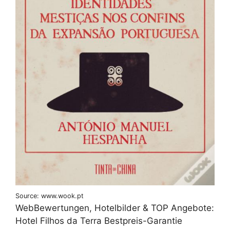
Source: www.wook.pt
WebBewertungen, Hotelbilder & TOP Angebote:
Hotel Filhos da Terra Bestpreis-Garantie