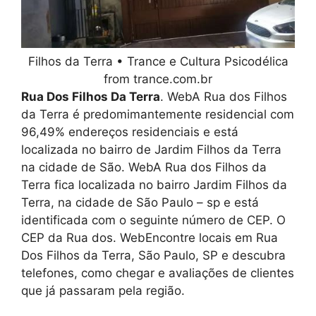
Filhos da Terra • Trance e Cultura Psicodélica
from trance.com.br
Rua Dos Filhos Da Terra
. WebA Rua dos Filhos
da Terra é predomimantemente residencial com
96,49% endereços residenciais e está
localizada no bairro de Jardim Filhos da Terra
na cidade de São. WebA Rua dos Filhos da
Terra fica localizada no bairro Jardim Filhos da
Terra, na cidade de São Paulo – sp e está
identificada com o seguinte número de CEP. O
CEP da Rua dos. WebEncontre locais em Rua
Dos Filhos da Terra, São Paulo, SP e descubra
telefones, como chegar e avaliações de clientes
que já passaram pela região.