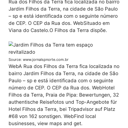
Rua dos Filhos da Terra fica localizada no bairro
Jardim Filhos da Terra, na cidade de São Paulo
– sp e está identificada com o seguinte número
de CEP. O CEP da Rua dos. WebSituado em
Viana do Castelo.O Filhos da Terra dispõe.
Source: www.jornalspnorte.com.br
WebA Rua dos Filhos da Terra fica localizada no
bairro Jardim Filhos da Terra, na cidade de São
Paulo – sp e está identificada com o seguinte
número de CEP. O CEP da Rua dos. WebHotel
Filhos da Terra, Praia de Pipa: Bewertungen, 32
authentische Reisefotos und Top-Angebote für
Hotel Filhos da Terra, bei Tripadvisor auf Platz
#68 von 162 sonstigen. WebFind local
businesses, view maps and get.