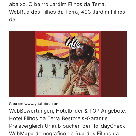
abaixo. O bairro Jardim Filhos da Terra.
WebRua dos Filhos da Terra, 493 Jardim Filhos
da.
Source: www.youtube.com
WebBewertungen, Hotelbilder & TOP Angebote:
Hotel Filhos da Terra Bestpreis-Garantie
Preisvergleich Urlaub buchen bei HolidayCheck
WebMapa demográfico da Rua dos Filhos da