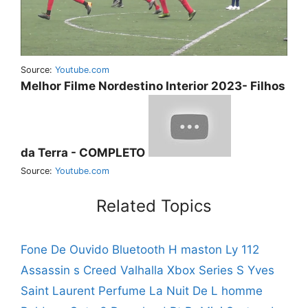
Source:
Youtube.com
Melhor Filme Nordestino Interior 2023- Filhos
da Terra - COMPLETO
Source:
Youtube.com
Related Topics
Fone De Ouvido Bluetooth H maston Ly 112
Assassin s Creed Valhalla Xbox Series S
Yves
Saint Laurent Perfume La Nuit De L homme