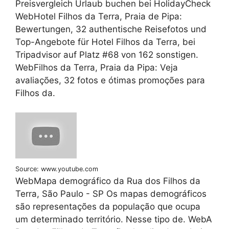
Preisvergleich Urlaub buchen bei HolidayCheck
WebHotel Filhos da Terra, Praia de Pipa:
Bewertungen, 32 authentische Reisefotos und
Top-Angebote für Hotel Filhos da Terra, bei
Tripadvisor auf Platz #68 von 162 sonstigen.
WebFilhos da Terra, Praia da Pipa: Veja
avaliações, 32 fotos e ótimas promoções para
Filhos da.
Source: www.youtube.com
WebMapa demográfico da Rua dos Filhos da
Terra, São Paulo - SP Os mapas demográficos
são representações da população que ocupa
um determinado território. Nesse tipo de. WebA