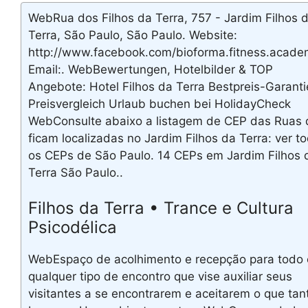
WebRua dos Filhos da Terra, 757 - Jardim Filhos 
Terra, São Paulo, São Paulo. Website:
http://www.facebook.com/bioforma.fitness.acade
Email:. WebBewertungen, Hotelbilder & TOP
Angebote: Hotel Filhos da Terra Bestpreis-Garanti
Preisvergleich Urlaub buchen bei HolidayCheck
WebConsulte abaixo a listagem de CEP das Ruas 
ficam localizadas no Jardim Filhos da Terra: ver t
os CEPs de São Paulo. 14 CEPs em Jardim Filhos 
Terra São Paulo..
Filhos da Terra • Trance e Cultura
Psicodélica
WebEspaço de acolhimento e recepção para todo 
qualquer tipo de encontro que vise auxiliar seus
visitantes a se encontrarem e aceitarem o que tan