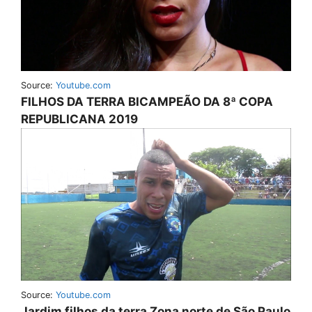
Source:
Youtube.com
FILHOS DA TERRA BICAMPEÃO DA 8ª COPA
REPUBLICANA 2019
Source:
Youtube.com
Jardim filhos da terra Zona norte de São Paulo