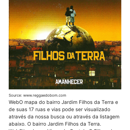
Source: www.reggaedobom.com
WebO mapa do bairro Jardim Filhos da Terra e
de suas 17 ruas e vias pode ser visualizado
através da nossa busca ou através da listagem
abaixo. O bairro Jardim Filhos da Terra.