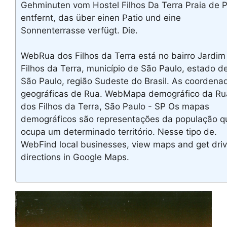
Gehminuten vom Hostel Filhos Da Terra Praia de P
entfernt, das über einen Patio und eine
Sonnenterrasse verfügt. Die.
WebRua dos Filhos da Terra está no bairro Jardim
Filhos da Terra, município de São Paulo, estado d
São Paulo, região Sudeste do Brasil. As coordena
geográficas de Rua. WebMapa demográfico da Ru
dos Filhos da Terra, São Paulo - SP Os mapas
demográficos são representações da população q
ocupa um determinado território. Nesse tipo de.
WebFind local businesses, view maps and get driv
directions in Google Maps.