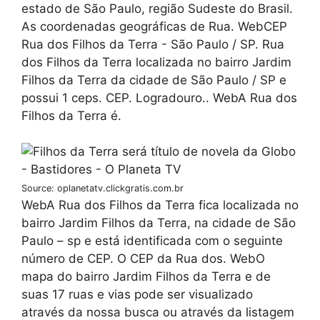
estado de São Paulo, região Sudeste do Brasil.
As coordenadas geográficas de Rua. WebCEP
Rua dos Filhos da Terra - São Paulo / SP. Rua
dos Filhos da Terra localizada no bairro Jardim
Filhos da Terra da cidade de São Paulo / SP e
possui 1 ceps. CEP. Logradouro.. WebA Rua dos
Filhos da Terra é.
Source: oplanetatv.clickgratis.com.br
WebA Rua dos Filhos da Terra fica localizada no
bairro Jardim Filhos da Terra, na cidade de São
Paulo – sp e está identificada com o seguinte
número de CEP. O CEP da Rua dos. WebO
mapa do bairro Jardim Filhos da Terra e de
suas 17 ruas e vias pode ser visualizado
através da nossa busca ou através da listagem