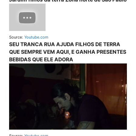
Source:
Youtube.com
SEU TRANCA RUA AJUDA FILHOS DE TERRA
QUE SEMPRE VEM AQUI, E GANHA PRESENTES
BEBIDAS QUE ELE ADORA
Source:
Youtube.com