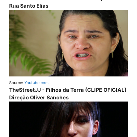
Rua Santo Elias
Source:
Youtube.com
TheStreetJJ - Filhos da Terra (CLIPE OFICIAL)
Direção Oliver Sanches