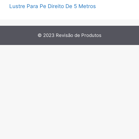
Lustre Para Pe Direito De 5 Metros
© 2023
Revisão de Produtos