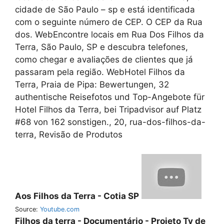
cidade de São Paulo – sp e está identificada
com o seguinte número de CEP. O CEP da Rua
dos. WebEncontre locais em Rua Dos Filhos da
Terra, São Paulo, SP e descubra telefones,
como chegar e avaliações de clientes que já
passaram pela região. WebHotel Filhos da
Terra, Praia de Pipa: Bewertungen, 32
authentische Reisefotos und Top-Angebote für
Hotel Filhos da Terra, bei Tripadvisor auf Platz
#68 von 162 sonstigen., 20, rua-dos-filhos-da-
terra, Revisão de Produtos
Aos Filhos da Terra - Cotia SP
Source:
Youtube.com
Filhos da terra - Documentário - Projeto Tv de