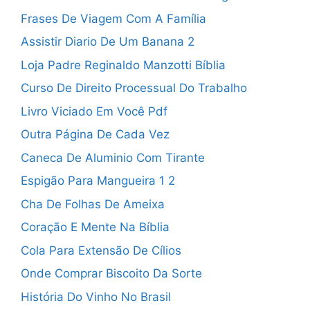
Frases De Viagem Com A Família
Assistir Diario De Um Banana 2
Loja Padre Reginaldo Manzotti Bíblia
Curso De Direito Processual Do Trabalho
Livro Viciado Em Você Pdf
Outra Página De Cada Vez
Caneca De Aluminio Com Tirante
Espigão Para Mangueira 1 2
Cha De Folhas De Ameixa
Coração E Mente Na Bíblia
Cola Para Extensão De Cílios
Onde Comprar Biscoito Da Sorte
História Do Vinho No Brasil