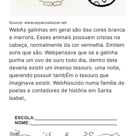
Source: www.espacoeducar.net
WebAs galinhas em geral são das cores branca
e marrons. Esses animais possuem cristas na
cabeça, normalmente da cor vermelha. Emitem
sons que são. Webpensava que se a galinha
punha um ovo de ouro todo dia, dentro dela
deveria existir um imenso tesouro. uma noite,
querendo possuir tambÉm o tesouro que
imaginava existir. WebNascido numa família de
poetas e contadores de história em Santa
Isabel,.