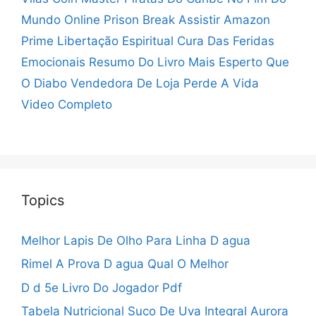
Mundo Online
Prison Break Assistir Amazon
Prime
Libertação Espiritual Cura Das Feridas
Emocionais
Resumo Do Livro Mais Esperto Que
O Diabo
Vendedora De Loja Perde A Vida
Video Completo
Topics
Melhor Lapis De Olho Para Linha D agua
Rimel A Prova D agua Qual O Melhor
D d 5e Livro Do Jogador Pdf
Tabela Nutricional Suco De Uva Integral Aurora