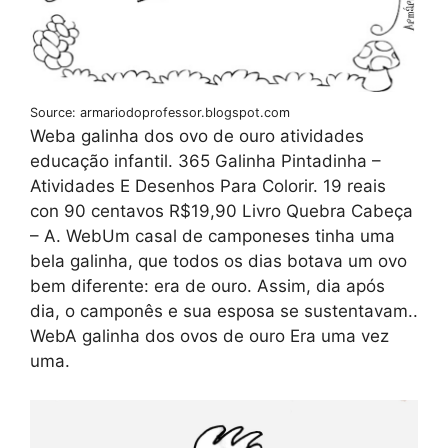
Source: armariodoprofessor.blogspot.com
Weba galinha dos ovo de ouro atividades
educação infantil. 365 Galinha Pintadinha –
Atividades E Desenhos Para Colorir. 19 reais
con 90 centavos R$19,90 Livro Quebra Cabeça
– A. WebUm casal de camponeses tinha uma
bela galinha, que todos os dias botava um ovo
bem diferente: era de ouro. Assim, dia após
dia, o camponês e sua esposa se sustentavam..
WebA galinha dos ovos de ouro Era uma vez
uma.