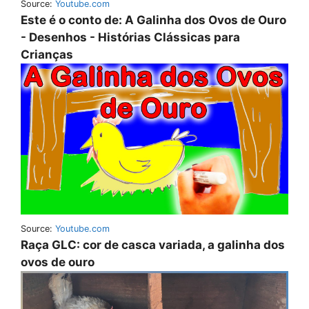
Source:
Youtube.com
Este é o conto de: A Galinha dos Ovos de Ouro
- Desenhos - Histórias Clássicas para
Crianças
Source:
Youtube.com
Raça GLC: cor de casca variada, a galinha dos
ovos de ouro