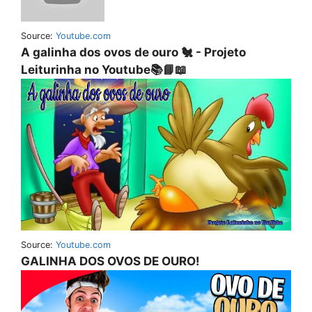
Source:
Youtube.com
A galinha dos ovos de ouro 🐔 - Projeto
Leiturinha no Youtube📚📘📖
Source:
Youtube.com
GALINHA DOS OVOS DE OURO!