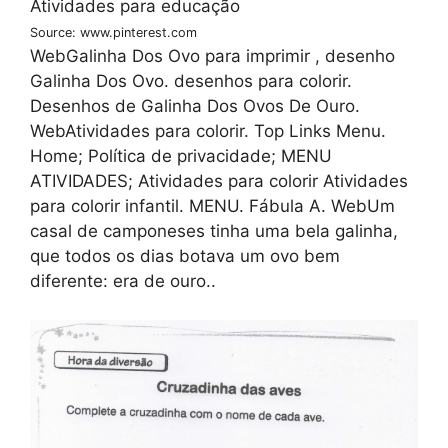
Source: www.pinterest.com
WebGalinha Dos Ovo para imprimir , desenho
Galinha Dos Ovo. desenhos para colorir.
Desenhos de Galinha Dos Ovos De Ouro.
WebAtividades para colorir. Top Links Menu.
Home; Política de privacidade; MENU
ATIVIDADES; Atividades para colorir Atividades
para colorir infantil. MENU. Fábula A. WebUm
casal de camponeses tinha uma bela galinha,
que todos os dias botava um ovo bem
diferente: era de ouro..