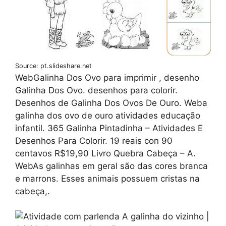
Source: pt.slideshare.net
WebGalinha Dos Ovo para imprimir , desenho
Galinha Dos Ovo. desenhos para colorir.
Desenhos de Galinha Dos Ovos De Ouro. Weba
galinha dos ovo de ouro atividades educação
infantil. 365 Galinha Pintadinha – Atividades E
Desenhos Para Colorir. 19 reais con 90
centavos R$19,90 Livro Quebra Cabeça – A.
WebAs galinhas em geral são das cores branca
e marrons. Esses animais possuem cristas na
cabeça,.