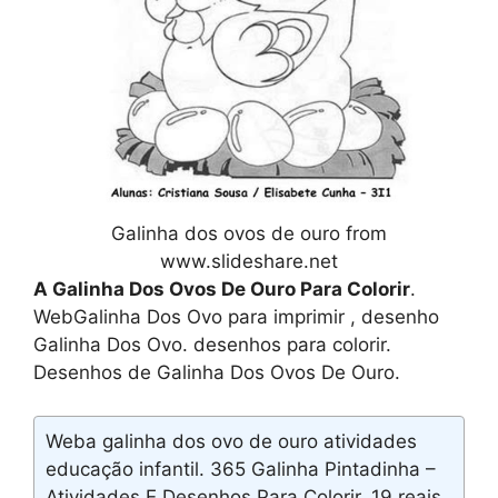
Galinha dos ovos de ouro from
www.slideshare.net
A Galinha Dos Ovos De Ouro Para Colorir
.
WebGalinha Dos Ovo para imprimir , desenho
Galinha Dos Ovo. desenhos para colorir.
Desenhos de Galinha Dos Ovos De Ouro.
Weba galinha dos ovo de ouro atividades
educação infantil. 365 Galinha Pintadinha –
Atividades E Desenhos Para Colorir. 19 reais