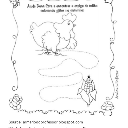
Source: armariodoprofessor.blogspot.com