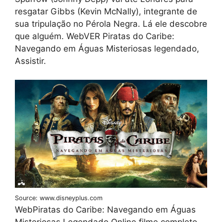
resgatar Gibbs (Kevin McNally), integrante de
sua tripulação no Pérola Negra. Lá ele descobre
que alguém. WebVER Piratas do Caribe:
Navegando em Águas Misteriosas legendado,
Assistir.
Source: www.disneyplus.com
WebPiratas do Caribe: Navegando em Águas