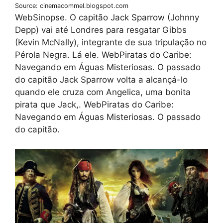
Source: cinemacommel.blogspot.com
WebSinopse. O capitão Jack Sparrow (Johnny
Depp) vai até Londres para resgatar Gibbs
(Kevin McNally), integrante de sua tripulação no
Pérola Negra. Lá ele. WebPiratas do Caribe:
Navegando em Águas Misteriosas. O passado
do capitão Jack Sparrow volta a alcançá-lo
quando ele cruza com Angelica, uma bonita
pirata que Jack,. WebPiratas do Caribe:
Navegando em Águas Misteriosas. O passado
do capitão.