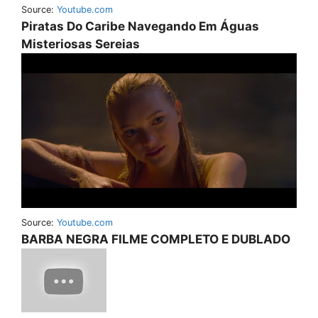
Source:
Youtube.com
Piratas Do Caribe Navegando Em Águas
Misteriosas Sereias
Source:
Youtube.com
BARBA NEGRA FILME COMPLETO E DUBLADO