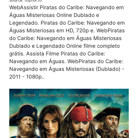
Source: topflix.to
WebAssistir Piratas do Caribe: Navegando em
Águas Misteriosas Online Dublado e
Legendado. Piratas do Caribe: Navegando em
Águas Misteriosas em HD, 720p e. WebPiratas
do Caribe: Navegando em Águas Misteriosas
Dublado e Legendado Online filme completo
grátis. Assista Filme Piratas do Caribe:
Navegando em Águas. WebPiratas do Caribe:
Navegando em Águas Misteriosas (Dublado) -
2011 - 1080p..