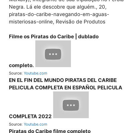
Negra. Lá ele descobre que alguém., 20,
piratas-do-caribe-navegando-em-aguas-
misteriosas-online, Revisão de Produtos
Filme os Piratas do Caribe | dublado
completo.
Source:
Youtube.com
EN EL FIN DEL MUNDO PIRATAS DEL CARIBE
PELICULA COMPLETA EN ESPAÑOL PELICULA
COMPLETA 2022
Source:
Youtube.com
Piratas do Caribe filme completo