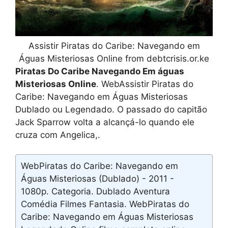
Assistir Piratas do Caribe: Navegando em
Águas Misteriosas Online from debtcrisis.or.ke
Piratas Do Caribe Navegando Em águas
Misteriosas Online
. WebAssistir Piratas do
Caribe: Navegando em Águas Misteriosas
Dublado ou Legendado. O passado do capitão
Jack Sparrow volta a alcançá-lo quando ele
cruza com Angelica,.
WebPiratas do Caribe: Navegando em
Águas Misteriosas (Dublado) - 2011 -
1080p. Categoria. Dublado Aventura
Comédia Filmes Fantasia. WebPiratas do
Caribe: Navegando em Águas Misteriosas