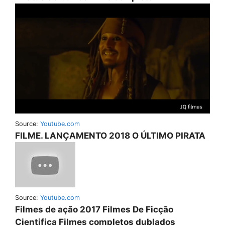
Source:
Youtube.com
FILME. LANÇAMENTO 2018 O ÚLTIMO PIRATA
Source:
Youtube.com
Filmes de ação 2017 Filmes De Ficção
Cientifica Filmes completos dublados