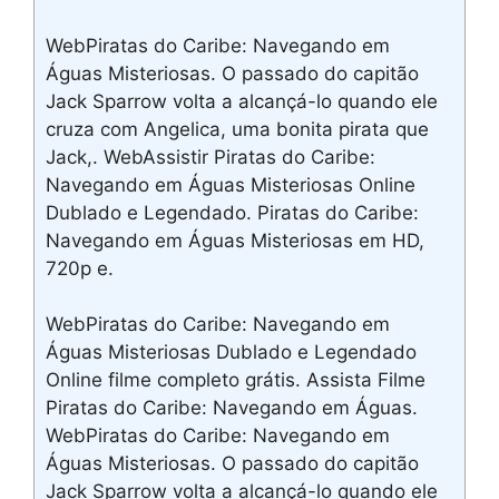
WebPiratas do Caribe: Navegando em
Águas Misteriosas. O passado do capitão
Jack Sparrow volta a alcançá-lo quando ele
cruza com Angelica, uma bonita pirata que
Jack,. WebAssistir Piratas do Caribe:
Navegando em Águas Misteriosas Online
Dublado e Legendado. Piratas do Caribe:
Navegando em Águas Misteriosas em HD,
720p e.
WebPiratas do Caribe: Navegando em
Águas Misteriosas Dublado e Legendado
Online filme completo grátis. Assista Filme
Piratas do Caribe: Navegando em Águas.
WebPiratas do Caribe: Navegando em
Águas Misteriosas. O passado do capitão
Jack Sparrow volta a alcançá-lo quando ele