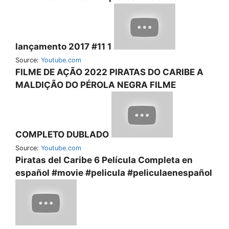
lançamento 2017 #11 1
Source:
Youtube.com
FILME DE AÇÃO 2022 PIRATAS DO CARIBE A
MALDIÇÃO DO PÉROLA NEGRA FILME
COMPLETO DUBLADO
Source:
Youtube.com
Piratas del Caribe 6 Película Completa en
español #movie #pelicula #peliculaenespañol