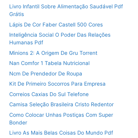
Livro Infantil Sobre Alimentação Saudável Pdf
Grátis
Lápis De Cor Faber Castell 500 Cores
Inteligência Social O Poder Das Relações
Humanas Pdf
Minions 2: A Origem De Gru Torrent
Nan Comfor 1 Tabela Nutricional
Ncm De Prendedor De Roupa
Kit De Primeiro Socorros Para Empresa
Correios Caxias Do Sul Telefone
Camisa Seleção Brasileira Cristo Redentor
Como Colocar Unhas Postiças Com Super
Bonder
Livro As Mais Belas Coisas Do Mundo Pdf