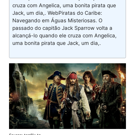
cruza com Angelica, uma bonita pirata que
Jack, um dia,. WebPiratas do Caribe:
Navegando em Águas Misteriosas. O
passado do capitão Jack Sparrow volta a
alcançá-lo quando ele cruza com Angelica,
uma bonita pirata que Jack, um dia,.