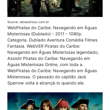
Source: deveserisso.com.br
WebPiratas do Caribe: Navegando em Águas
Misteriosas (Dublado) - 2011 - 1080p.
Categoria. Dublado Aventura Comédia Filmes
Fantasia. WebVER Piratas do Caribe:
Navegando em Águas Misteriosas legendado,
Assistir Piratas do Caribe: Navegando em
Águas Misteriosas Online, com toda a.
WebPiratas do Caribe: Navegando em Águas
Misteriosas. O passado do capitão Jack
Sparrow volta a alcançá-lo quando ele.