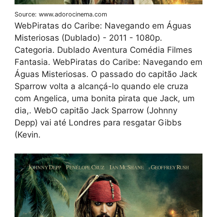
Source: www.adorocinema.com
WebPiratas do Caribe: Navegando em Águas
Misteriosas (Dublado) - 2011 - 1080p.
Categoria. Dublado Aventura Comédia Filmes
Fantasia. WebPiratas do Caribe: Navegando em
Águas Misteriosas. O passado do capitão Jack
Sparrow volta a alcançá-lo quando ele cruza
com Angelica, uma bonita pirata que Jack, um
dia,. WebO capitão Jack Sparrow (Johnny
Depp) vai até Londres para resgatar Gibbs
(Kevin.