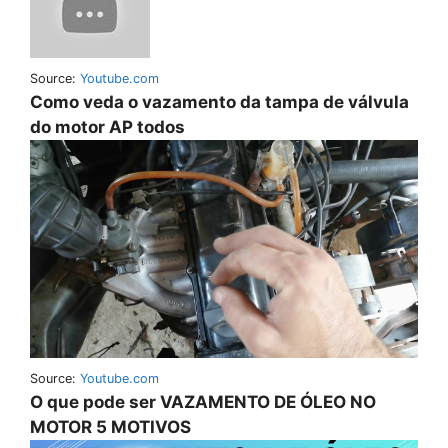
Source:
Youtube.com
Como veda o vazamento da tampa de válvula
do motor AP todos
Source:
Youtube.com
O que pode ser VAZAMENTO DE ÓLEO NO
MOTOR 5 MOTIVOS