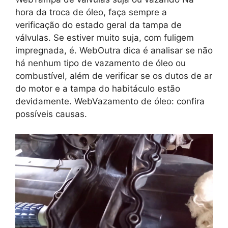
hora da troca de óleo, faça sempre a
verificação do estado geral da tampa de
válvulas. Se estiver muito suja, com fuligem
impregnada, é. WebOutra dica é analisar se não
há nenhum tipo de vazamento de óleo ou
combustível, além de verificar se os dutos de ar
do motor e a tampa do habitáculo estão
devidamente. WebVazamento de óleo: confira
possíveis causas.