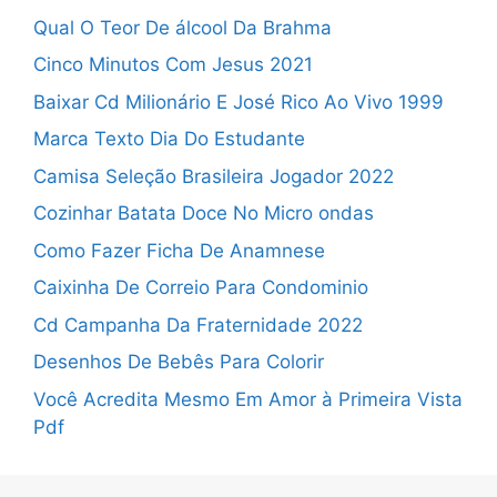
Qual O Teor De álcool Da Brahma
Cinco Minutos Com Jesus 2021
Baixar Cd Milionário E José Rico Ao Vivo 1999
Marca Texto Dia Do Estudante
Camisa Seleção Brasileira Jogador 2022
Cozinhar Batata Doce No Micro ondas
Como Fazer Ficha De Anamnese
Caixinha De Correio Para Condominio
Cd Campanha Da Fraternidade 2022
Desenhos De Bebês Para Colorir
Você Acredita Mesmo Em Amor à Primeira Vista
Pdf