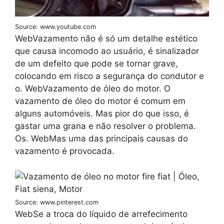
Source: www.youtube.com
WebVazamento não é só um detalhe estético
que causa incomodo ao usuário, é sinalizador
de um defeito que pode se tornar grave,
colocando em risco a segurança do condutor e
o. WebVazamento de óleo do motor. O
vazamento de óleo do motor é comum em
alguns automóveis. Mas pior do que isso, é
gastar uma grana e não resolver o problema.
Os. WebMas uma das principais causas do
vazamento é provocada.
Source: www.pinterest.com
WebSe a troca do líquido de arrefecimento