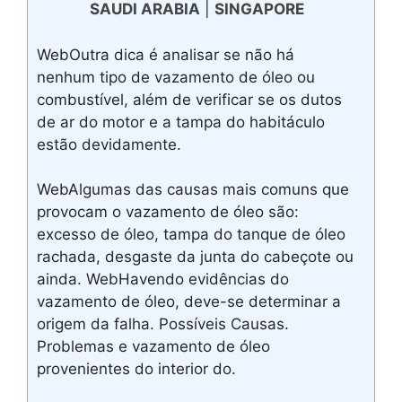
SAUDI ARABIA
|
SINGAPORE
WebOutra dica é analisar se não há
nenhum tipo de vazamento de óleo ou
combustível, além de verificar se os dutos
de ar do motor e a tampa do habitáculo
estão devidamente.
WebAlgumas das causas mais comuns que
provocam o vazamento de óleo são:
excesso de óleo, tampa do tanque de óleo
rachada, desgaste da junta do cabeçote ou
ainda. WebHavendo evidências do
vazamento de óleo, deve-se determinar a
origem da falha. Possíveis Causas.
Problemas e vazamento de óleo
provenientes do interior do.