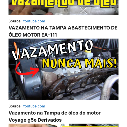
Source:
Youtube.com
VAZAMENTO NA TAMPA ABASTECIMENTO DE
ÓLEO MOTOR EA-111
Source:
Youtube.com
Vazamento na Tampa de óleo do motor
Voyage g5e Derivados