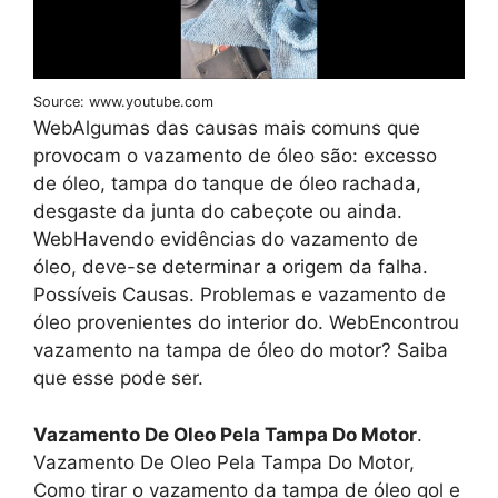
Source: www.youtube.com
WebAlgumas das causas mais comuns que
provocam o vazamento de óleo são: excesso
de óleo, tampa do tanque de óleo rachada,
desgaste da junta do cabeçote ou ainda.
WebHavendo evidências do vazamento de
óleo, deve-se determinar a origem da falha.
Possíveis Causas. Problemas e vazamento de
óleo provenientes do interior do. WebEncontrou
vazamento na tampa de óleo do motor? Saiba
que esse pode ser.
Vazamento De Oleo Pela Tampa Do Motor
.
Vazamento De Oleo Pela Tampa Do Motor,
Como tirar o vazamento da tampa de óleo gol e