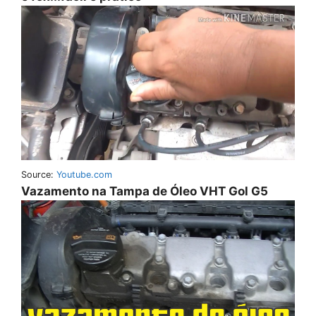
Source:
Youtube.com
Vazamento na Tampa de Óleo VHT Gol G5