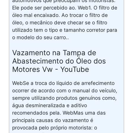
automotivos que preocupam os motoristas.
Ele pode ser percebido ao. Web1. O filtro de
óleo mal encaixado. Ao trocar o filtro de
óleo, o mecânico deve checar se o filtro
utilizado tem o tipo e tamanho corretor para
o modelo do seu carro..
Vazamento na Tampa de
Abastecimento do Óleo dos
Motores Vw - YouTube
WebSe a troca do líquido de arrefecimento
ocorrer de acordo com o manual do veículo,
sempre utilizando produtos genuínos como,
água desmineralizada e aditivo
recomendados pela. WebMas uma das
principais causas do vazamento é
provocada pelo próprio motorista: o