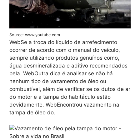
Source: www.youtube.com
WebSe a troca do líquido de arrefecimento
ocorrer de acordo com o manual do veículo,
sempre utilizando produtos genuínos como,
água desmineralizada e aditivo recomendados
pela. WebOutra dica é analisar se não há
nenhum tipo de vazamento de óleo ou
combustível, além de verificar se os dutos de ar
do motor e a tampa do habitáculo estão
devidamente. WebEncontrou vazamento na
tampa de óleo do.