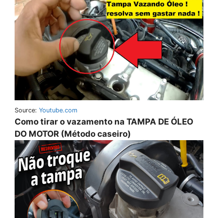
Source:
Youtube.com
Como tirar o vazamento na TAMPA DE ÓLEO
DO MOTOR (Método caseiro)