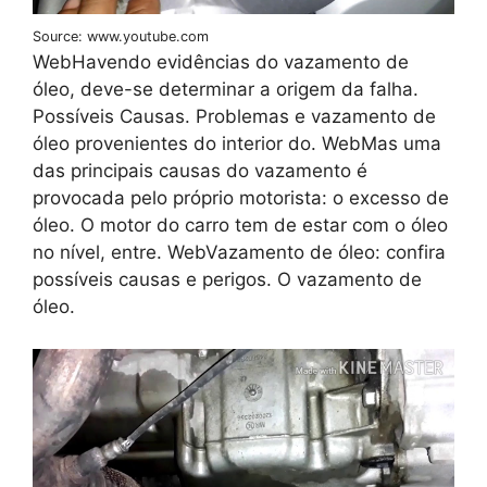
Source: www.youtube.com
WebHavendo evidências do vazamento de
óleo, deve-se determinar a origem da falha.
Possíveis Causas. Problemas e vazamento de
óleo provenientes do interior do. WebMas uma
das principais causas do vazamento é
provocada pelo próprio motorista: o excesso de
óleo. O motor do carro tem de estar com o óleo
no nível, entre. WebVazamento de óleo: confira
possíveis causas e perigos. O vazamento de
óleo.