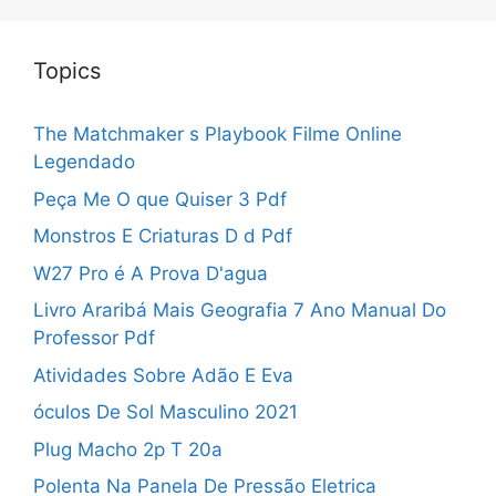
Topics
The Matchmaker s Playbook Filme Online
Legendado
Peça Me O que Quiser 3 Pdf
Monstros E Criaturas D d Pdf
W27 Pro é A Prova D'agua
Livro Araribá Mais Geografia 7 Ano Manual Do
Professor Pdf
Atividades Sobre Adão E Eva
óculos De Sol Masculino 2021
Plug Macho 2p T 20a
Polenta Na Panela De Pressão Eletrica