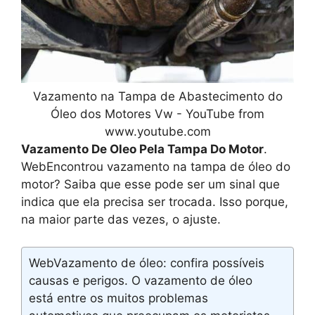
Vazamento na Tampa de Abastecimento do
Óleo dos Motores Vw - YouTube from
www.youtube.com
Vazamento De Oleo Pela Tampa Do Motor
.
WebEncontrou vazamento na tampa de óleo do
motor? Saiba que esse pode ser um sinal que
indica que ela precisa ser trocada. Isso porque,
na maior parte das vezes, o ajuste.
WebVazamento de óleo: confira possíveis
causas e perigos. O vazamento de óleo
está entre os muitos problemas