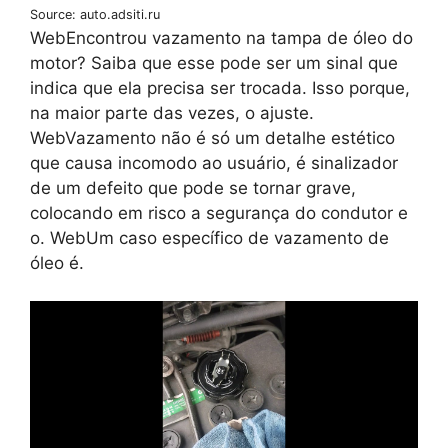
Source: auto.adsiti.ru
WebEncontrou vazamento na tampa de óleo do
motor? Saiba que esse pode ser um sinal que
indica que ela precisa ser trocada. Isso porque,
na maior parte das vezes, o ajuste.
WebVazamento não é só um detalhe estético
que causa incomodo ao usuário, é sinalizador
de um defeito que pode se tornar grave,
colocando em risco a segurança do condutor e
o. WebUm caso específico de vazamento de
óleo é.