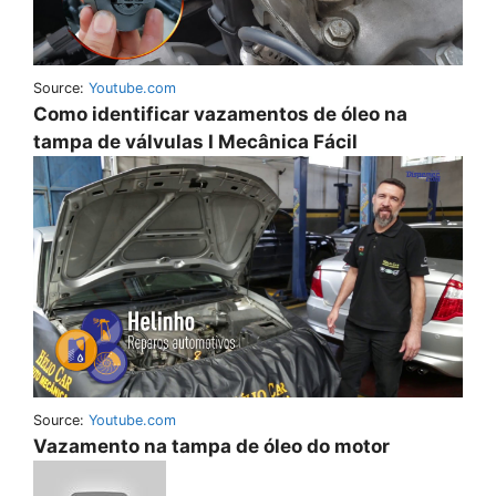
Source:
Youtube.com
Como identificar vazamentos de óleo na
tampa de válvulas I Mecânica Fácil
Source:
Youtube.com
Vazamento na tampa de óleo do motor