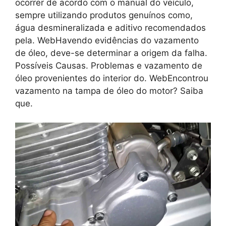
ocorrer de acordo com o manual do veículo,
sempre utilizando produtos genuínos como,
água desmineralizada e aditivo recomendados
pela. WebHavendo evidências do vazamento
de óleo, deve-se determinar a origem da falha.
Possíveis Causas. Problemas e vazamento de
óleo provenientes do interior do. WebEncontrou
vazamento na tampa de óleo do motor? Saiba
que.