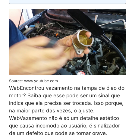
Source: www.youtube.com
WebEncontrou vazamento na tampa de óleo do
motor? Saiba que esse pode ser um sinal que
indica que ela precisa ser trocada. Isso porque,
na maior parte das vezes, o ajuste.
WebVazamento não é só um detalhe estético
que causa incomodo ao usuário, é sinalizador
de um defeito que pode se tornar grave,