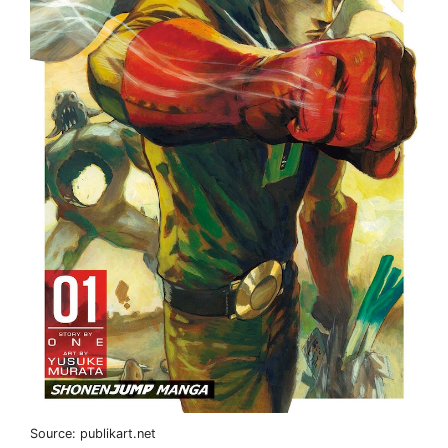
Source: publikart.net