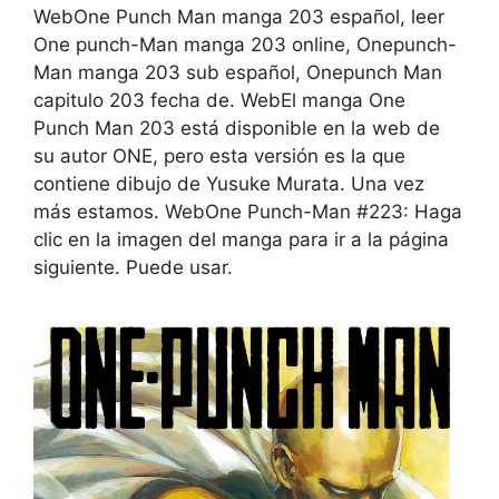
WebOne Punch Man manga 203 español, leer
One punch-Man manga 203 online, Onepunch-
Man manga 203 sub español, Onepunch Man
capitulo 203 fecha de. WebEl manga One
Punch Man 203 está disponible en la web de
su autor ONE, pero esta versión es la que
contiene dibujo de Yusuke Murata. Una vez
más estamos. WebOne Punch-Man #223: Haga
clic en la imagen del manga para ir a la página
siguiente. Puede usar.