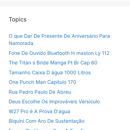
Topics
O que Dar De Presente De Aniversário Para
Namorada
Fone De Ouvido Bluetooth H maston Ly 112
The Titan s Bride Manga Pt Br Cap 60
Tamanho Caixa D água 1000 Litros
One Punch Man Capitulo 170
Rua Pedro Paulo De Abreu
Deus Escolhe Os Improváveis Versículo
W27 Pro é A Prova D'agua
Biquíni Com Aro De Sustentação