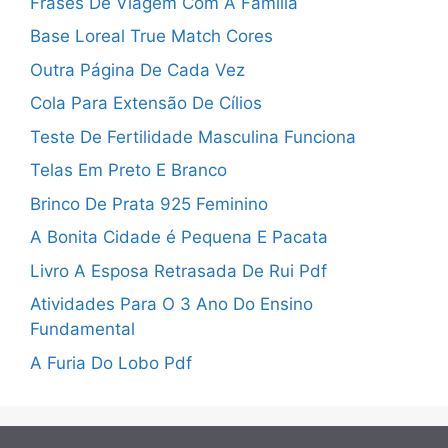
Frases De Viagem Com A Família
Base Loreal True Match Cores
Outra Página De Cada Vez
Cola Para Extensão De Cílios
Teste De Fertilidade Masculina Funciona
Telas Em Preto E Branco
Brinco De Prata 925 Feminino
A Bonita Cidade é Pequena E Pacata
Livro A Esposa Retrasada De Rui Pdf
Atividades Para O 3 Ano Do Ensino
Fundamental
A Furia Do Lobo Pdf