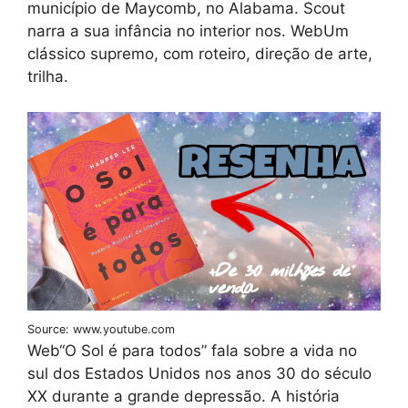
município de Maycomb, no Alabama. Scout
narra a sua infância no interior nos. WebUm
clássico supremo, com roteiro, direção de arte,
trilha.
Source: www.youtube.com
Web“O Sol é para todos” fala sobre a vida no
sul dos Estados Unidos nos anos 30 do século
XX durante a grande depressão. A história