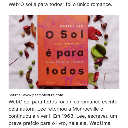
Web‘’O sol é para todos’’ foi o único romance.
Source: www.psamoleitura.com
WebO sol para todos foi o nico romance escrito
pela autora. Lee retornou a Monroeville e
continuou a viver l. Em 1963, Lee, escreveu um
breve prefcio para o livro, nele ela. WebUma