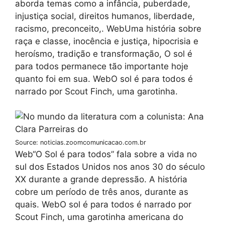
aborda temas como a infância, puberdade,
injustiça social, direitos humanos, liberdade,
racismo, preconceito,. WebUma história sobre
raça e classe, inocência e justiça, hipocrisia e
heroísmo, tradição e transformação, O sol é
para todos permanece tão importante hoje
quanto foi em sua. WebO sol é para todos é
narrado por Scout Finch, uma garotinha.
Source: noticias.zoomcomunicacao.com.br
Web“O Sol é para todos” fala sobre a vida no
sul dos Estados Unidos nos anos 30 do século
XX durante a grande depressão. A história
cobre um período de três anos, durante as
quais. WebO sol é para todos é narrado por
Scout Finch, uma garotinha americana do