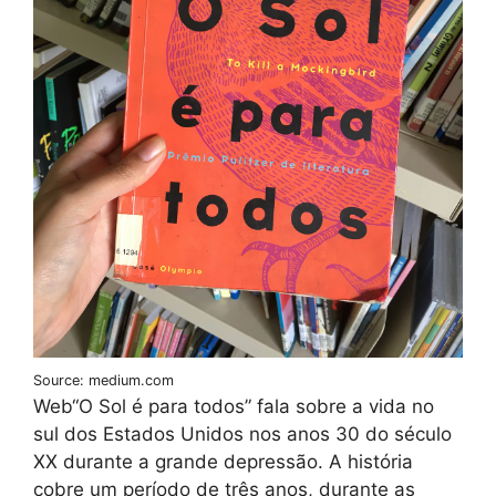
Source: medium.com
Web“O Sol é para todos” fala sobre a vida no
sul dos Estados Unidos nos anos 30 do século
XX durante a grande depressão. A história
cobre um período de três anos, durante as