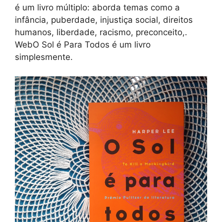
é um livro múltiplo: aborda temas como a
infância, puberdade, injustiça social, direitos
humanos, liberdade, racismo, preconceito,.
WebO Sol é Para Todos é um livro
simplesmente.