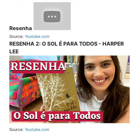
Resenha
Source:
Youtube.com
RESENHA 2: O SOL É PARA TODOS - HARPER
LEE
Source:
Youtube.com