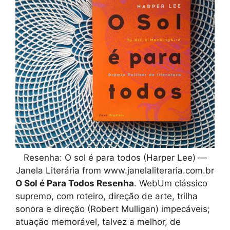
Resenha: O sol é para todos (Harper Lee) —
Janela Literária from www.janelaliteraria.com.br
O Sol é Para Todos Resenha
. WebUm clássico
supremo, com roteiro, direção de arte, trilha
sonora e direção (Robert Mulligan) impecáveis;
atuação memorável, talvez a melhor, de