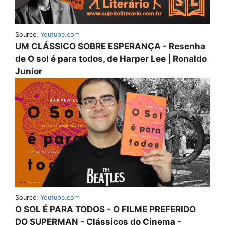
Source:
Youtube.com
UM CLÁSSICO SOBRE ESPERANÇA - Resenha
de O sol é para todos, de Harper Lee | Ronaldo
Junior
Source:
Youtube.com
O SOL É PARA TODOS - O FILME PREFERIDO
DO SUPERMAN - Clássicos do Cinema -