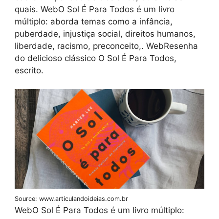
quais. WebO Sol É Para Todos é um livro
múltiplo: aborda temas como a infância,
puberdade, injustiça social, direitos humanos,
liberdade, racismo, preconceito,. WebResenha
do delicioso clássico O Sol É Para Todos,
escrito.
Source: www.articulandoideias.com.br
WebO Sol É Para Todos é um livro múltiplo: