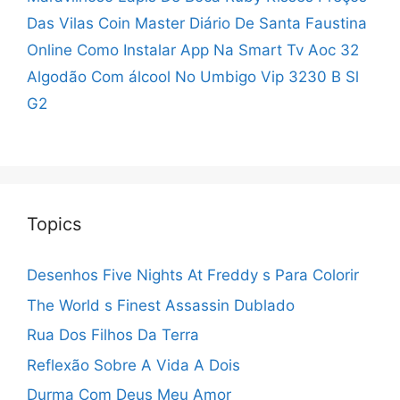
Das Vilas Coin Master
Diário De Santa Faustina
Online
Como Instalar App Na Smart Tv Aoc 32
Algodão Com álcool No Umbigo
Vip 3230 B Sl
G2
Topics
Desenhos Five Nights At Freddy s Para Colorir
The World s Finest Assassin Dublado
Rua Dos Filhos Da Terra
Reflexão Sobre A Vida A Dois
Durma Com Deus Meu Amor