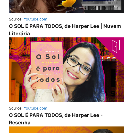
Source:
Youtube.com
O SOL É PARA TODOS, de Harper Lee | Nuvem
Literária
Source:
Youtube.com
O SOL É PARA TODOS, de Harper Lee -
Resenha