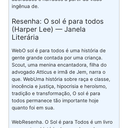
ingênua de.
Resenha: O sol é para todos
(Harper Lee) — Janela
Literária
WebO sol é para todos é uma história de
gente grande contada por uma criança.
Scout, uma menina encantadora, filha do
advogado Atticus e irmã de Jem, narra o
que. WebUma história sobre raça e classe,
inocência e justiça, hipocrisia e heroísmo,
tradição e transformação, O sol é para
todos permanece tão importante hoje
quanto foi em sua.
WebResenha. O Sol é para Todos é um livro