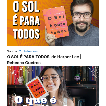
Source:
Youtube.com
O SOL É PARA TODOS, de Harper Lee |
Rebecca Gueiros