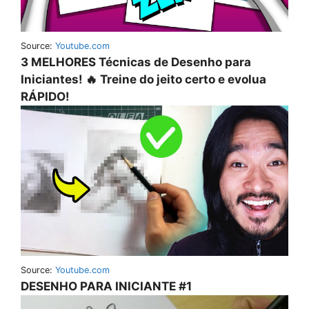
Source:
Youtube.com
3 MELHORES Técnicas de Desenho para
Iniciantes! 🔥 Treine do jeito certo e evolua
RÁPIDO!
Source:
Youtube.com
DESENHO PARA INICIANTE #1