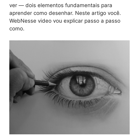
ver — dois elementos fundamentais para
aprender como desenhar. Neste artigo você.
WebNesse video vou explicar passo a passo
como.