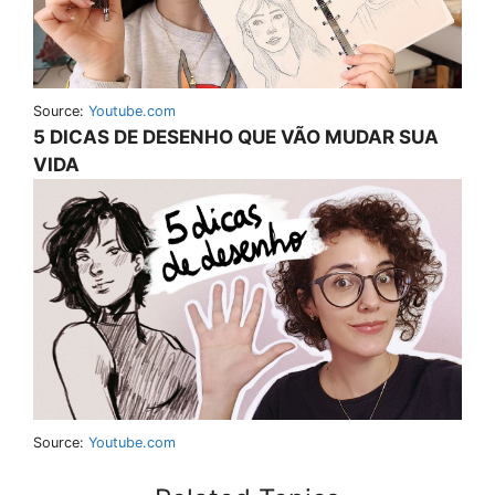
Source:
Youtube.com
5 DICAS DE DESENHO QUE VÃO MUDAR SUA
VIDA
Source:
Youtube.com