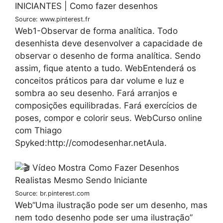
Source: www.pinterest.fr
Web1-Observar de forma analítica. Todo
desenhista deve desenvolver a capacidade de
observar o desenho de forma analítica. Sendo
assim, fique atento a tudo. WebEntenderá os
conceitos práticos para dar volume e luz e
sombra ao seu desenho. Fará arranjos e
composições equilibradas. Fará exercícios de
poses, compor e colorir seus. WebCurso online
com Thiago
Spyked:http://comodesenhar.netAula.
Source: br.pinterest.com
Web“Uma ilustração pode ser um desenho, mas
nem todo desenho pode ser uma ilustração”