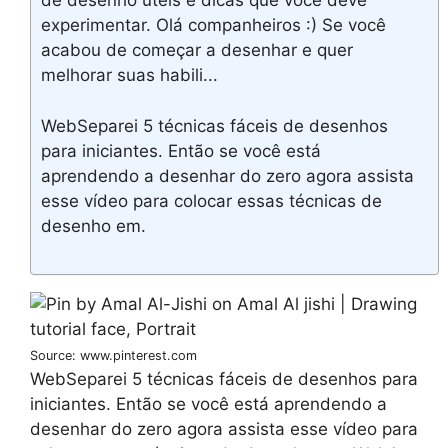
de desenho úteis e dicas que você deve
experimentar. Olá companheiros :) Se você
acabou de começar a desenhar e quer
melhorar suas habili...
WebSeparei 5 técnicas fáceis de desenhos
para iniciantes. Então se você está
aprendendo a desenhar do zero agora assista
esse vídeo para colocar essas técnicas de
desenho em.
Source: www.pinterest.com
WebSeparei 5 técnicas fáceis de desenhos para
iniciantes. Então se você está aprendendo a
desenhar do zero agora assista esse vídeo para