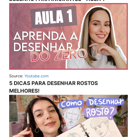
Source:
Youtube.com
5 DICAS PARA DESENHAR ROSTOS
MELHORES!