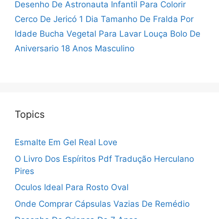
Desenho De Astronauta Infantil Para Colorir
Cerco De Jericó 1 Dia
Tamanho De Fralda Por
Idade
Bucha Vegetal Para Lavar Louça
Bolo De
Aniversario 18 Anos Masculino
Topics
Esmalte Em Gel Real Love
O Livro Dos Espíritos Pdf Tradução Herculano
Pires
Oculos Ideal Para Rosto Oval
Onde Comprar Cápsulas Vazias De Remédio