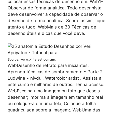
colocar essas técnicas de desenho em. Web1-
Observar de forma analítica. Todo desenhista
deve desenvolver a capacidade de observar o
desenho de forma analítica. Sendo assim, fique
atento a tudo. WebMais de 30 Técnicas de
desenho úteis e dicas que você deve.
Source: www.pinterest.com.mx
WebDesenho de retrato para iniciantes:
Aprenda técnicas de sombreamento • Parte 2 .
Ludwine • nivdul, Watercolor artist . Assista a
este curso e milhares de outros. Tenha acesso.
WebEscolha uma imagem ou foto que deseja
desenhar; Imprima a imagem em tamanho real
ou coloque-a em uma tela; Coloque a folha
quadriculada sobre a imagem;. WebUma das