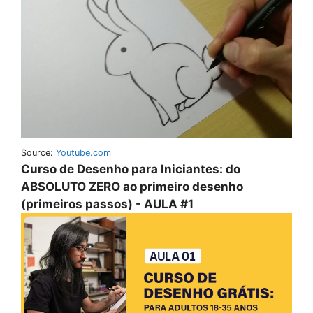
Source:
Youtube.com
Curso de Desenho para Iniciantes: do
ABSOLUTO ZERO ao primeiro desenho
(primeiros passos) - AULA #1