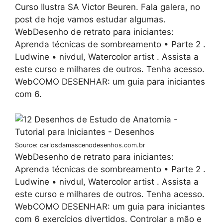
Curso Ilustra SA Victor Beuren. Fala galera, no
post de hoje vamos estudar algumas.
WebDesenho de retrato para iniciantes:
Aprenda técnicas de sombreamento • Parte 2 .
Ludwine • nivdul, Watercolor artist . Assista a
este curso e milhares de outros. Tenha acesso.
WebCOMO DESENHAR: um guia para iniciantes
com 6.
Source: carlosdamascenodesenhos.com.br
WebDesenho de retrato para iniciantes:
Aprenda técnicas de sombreamento • Parte 2 .
Ludwine • nivdul, Watercolor artist . Assista a
este curso e milhares de outros. Tenha acesso.
WebCOMO DESENHAR: um guia para iniciantes
com 6 exercícios divertidos. Controlar a mão e