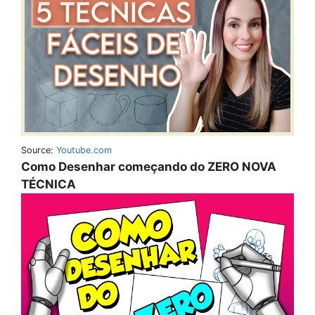
Source:
Youtube.com
Como Desenhar começando do ZERO NOVA
TÉCNICA