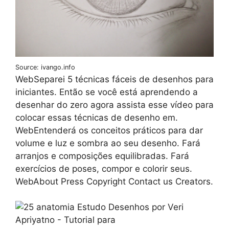
Source: ivango.info
WebSeparei 5 técnicas fáceis de desenhos para
iniciantes. Então se você está aprendendo a
desenhar do zero agora assista esse vídeo para
colocar essas técnicas de desenho em.
WebEntenderá os conceitos práticos para dar
volume e luz e sombra ao seu desenho. Fará
arranjos e composições equilibradas. Fará
exercícios de poses, compor e colorir seus.
WebAbout Press Copyright Contact us Creators.