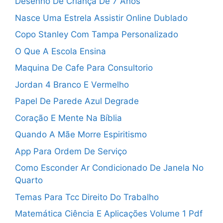
Desenho De Criança De 7 Anos
Nasce Uma Estrela Assistir Online Dublado
Copo Stanley Com Tampa Personalizado
O Que A Escola Ensina
Maquina De Cafe Para Consultorio
Jordan 4 Branco E Vermelho
Papel De Parede Azul Degrade
Coração E Mente Na Bíblia
Quando A Mãe Morre Espiritismo
App Para Ordem De Serviço
Como Esconder Ar Condicionado De Janela No
Quarto
Temas Para Tcc Direito Do Trabalho
Matemática Ciência E Aplicações Volume 1 Pdf