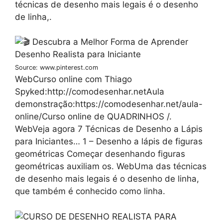
técnicas de desenho mais legais é o desenho
de linha,.
Source: www.pinterest.com
WebCurso online com Thiago
Spyked:http://comodesenhar.netAula
demonstração:https://comodesenhar.net/aula-
online/Curso online de QUADRINHOS /.
WebVeja agora 7 Técnicas de Desenho a Lápis
para Iniciantes… 1 – Desenho a lápis de figuras
geométricas Começar desenhando figuras
geométricas auxiliam os. WebUma das técnicas
de desenho mais legais é o desenho de linha,
que também é conhecido como linha.