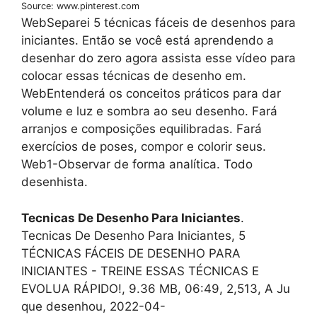
Source: www.pinterest.com
WebSeparei 5 técnicas fáceis de desenhos para
iniciantes. Então se você está aprendendo a
desenhar do zero agora assista esse vídeo para
colocar essas técnicas de desenho em.
WebEntenderá os conceitos práticos para dar
volume e luz e sombra ao seu desenho. Fará
arranjos e composições equilibradas. Fará
exercícios de poses, compor e colorir seus.
Web1-Observar de forma analítica. Todo
desenhista.
Tecnicas De Desenho Para Iniciantes
.
Tecnicas De Desenho Para Iniciantes, 5
TÉCNICAS FÁCEIS DE DESENHO PARA
INICIANTES - TREINE ESSAS TÉCNICAS E
EVOLUA RÁPIDO!, 9.36 MB, 06:49, 2,513, A Ju
que desenhou, 2022-04-