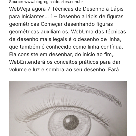
Source: www.blogreginaldoartes.com.br
WebVeja agora 7 Técnicas de Desenho a Lápis
para Iniciantes… 1 – Desenho a lápis de figuras
geométricas Começar desenhando figuras
geométricas auxiliam os. WebUma das técnicas
de desenho mais legais é o desenho de linha,
que também é conhecido como linha contínua.
Ela consiste em desenhar, do início ao fim,.
WebEntenderá os conceitos práticos para dar
volume e luz e sombra ao seu desenho. Fará.