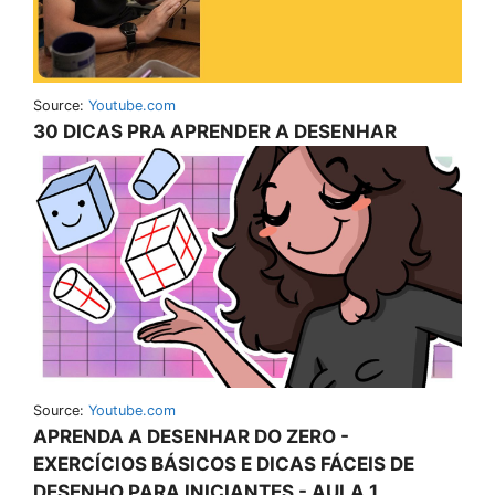
Source:
Youtube.com
30 DICAS PRA APRENDER A DESENHAR
Source:
Youtube.com
APRENDA A DESENHAR DO ZERO -
EXERCÍCIOS BÁSICOS E DICAS FÁCEIS DE
DESENHO PARA INICIANTES - AULA 1