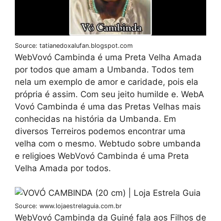
Source: tatianedoxalufan.blogspot.com
WebVovó Cambinda é uma Preta Velha Amada
por todos que amam a Umbanda. Todos tem
nela um exemplo de amor e caridade, pois ela
própria é assim. Com seu jeito humilde e. WebA
Vovó Cambinda é uma das Pretas Velhas mais
conhecidas na história da Umbanda. Em
diversos Terreiros podemos encontrar uma
velha com o mesmo. Webtudo sobre umbanda
e religioes WebVovó Cambinda é uma Preta
Velha Amada por todos.
Source: www.lojaestrelaguia.com.br
WebVovó Cambinda da Guiné fala aos Filhos de