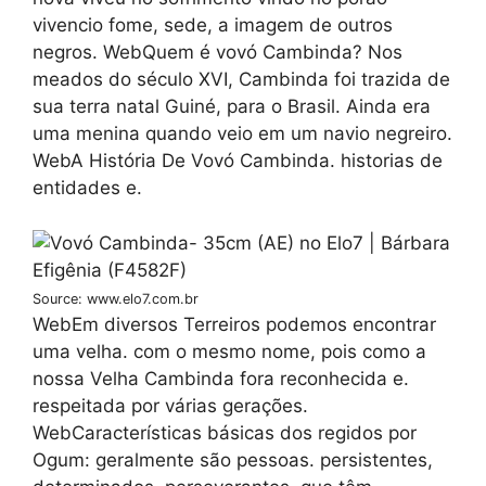
vivencio fome, sede, a imagem de outros
negros. WebQuem é vovó Cambinda? Nos
meados do século XVI, Cambinda foi trazida de
sua terra natal Guiné, para o Brasil. Ainda era
uma menina quando veio em um navio negreiro.
WebA História De Vovó Cambinda. historias de
entidades e.
Source: www.elo7.com.br
WebEm diversos Terreiros podemos encontrar
uma velha. com o mesmo nome, pois como a
nossa Velha Cambinda fora reconhecida e.
respeitada por várias gerações.
WebCaracterísticas básicas dos regidos por
Ogum: geralmente são pessoas. persistentes,