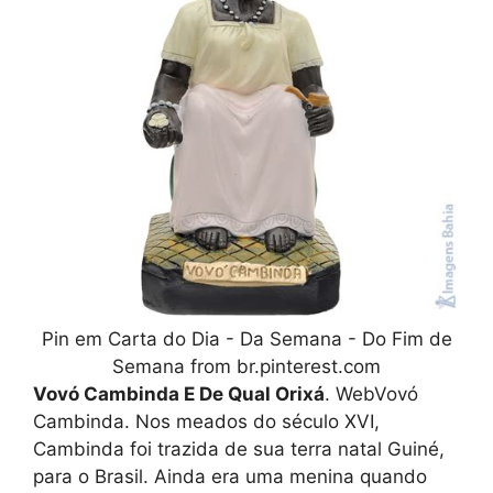
Pin em Carta do Dia - Da Semana - Do Fim de
Semana from br.pinterest.com
Vovó Cambinda E De Qual Orixá
. WebVovó
Cambinda. Nos meados do século XVI,
Cambinda foi trazida de sua terra natal Guiné,
para o Brasil. Ainda era uma menina quando