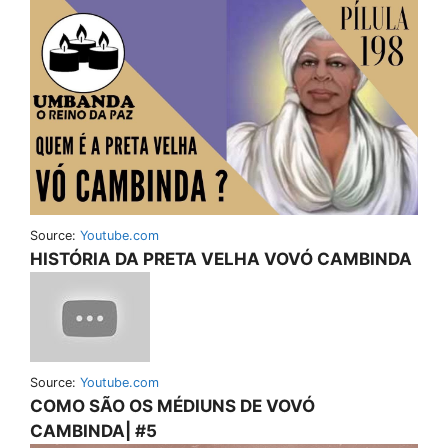
Source:
Youtube.com
HISTÓRIA DA PRETA VELHA VOVÓ CAMBINDA
Source:
Youtube.com
COMO SÃO OS MÉDIUNS DE VOVÓ
CAMBINDA| #5