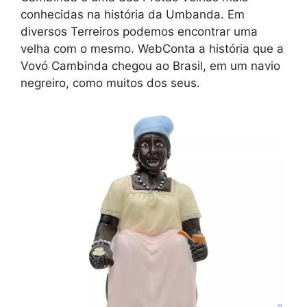
conhecidas na história da Umbanda. Em
diversos Terreiros podemos encontrar uma
velha com o mesmo. WebConta a história que a
Vovó Cambinda chegou ao Brasil, em um navio
negreiro, como muitos dos seus.