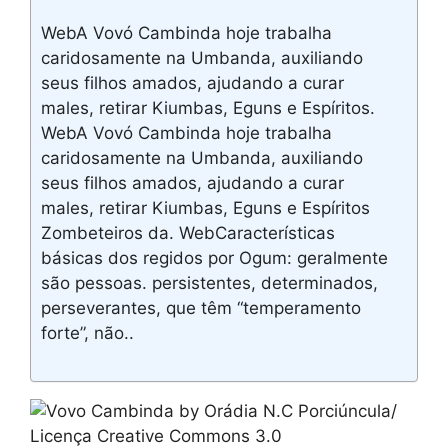
WebA Vovó Cambinda hoje trabalha
caridosamente na Umbanda, auxiliando
seus filhos amados, ajudando a curar
males, retirar Kiumbas, Eguns e Espíritos.
WebA Vovó Cambinda hoje trabalha
caridosamente na Umbanda, auxiliando
seus filhos amados, ajudando a curar
males, retirar Kiumbas, Eguns e Espíritos
Zombeteiros da. WebCaracterísticas
básicas dos regidos por Ogum: geralmente
são pessoas. persistentes, determinados,
perseverantes, que têm “temperamento
forte”, não..