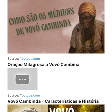
Source:
Youtube.com
Oração Milagrosa a Vovó Cambina
Source:
Youtube.com
Vovó Cambinda - Características e História