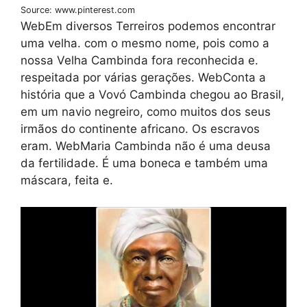
Source: www.pinterest.com
WebEm diversos Terreiros podemos encontrar
uma velha. com o mesmo nome, pois como a
nossa Velha Cambinda fora reconhecida e.
respeitada por várias gerações. WebConta a
história que a Vovó Cambinda chegou ao Brasil,
em um navio negreiro, como muitos dos seus
irmãos do continente africano. Os escravos
eram. WebMaria Cambinda não é uma deusa
da fertilidade. É uma boneca e também uma
máscara, feita e.