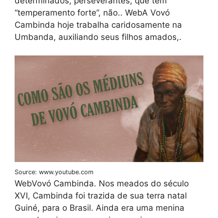
determinados, perseverantes, que têm
“temperamento forte”, não.. WebA Vovó
Cambinda hoje trabalha caridosamente na
Umbanda, auxiliando seus filhos amados,.
Source: www.youtube.com
WebVovó Cambinda. Nos meados do século
XVI, Cambinda foi trazida de sua terra natal
Guiné, para o Brasil. Ainda era uma menina