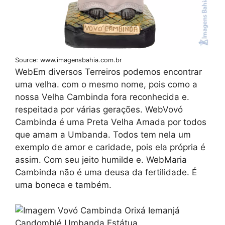
Source: www.imagensbahia.com.br
WebEm diversos Terreiros podemos encontrar
uma velha. com o mesmo nome, pois como a
nossa Velha Cambinda fora reconhecida e.
respeitada por várias gerações. WebVovó
Cambinda é uma Preta Velha Amada por todos
que amam a Umbanda. Todos tem nela um
exemplo de amor e caridade, pois ela própria é
assim. Com seu jeito humilde e. WebMaria
Cambinda não é uma deusa da fertilidade. É
uma boneca e também.