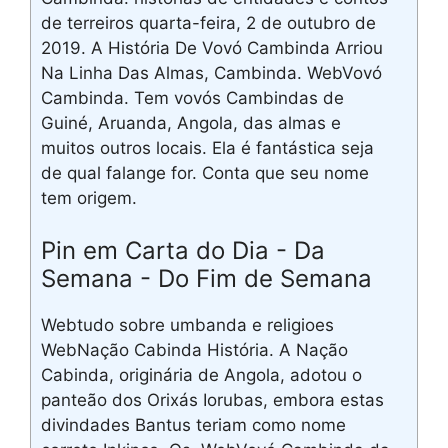
de terreiros quarta-feira, 2 de outubro de
2019. A História De Vovó Cambinda Arriou
Na Linha Das Almas, Cambinda. WebVovó
Cambinda. Tem vovós Cambindas de
Guiné, Aruanda, Angola, das almas e
muitos outros locais. Ela é fantástica seja
de qual falange for. Conta que seu nome
tem origem.
Pin em Carta do Dia - Da
Semana - Do Fim de Semana
Webtudo sobre umbanda e religioes
WebNação Cabinda História. A Nação
Cabinda, originária de Angola, adotou o
panteão dos Orixás Iorubas, embora estas
divindades Bantus teriam como nome