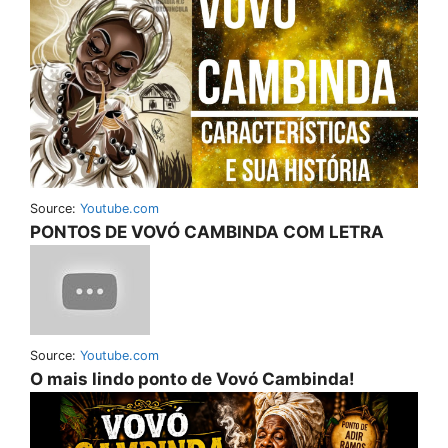
Source:
Youtube.com
PONTOS DE VOVÓ CAMBINDA COM LETRA
Source:
Youtube.com
O mais lindo ponto de Vovó Cambinda!