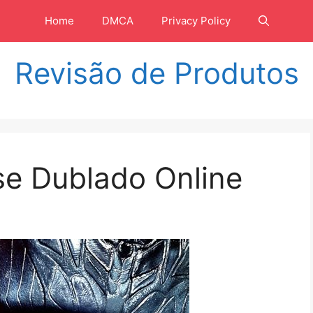
Home
DMCA
Privacy Policy
Revisão de Produtos
e Dublado Online