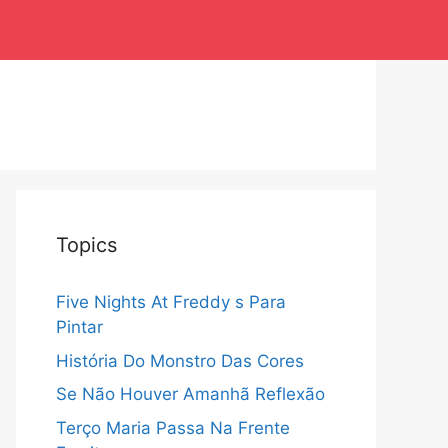
Topics
Five Nights At Freddy s Para
Pintar
História Do Monstro Das Cores
Se Não Houver Amanhã Reflexão
Terço Maria Passa Na Frente