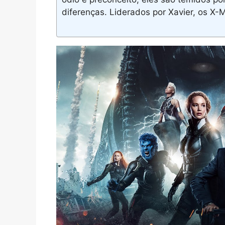
diferenças. Liderados por Xavier, os X