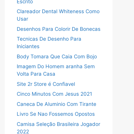
Escrito
Clareador Dental Whiteness Como
Usar
Desenhos Para Colorir De Bonecas
Tecnicas De Desenho Para
Iniciantes
Body Tomara Que Caia Com Bojo
Imagem Do Homem aranha Sem
Volta Para Casa
Site 2r Store é Confiavel
Cinco Minutos Com Jesus 2021
Caneca De Aluminio Com Tirante
Livro Se Nao Fossemos Opostos
Camisa Seleção Brasileira Jogador
2022