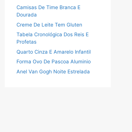
Camisas De Time Branca E
Dourada
Creme De Leite Tem Gluten
Tabela Cronológica Dos Reis E
Profetas
Quarto Cinza E Amarelo Infantil
Forma Ovo De Pascoa Aluminio
Anel Van Gogh Noite Estrelada