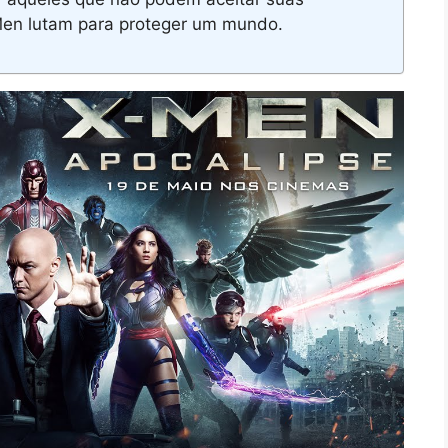
-Men lutam para proteger um mundo.