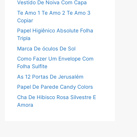
Vestido De Noiva Com Capa
Te Amo 1 Te Amo 2 Te Amo 3
Copiar
Papel Higiênico Absolute Folha
Tripla
Marca De óculos De Sol
Como Fazer Um Envelope Com
Folha Sulfite
As 12 Portas De Jerusalém
Papel De Parede Candy Colors
Cha De Hibisco Rosa Silvestre E
Amora