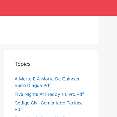
Topics
A Morte E A Morte De Quincas
Berro D água Pdf
Five Nights At Freddy s Livro Pdf
Código Civil Comentado Tartuce
Pdf