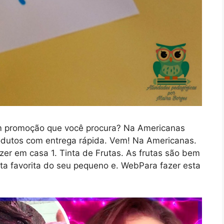
m promoção que você procura? Na Americanas
odutos com entrega rápida. Vem! Na Americanas.
zer em casa 1. Tinta de Frutas. As frutas são bem
ta favorita do seu pequeno e. WebPara fazer esta