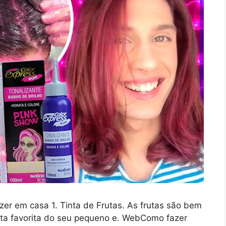
zer em casa 1. Tinta de Frutas. As frutas são bem
uta favorita do seu pequeno e. WebComo fazer