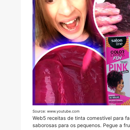
Source: www.youtube.com
Web5 receitas de tinta comestível para fa
saborosas para os pequenos. Pegue a fr