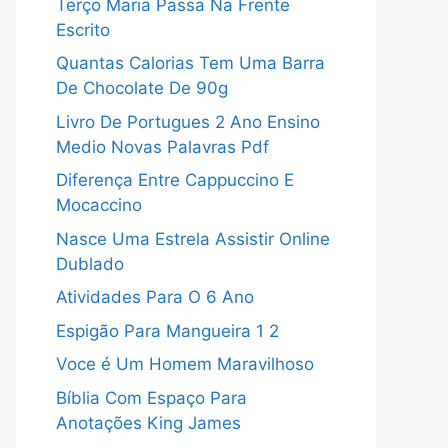
Terço Maria Passa Na Frente
Escrito
Quantas Calorias Tem Uma Barra
De Chocolate De 90g
Livro De Portugues 2 Ano Ensino
Medio Novas Palavras Pdf
Diferença Entre Cappuccino E
Mocaccino
Nasce Uma Estrela Assistir Online
Dublado
Atividades Para O 6 Ano
Espigão Para Mangueira 1 2
Voce é Um Homem Maravilhoso
Bíblia Com Espaço Para
Anotações King James