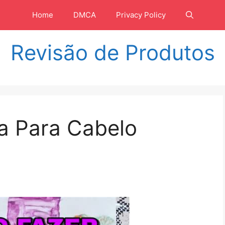
Home
DMCA
Privacy Policy
Revisão de Produtos
a Para Cabelo