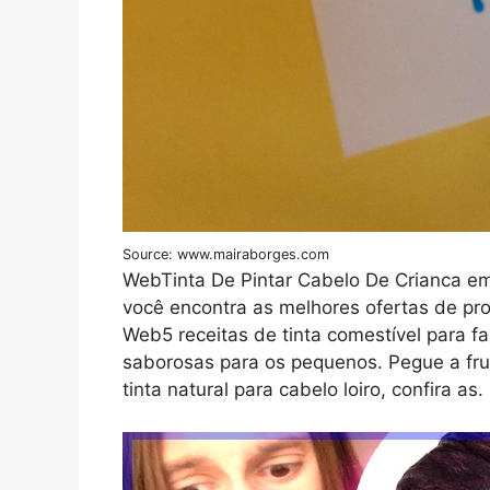
Source: www.mairaborges.com
WebTinta De Pintar Cabelo De Crianca e
você encontra as melhores ofertas de pr
Web5 receitas de tinta comestível para fa
saborosas para os pequenos. Pegue a fru
tinta natural para cabelo loiro, confira as.