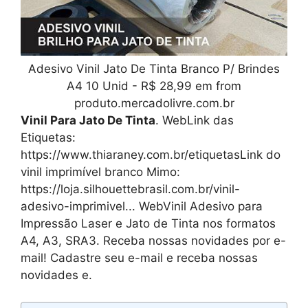
Adesivo Vinil Jato De Tinta Branco P/ Brindes
A4 10 Unid - R$ 28,99 em from
produto.mercadolivre.com.br
Vinil Para Jato De Tinta
. WebLink das
Etiquetas:
https://www.thiaraney.com.br/etiquetasLink do
vinil imprimível branco Mimo:
https://loja.silhouettebrasil.com.br/vinil-
adesivo-imprimivel... WebVinil Adesivo para
Impressão Laser e Jato de Tinta nos formatos
A4, A3, SRA3. Receba nossas novidades por e-
mail! Cadastre seu e-mail e receba nossas
novidades e.