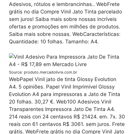
Adesivos, rótulos e lembrancinhas.. WebFrete
grátis no dia Compre Vinil Jato Tinta parcelado
sem juros! Saiba mais sobre nossas incríveis
ofertas e promoções em milhões de produtos.
Saiba mais sobre nossas. WebCaracterísticas:
Quantidade: 10 folhas. Tamanho: A4.
Source: produto.mercadolivre.com.br
WebPapel Vinil jato de tinta Glossy Evolution
A4. 5 opiniões. Papel Vinil Imprimível Glossy
Evolution A4 para impressoras a Jato de Tinta
20 folhas. 30,27 €. Web100 Adesivos Vinil
Transparentes Impressora Jato De Tinta A4.
214 reais con 24 centavos R$ 21424. em. 7x. 30
reais con 61 centavos R$ 3061. sem juros. Frete
grátis. WebFrete grátis no dia Compre Vinil Jato