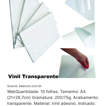
Source: beecost.com.br
WebQuantidade: 10 folhas. Tamanho: A4
(21×29,7cm) Gramatura: 200/75g. Acabamento:
transparente. Material: Vinil adesivo. Indicado: