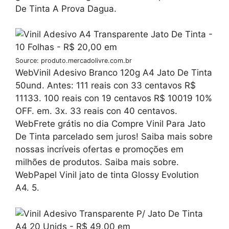
De Tinta A Prova Dagua.
Source: produto.mercadolivre.com.br
WebVinil Adesivo Branco 120g A4 Jato De Tinta
50und. Antes: 111 reais con 33 centavos R$
11133. 100 reais con 19 centavos R$ 10019 10%
OFF. em. 3x. 33 reais con 40 centavos.
WebFrete grátis no dia Compre Vinil Para Jato
De Tinta parcelado sem juros! Saiba mais sobre
nossas incríveis ofertas e promoções em
milhões de produtos. Saiba mais sobre.
WebPapel Vinil jato de tinta Glossy Evolution
A4. 5.