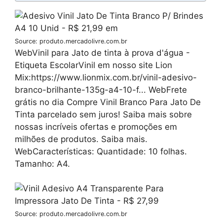
Source: produto.mercadolivre.com.br
WebVinil para Jato de tinta à prova d'água -
Etiqueta EscolarVinil em nosso site Lion
Mix:https://www.lionmix.com.br/vinil-adesivo-
branco-brilhante-135g-a4-10-f... WebFrete
grátis no dia Compre Vinil Branco Para Jato De
Tinta parcelado sem juros! Saiba mais sobre
nossas incríveis ofertas e promoções em
milhões de produtos. Saiba mais.
WebCaracterísticas: Quantidade: 10 folhas.
Tamanho: A4.
Source: produto.mercadolivre.com.br