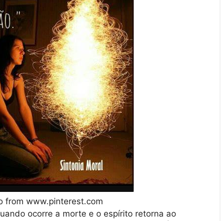
mo from www.pinterest.com
ando ocorre a morte e o espírito retorna ao