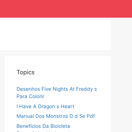
Topics
Desenhos Five Nights At Freddy s
Para Colorir
I Have A Dragon s Heart
Manual Dos Monstros D d 5e Pdf
Benefícios Da Bicicleta