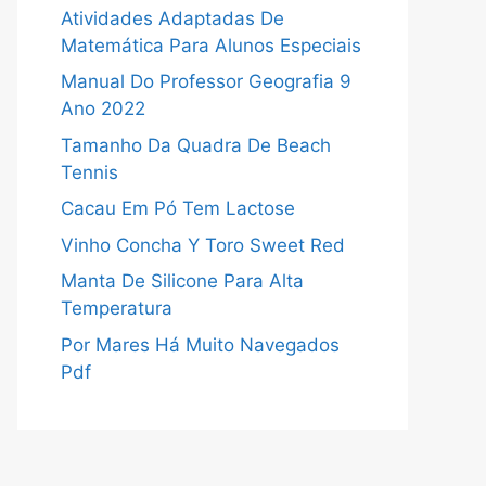
Atividades Adaptadas De
Matemática Para Alunos Especiais
Manual Do Professor Geografia 9
Ano 2022
Tamanho Da Quadra De Beach
Tennis
Cacau Em Pó Tem Lactose
Vinho Concha Y Toro Sweet Red
Manta De Silicone Para Alta
Temperatura
Por Mares Há Muito Navegados
Pdf