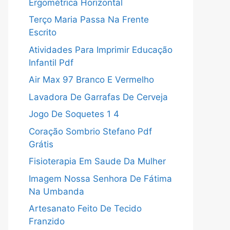
Ergométrica Horizontal
Terço Maria Passa Na Frente
Escrito
Atividades Para Imprimir Educação
Infantil Pdf
Air Max 97 Branco E Vermelho
Lavadora De Garrafas De Cerveja
Jogo De Soquetes 1 4
Coração Sombrio Stefano Pdf
Grátis
Fisioterapia Em Saude Da Mulher
Imagem Nossa Senhora De Fátima
Na Umbanda
Artesanato Feito De Tecido
Franzido