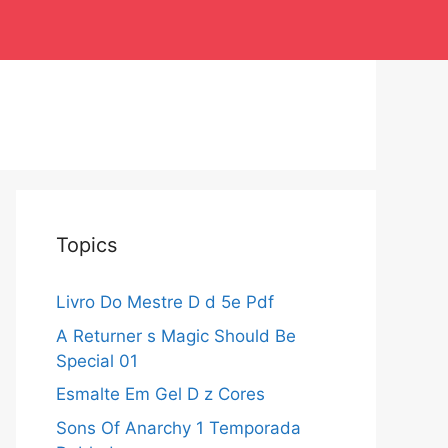
Topics
Livro Do Mestre D d 5e Pdf
A Returner s Magic Should Be
Special 01
Esmalte Em Gel D z Cores
Sons Of Anarchy 1 Temporada