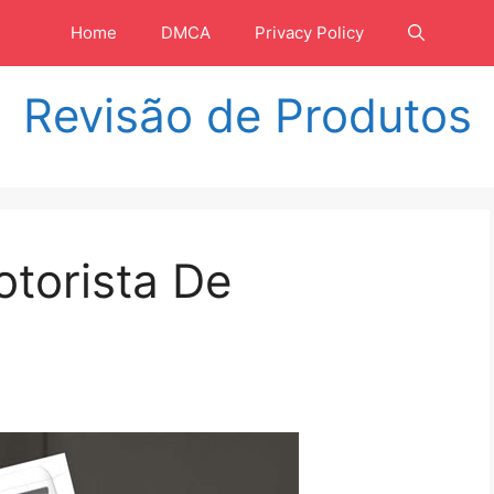
Home
DMCA
Privacy Policy
Revisão de Produtos
torista De