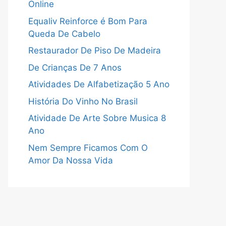
Online
Equaliv Reinforce é Bom Para
Queda De Cabelo
Restaurador De Piso De Madeira
De Crianças De 7 Anos
Atividades De Alfabetização 5 Ano
História Do Vinho No Brasil
Atividade De Arte Sobre Musica 8
Ano
Nem Sempre Ficamos Com O
Amor Da Nossa Vida