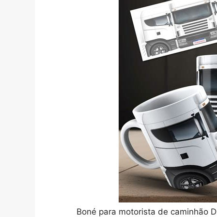
Boné para motorista de caminhão Dr