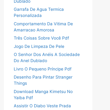
Dublado
Garrafa De Agua Termica
Personalizada
Comportamento Da Vitima De
Amarracao Amorosa
Três Coisas Sobre Você Pdf
Jogo De Limpeza De Pele
O Senhor Dos Anéis A Sociedade
Do Anel Dublado
Livro O Pequeno Príncipe Pdf
Desenho Para Pintar Stranger
Things
Download Manga Kimetsu No
Yaiba Pdf
Assistir O Diabo Veste Prada