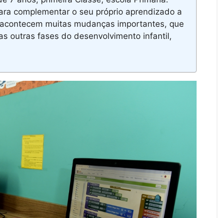
ara complementar o seu próprio aprendizado a
s acontecem muitas mudanças importantes, que
as outras fases do desenvolvimento infantil,