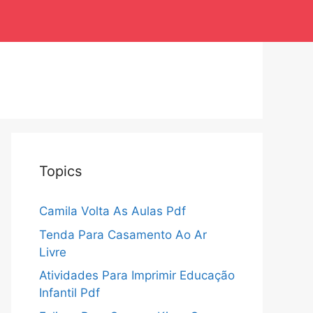
Topics
Camila Volta As Aulas Pdf
Tenda Para Casamento Ao Ar
Livre
Atividades Para Imprimir Educação
Infantil Pdf