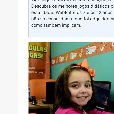
Descubra os melhores jogos didáticos p
esta idade. WebEntre os 7 e os 12 ano
não só consolidam o que foi adquirido n
como também implicam.