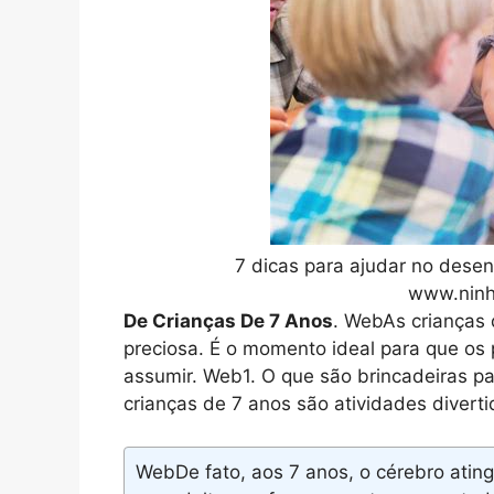
7 dicas para ajudar no dese
www.ninh
De Crianças De 7 Anos
. WebAs crianças
preciosa. É o momento ideal para que os p
assumir. Web1. O que são brincadeiras pa
crianças de 7 anos são atividades divert
WebDe fato, aos 7 anos, o cérebro ati