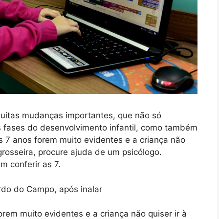
uitas mudanças importantes, que não só
as fases do desenvolvimento infantil, como também
s 7 anos forem muito evidentes e a criança não
 grosseira, procure ajuda de um psicólogo.
m conferir as 7.
rem muito evidentes e a criança não quiser ir à