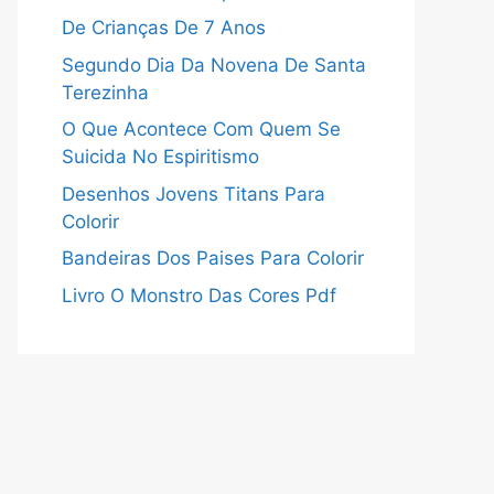
De Crianças De 7 Anos
Segundo Dia Da Novena De Santa
Terezinha
O Que Acontece Com Quem Se
Suicida No Espiritismo
Desenhos Jovens Titans Para
Colorir
Bandeiras Dos Paises Para Colorir
Livro O Monstro Das Cores Pdf