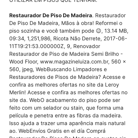
Restaurador De Piso De Madeira
. Restaurador
De Piso De Madeira, Mãos à obra! Reformei o
piso sozinha e você também pode 😉, 13.14 MB,
09:34, 1,251,986, Ricota Não Derrete, 2017-06-
11T19:21:53.000000Z, 9, Renovador
Restaurador de Piso de Madeira Semi Brilho -
Wood Floor, www.magazineluiza.com.br, 560 x
560, jpeg, WebBuscando Limpadores e
Restauradores de Pisos de Madeira? Acesse e
confira as melhores ofertas no site da Leroy
Merlin! Acesse e confira as melhores ofertas no
site da. WebO acabamento do piso pode ser
feito com um selador ou stain, que forma uma
película e penetra entre as fibras da madeira.
Isso ajuda a trazer uma aparência mais natural
ao. WebEnvíos Gratis en el día Comprá