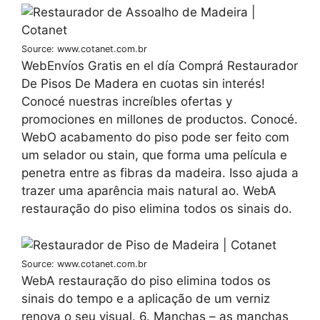
Source: www.cotanet.com.br
WebEnvíos Gratis en el día Comprá Restaurador
De Pisos De Madera en cuotas sin interés!
Conocé nuestras increíbles ofertas y
promociones en millones de productos. Conocé.
WebO acabamento do piso pode ser feito com
um selador ou stain, que forma uma película e
penetra entre as fibras da madeira. Isso ajuda a
trazer uma aparência mais natural ao. WebA
restauração do piso elimina todos os sinais do.
Source: www.cotanet.com.br
WebA restauração do piso elimina todos os
sinais do tempo e a aplicação de um verniz
renova o seu visual. 6. Manchas – as manchas