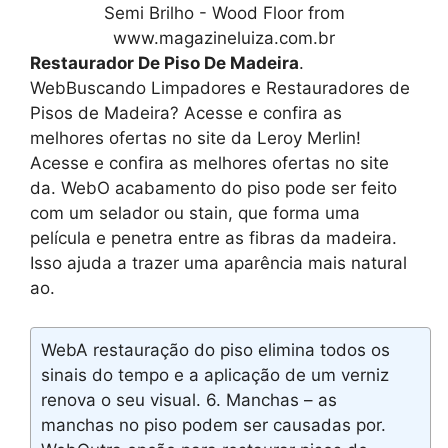
Semi Brilho - Wood Floor from
www.magazineluiza.com.br
Restaurador De Piso De Madeira
.
WebBuscando Limpadores e Restauradores de
Pisos de Madeira? Acesse e confira as
melhores ofertas no site da Leroy Merlin!
Acesse e confira as melhores ofertas no site
da. WebO acabamento do piso pode ser feito
com um selador ou stain, que forma uma
película e penetra entre as fibras da madeira.
Isso ajuda a trazer uma aparência mais natural
ao.
WebA restauração do piso elimina todos os
sinais do tempo e a aplicação de um verniz
renova o seu visual. 6. Manchas – as
manchas no piso podem ser causadas por.