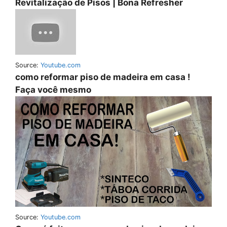
Revitalização de Pisos | Bona Refresher
Source:
Youtube.com
como reformar piso de madeira em casa !
Faça você mesmo
Source:
Youtube.com