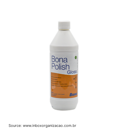
Source: www.inboxorganizacao.com.br