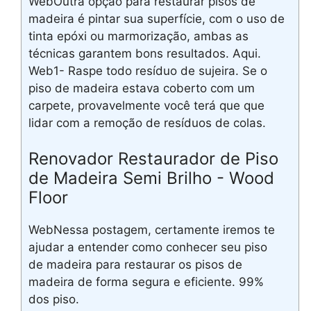
WebOutra opção para restaurar pisos de
madeira é pintar sua superfície, com o uso de
tinta epóxi ou marmorização, ambas as
técnicas garantem bons resultados. Aqui.
Web1- Raspe todo resíduo de sujeira. Se o
piso de madeira estava coberto com um
carpete, provavelmente você terá que que
lidar com a remoção de resíduos de colas.
Renovador Restaurador de Piso
de Madeira Semi Brilho - Wood
Floor
WebNessa postagem, certamente iremos te
ajudar a entender como conhecer seu piso
de madeira para restaurar os pisos de
madeira de forma segura e eficiente. 99%
dos piso.