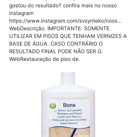
gostou do resultado? confira mais no nosso
instagram
https://www.instagram.com/svsynteko/noss...
WebDescrição. IMPORTANTE: SOMENTE
UTILIZAR EM PISOS QUE TENHAM VERNIZES A
BASE DE ÁGUA. CASO CONTRÁRIO O
RESULTADO FINAL PODE NÃO SER O.
WebRestauração de piso de.