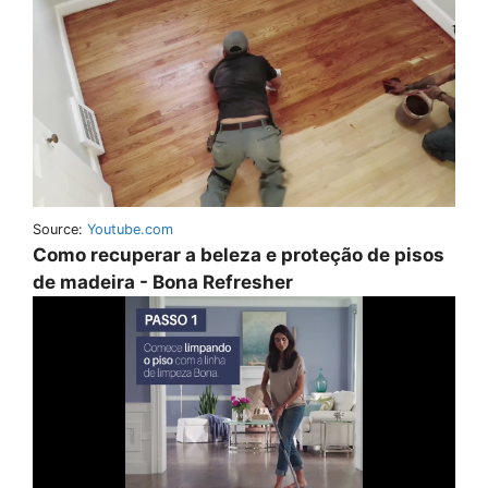
Source:
Youtube.com
Como recuperar a beleza e proteção de pisos
de madeira - Bona Refresher