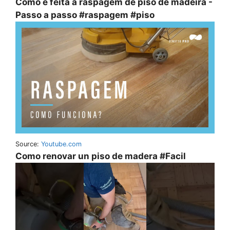
Como é feita a raspagem de piso de madeira -
Passo a passo #raspagem #piso
Source:
Youtube.com
Como renovar un piso de madera #Facil