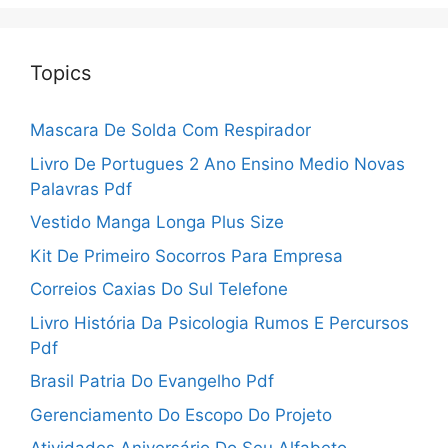
Topics
Mascara De Solda Com Respirador
Livro De Portugues 2 Ano Ensino Medio Novas
Palavras Pdf
Vestido Manga Longa Plus Size
Kit De Primeiro Socorros Para Empresa
Correios Caxias Do Sul Telefone
Livro História Da Psicologia Rumos E Percursos
Pdf
Brasil Patria Do Evangelho Pdf
Gerenciamento Do Escopo Do Projeto