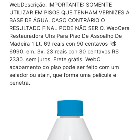
WebDescrição. IMPORTANTE: SOMENTE
UTILIZAR EM PISOS QUE TENHAM VERNIZES A
BASE DE ÁGUA. CASO CONTRÁRIO O
RESULTADO FINAL PODE NÃO SER O. WebCera
Restauradora Uhs Para Piso De Assoalho De
Madeira 1 Lt. 69 reais con 90 centavos R$
6990. em. 3x. 23 reais con 30 centavos R$
2330. sem juros. Frete grátis. WebO
acabamento do piso pode ser feito com um
selador ou stain, que forma uma película e
penetra.