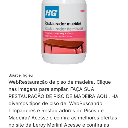
Source: hg.eu
WebRestauração de piso de madeira. Clique
nas imagens para ampliar. FAÇA SUA
RESTAURAÇÃO DE PISO DE MADEIRA AQUI. Há
diversos tipos de piso de. WebBuscando
Limpadores e Restauradores de Pisos de
Madeira? Acesse e confira as melhores ofertas
no site da Leroy Merlin! Acesse e confira as