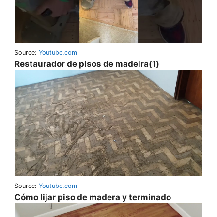
Source:
Youtube.com
Restaurador de pisos de madeira(1)
Source:
Youtube.com
Cómo lijar piso de madera y terminado