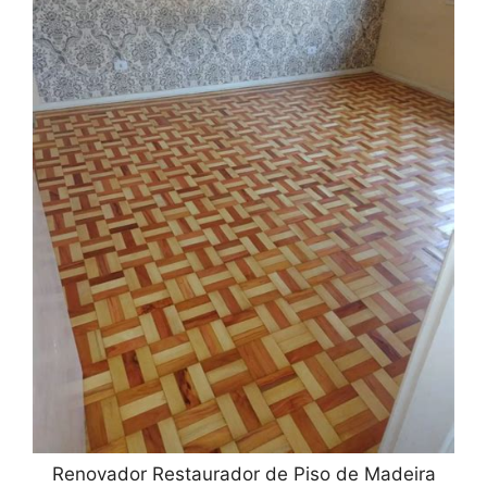
Renovador Restaurador de Piso de Madeira