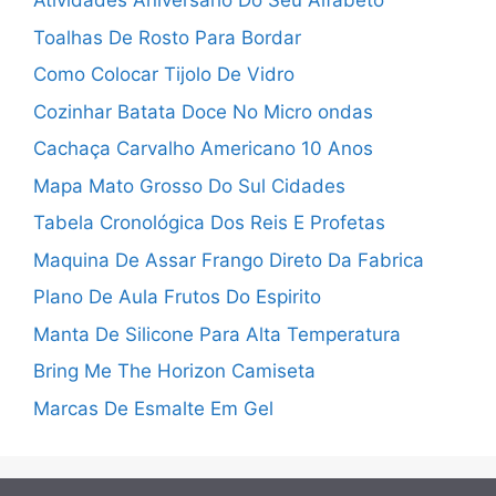
Atividades Aniversário Do Seu Alfabeto
Toalhas De Rosto Para Bordar
Como Colocar Tijolo De Vidro
Cozinhar Batata Doce No Micro ondas
Cachaça Carvalho Americano 10 Anos
Mapa Mato Grosso Do Sul Cidades
Tabela Cronológica Dos Reis E Profetas
Maquina De Assar Frango Direto Da Fabrica
Plano De Aula Frutos Do Espirito
Manta De Silicone Para Alta Temperatura
Bring Me The Horizon Camiseta
Marcas De Esmalte Em Gel