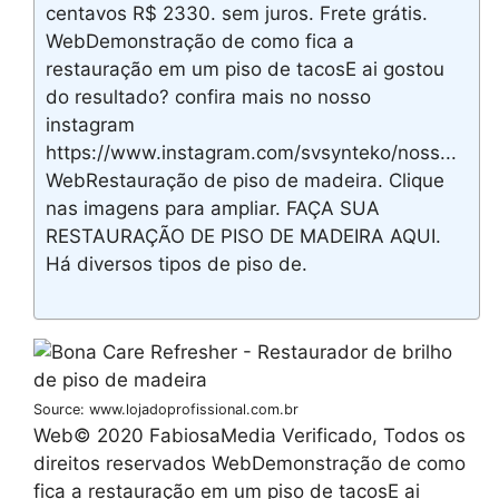
centavos R$ 2330. sem juros. Frete grátis.
WebDemonstração de como fica a
restauração em um piso de tacosE ai gostou
do resultado? confira mais no nosso
instagram
https://www.instagram.com/svsynteko/noss...
WebRestauração de piso de madeira. Clique
nas imagens para ampliar. FAÇA SUA
RESTAURAÇÃO DE PISO DE MADEIRA AQUI.
Há diversos tipos de piso de.
Source: www.lojadoprofissional.com.br
Web© 2020 FabiosaMedia Verificado, Todos os
direitos reservados WebDemonstração de como
fica a restauração em um piso de tacosE ai