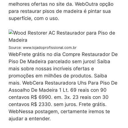
melhores ofertas no site da. WebOutra opção
para restaurar pisos de madeira é pintar sua
superfície, com o uso.
Source: www.lojadoprofissional.com.br
WebFrete grátis no dia Compre Restaurador De
Piso De Madeira parcelado sem juros! Saiba
mais sobre nossas incríveis ofertas e
promoções em milhões de produtos. Saiba
mais. WebCera Restauradora Uhs Para Piso De
Assoalho De Madeira 1 Lt. 69 reais con 90
centavos R$ 6990. em. 3x. 23 reais con 30
centavos R$ 2330. sem juros. Frete grátis.
WebNessa postagem, certamente iremos te
ajudar a entender.