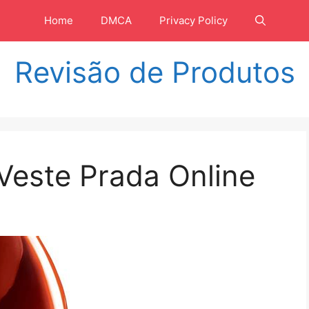
Home
DMCA
Privacy Policy
Revisão de Produtos
 Veste Prada Online