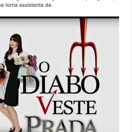
 torna assistente de.