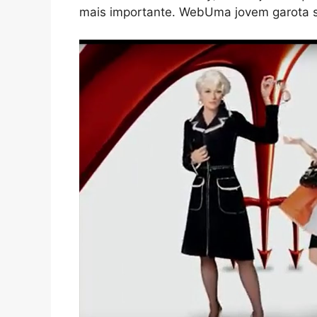
mais importante. WebUma jovem garota se