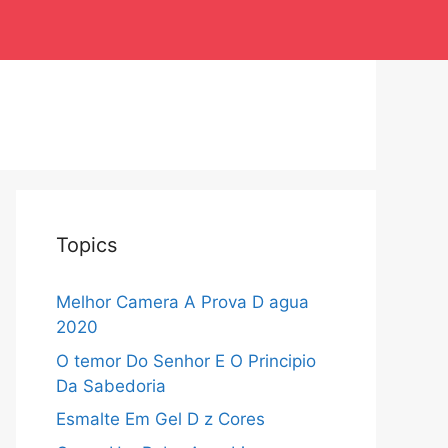
Topics
Melhor Camera A Prova D agua
2020
O temor Do Senhor E O Principio
Da Sabedoria
Esmalte Em Gel D z Cores