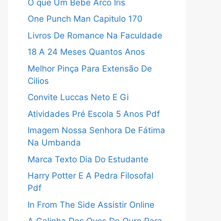
O que Um Bebe Arco Iris
One Punch Man Capitulo 170
Livros De Romance Na Faculdade
18 A 24 Meses Quantos Anos
Melhor Pinça Para Extensão De
Cilios
Convite Luccas Neto E Gi
Atividades Pré Escola 5 Anos Pdf
Imagem Nossa Senhora De Fátima
Na Umbanda
Marca Texto Dia Do Estudante
Harry Potter E A Pedra Filosofal
Pdf
In From The Side Assistir Online