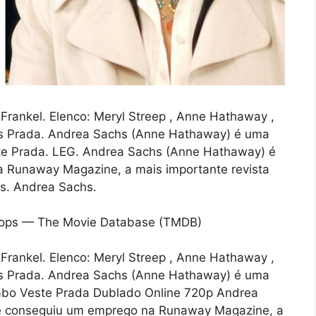
Frankel. Elenco: Meryl Streep , Anne Hathaway ,
ears Prada. Andrea Sachs (Anne Hathaway) é uma
te Prada. LEG. Andrea Sachs (Anne Hathaway) é
 Runaway Magazine, a mais importante revista
os. Andrea Sachs.
Frankel. Elenco: Meryl Streep , Anne Hathaway ,
ears Prada. Andrea Sachs (Anne Hathaway) é uma
iabo Veste Prada Dublado Online 720p Andrea
e conseguiu um emprego na Runaway Magazine, a