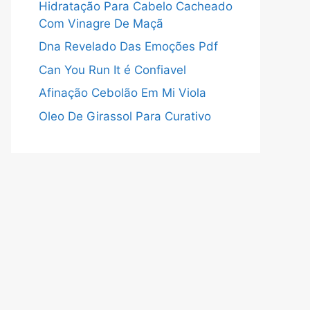
Hidratação Para Cabelo Cacheado
Com Vinagre De Maçã
Dna Revelado Das Emoções Pdf
Can You Run It é Confiavel
Afinação Cebolão Em Mi Viola
Oleo De Girassol Para Curativo