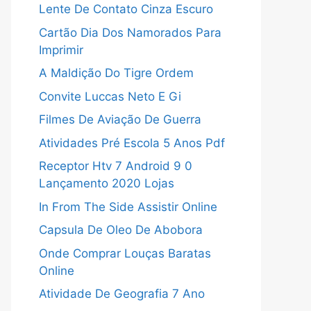
Lente De Contato Cinza Escuro
Cartão Dia Dos Namorados Para
Imprimir
A Maldição Do Tigre Ordem
Convite Luccas Neto E Gi
Filmes De Aviação De Guerra
Atividades Pré Escola 5 Anos Pdf
Receptor Htv 7 Android 9 0
Lançamento 2020 Lojas
In From The Side Assistir Online
Capsula De Oleo De Abobora
Onde Comprar Louças Baratas
Online
Atividade De Geografia 7 Ano