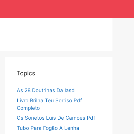
Topics
As 28 Doutrinas Da Iasd
Livro Brilha Teu Sorriso Pdf
Completo
Os Sonetos Luis De Camoes Pdf
Tubo Para Fogão A Lenha