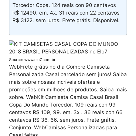
Torcedor Copa. 124 reais con 90 centavos
R$ 12490. em. 4x. 31 reais con 22 centavos
R$ 3122. sem juros. Frete grátis. Disponível.
Source: www.elo7.com.br
WebFrete grátis no dia Compre Camiseta
Personalizada Casal parcelado sem juros! Saiba
mais sobre nossas incríveis ofertas e
promoções em milhões de produtos. Saiba mais
sobre. WebKit Camiseta Camisa Casal Brasil
Copa Do Mundo Torcedor. 109 reais con 99
centavos R$ 109, 99. em. 3x . 36 reais con 66
centavos R$ 36, 66. sem juros. Frete grátis.
Conjunto. WebCamisas Personalizadas para
Casal feitas.