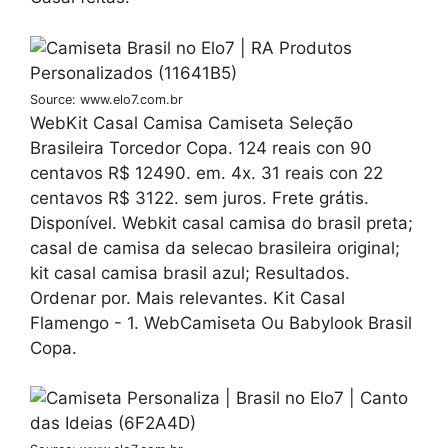
Source: www.elo7.com.br
WebKit Casal Camisa Camiseta Seleção
Brasileira Torcedor Copa. 124 reais con 90
centavos R$ 12490. em. 4x. 31 reais con 22
centavos R$ 3122. sem juros. Frete grátis.
Disponível. Webkit casal camisa do brasil preta;
casal de camisa da selecao brasileira original;
kit casal camisa brasil azul; Resultados.
Ordenar por. Mais relevantes. Kit Casal
Flamengo - 1. WebCamiseta Ou Babylook Brasil
Copa.