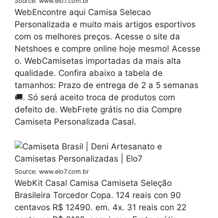
Source: www.elo7.com.br
WebEncontre aqui Camisa Selecao
Personalizada e muito mais artigos esportivos
com os melhores preços. Acesse o site da
Netshoes e compre online hoje mesmo! Acesse
o. WebCamisetas importadas da mais alta
qualidade. Confira abaixo a tabela de
tamanhos: Prazo de entrega de 2 a 5 semanas
🚚. Só será aceito troca de produtos com
defeito de. WebFrete grátis no dia Compre
Camiseta Personalizada Casal.
Source: www.elo7.com.br
WebKit Casal Camisa Camiseta Seleção
Brasileira Torcedor Copa. 124 reais con 90
centavos R$ 12490. em. 4x. 31 reais con 22