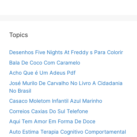
Topics
Desenhos Five Nights At Freddy s Para Colorir
Bala De Coco Com Caramelo
Acho Que é Um Adeus Pdf
José Murilo De Carvalho No Livro A Cidadania
No Brasil
Casaco Moletom Infantil Azul Marinho
Correios Caxias Do Sul Telefone
Aqui Tem Amor Em Forma De Doce
Auto Estima Terapia Cognitivo Comportamental