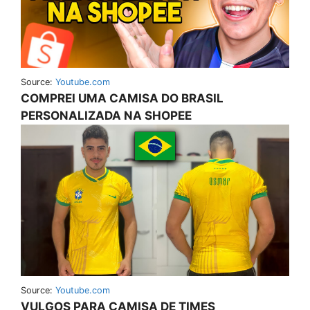
Source:
Youtube.com
COMPREI UMA CAMISA DO BRASIL
PERSONALIZADA NA SHOPEE
Source:
Youtube.com
VULGOS PARA CAMISA DE TIMES