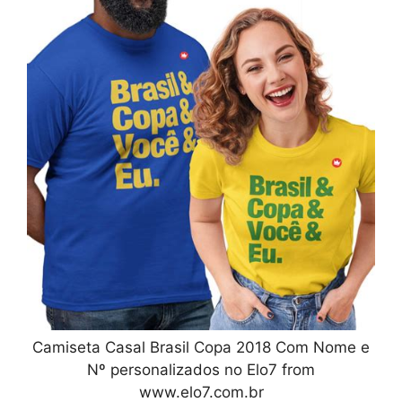
Camiseta Casal Brasil Copa 2018 Com Nome e
Nº personalizados no Elo7 from
www.elo7.com.br