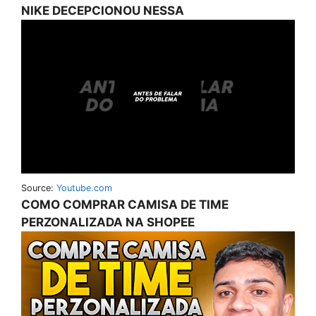
NIKE DECEPCIONOU NESSA
Source:
Youtube.com
COMO COMPRAR CAMISA DE TIME
PERZONALIZADA NA SHOPEE