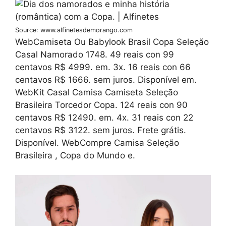
Source: www.alfinetesdemorango.com
WebCamiseta Ou Babylook Brasil Copa Seleção
Casal Namorado 1748. 49 reais con 99
centavos R$ 4999. em. 3x. 16 reais con 66
centavos R$ 1666. sem juros. Disponível em.
WebKit Casal Camisa Camiseta Seleção
Brasileira Torcedor Copa. 124 reais con 90
centavos R$ 12490. em. 4x. 31 reais con 22
centavos R$ 3122. sem juros. Frete grátis.
Disponível. WebCompre Camisa Seleção
Brasileira , Copa do Mundo e.