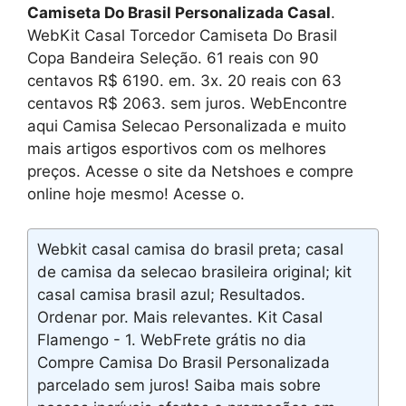
Camiseta Do Brasil Personalizada Casal
.
WebKit Casal Torcedor Camiseta Do Brasil
Copa Bandeira Seleção. 61 reais con 90
centavos R$ 6190. em. 3x. 20 reais con 63
centavos R$ 2063. sem juros. WebEncontre
aqui Camisa Selecao Personalizada e muito
mais artigos esportivos com os melhores
preços. Acesse o site da Netshoes e compre
online hoje mesmo! Acesse o.
Webkit casal camisa do brasil preta; casal
de camisa da selecao brasileira original; kit
casal camisa brasil azul; Resultados.
Ordenar por. Mais relevantes. Kit Casal
Flamengo - 1. WebFrete grátis no dia
Compre Camisa Do Brasil Personalizada
parcelado sem juros! Saiba mais sobre