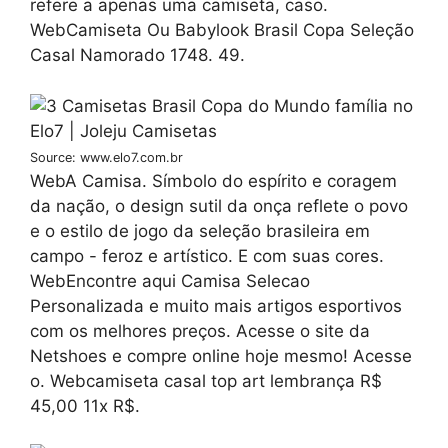
refere a apenas uma camiseta, caso.
WebCamiseta Ou Babylook Brasil Copa Seleção
Casal Namorado 1748. 49.
Source: www.elo7.com.br
WebA Camisa. Símbolo do espírito e coragem
da nação, o design sutil da onça reflete o povo
e o estilo de jogo da seleção brasileira em
campo - feroz e artístico. E com suas cores.
WebEncontre aqui Camisa Selecao
Personalizada e muito mais artigos esportivos
com os melhores preços. Acesse o site da
Netshoes e compre online hoje mesmo! Acesse
o. Webcamiseta casal top art lembrança R$
45,00 11x R$.