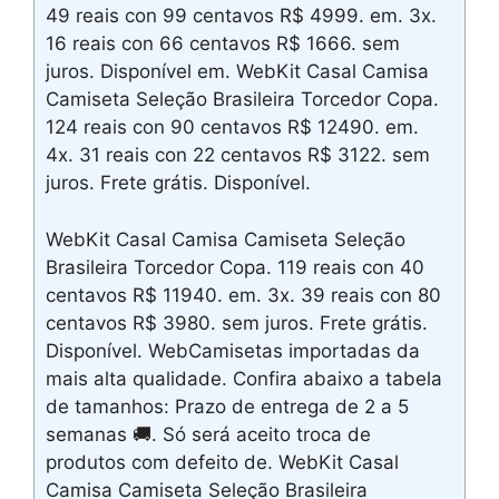
49 reais con 99 centavos R$ 4999. em. 3x.
16 reais con 66 centavos R$ 1666. sem
juros. Disponível em. WebKit Casal Camisa
Camiseta Seleção Brasileira Torcedor Copa.
124 reais con 90 centavos R$ 12490. em.
4x. 31 reais con 22 centavos R$ 3122. sem
juros. Frete grátis. Disponível.
WebKit Casal Camisa Camiseta Seleção
Brasileira Torcedor Copa. 119 reais con 40
centavos R$ 11940. em. 3x. 39 reais con 80
centavos R$ 3980. sem juros. Frete grátis.
Disponível. WebCamisetas importadas da
mais alta qualidade. Confira abaixo a tabela
de tamanhos: Prazo de entrega de 2 a 5
semanas 🚚. Só será aceito troca de
produtos com defeito de. WebKit Casal
Camisa Camiseta Seleção Brasileira