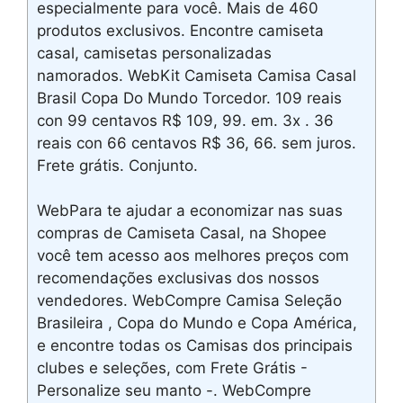
especialmente para você. Mais de 460
produtos exclusivos. Encontre camiseta
casal, camisetas personalizadas
namorados. WebKit Camiseta Camisa Casal
Brasil Copa Do Mundo Torcedor. 109 reais
con 99 centavos R$ 109, 99. em. 3x . 36
reais con 66 centavos R$ 36, 66. sem juros.
Frete grátis. Conjunto.
WebPara te ajudar a economizar nas suas
compras de Camiseta Casal, na Shopee
você tem acesso aos melhores preços com
recomendações exclusivas dos nossos
vendedores. WebCompre Camisa Seleção
Brasileira , Copa do Mundo e Copa América,
e encontre todas os Camisas dos principais
clubes e seleções, com Frete Grátis -
Personalize seu manto -. WebCompre