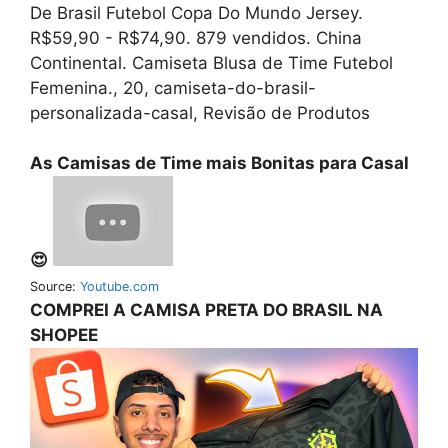
De Brasil Futebol Copa Do Mundo Jersey.
R$59,90 - R$74,90. 879 vendidos. China
Continental. Camiseta Blusa de Time Futebol
Femenina., 20, camiseta-do-brasil-
personalizada-casal, Revisão de Produtos
As Camisas de Time mais Bonitas para Casal
😍
Source:
Youtube.com
COMPREI A CAMISA PRETA DO BRASIL NA
SHOPEE