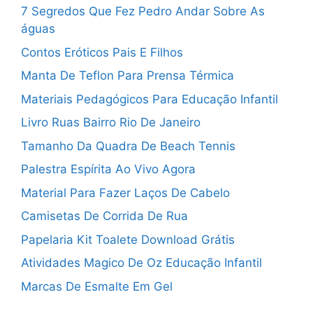
7 Segredos Que Fez Pedro Andar Sobre As
águas
Contos Eróticos Pais E Filhos
Manta De Teflon Para Prensa Térmica
Materiais Pedagógicos Para Educação Infantil
Livro Ruas Bairro Rio De Janeiro
Tamanho Da Quadra De Beach Tennis
Palestra Espírita Ao Vivo Agora
Material Para Fazer Laços De Cabelo
Camisetas De Corrida De Rua
Papelaria Kit Toalete Download Grátis
Atividades Magico De Oz Educação Infantil
Marcas De Esmalte Em Gel