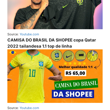
Source:
Youtube.com
CAMISA DO BRASIL DA SHOPEE copa Qatar
2022 tailandesa 1.1 top de linha
Source:
Youtube.com