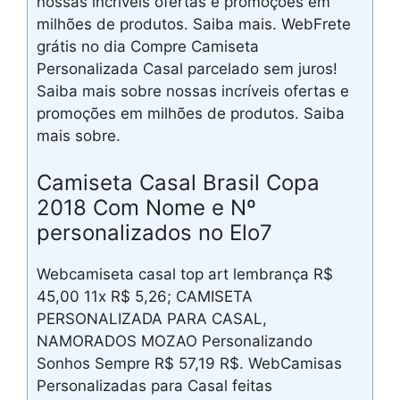
nossas incríveis ofertas e promoções em
milhões de produtos. Saiba mais. WebFrete
grátis no dia Compre Camiseta
Personalizada Casal parcelado sem juros!
Saiba mais sobre nossas incríveis ofertas e
promoções em milhões de produtos. Saiba
mais sobre.
Camiseta Casal Brasil Copa
2018 Com Nome e Nº
personalizados no Elo7
Webcamiseta casal top art lembrança R$
45,00 11x R$ 5,26; CAMISETA
PERSONALIZADA PARA CASAL,
NAMORADOS MOZAO Personalizando
Sonhos Sempre R$ 57,19 R$. WebCamisas
Personalizadas para Casal feitas