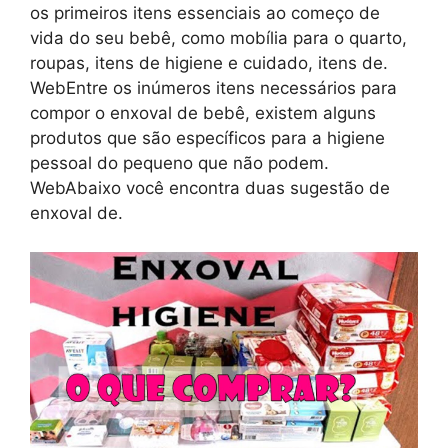
os primeiros itens essenciais ao começo de
vida do seu bebê, como mobília para o quarto,
roupas, itens de higiene e cuidado, itens de.
WebEntre os inúmeros itens necessários para
compor o enxoval de bebê, existem alguns
produtos que são específicos para a higiene
pessoal do pequeno que não podem.
WebAbaixo você encontra duas sugestão de
enxoval de.