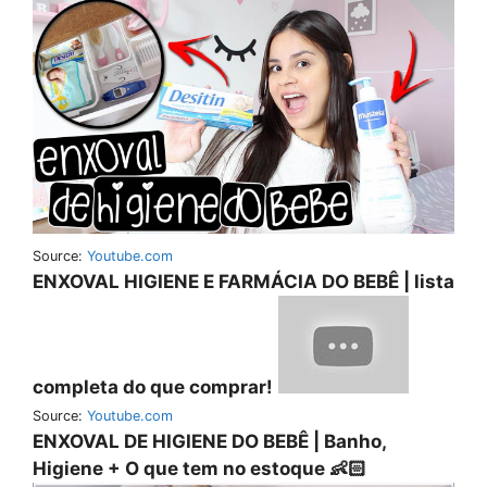
Source:
Youtube.com
ENXOVAL HIGIENE E FARMÁCIA DO BEBÊ | lista
completa do que comprar!
Source:
Youtube.com
ENXOVAL DE HIGIENE DO BEBÊ | Banho,
Higiene + O que tem no estoque 👶🏻