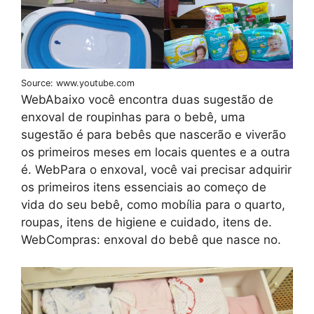
Source: www.youtube.com
WebAbaixo você encontra duas sugestão de
enxoval de roupinhas para o bebê, uma
sugestão é para bebês que nascerão e viverão
os primeiros meses em locais quentes e a outra
é. WebPara o enxoval, você vai precisar adquirir
os primeiros itens essenciais ao começo de
vida do seu bebê, como mobília para o quarto,
roupas, itens de higiene e cuidado, itens de.
WebCompras: enxoval do bebê que nasce no.