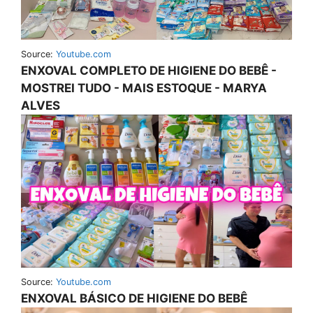
Source:
Youtube.com
ENXOVAL COMPLETO DE HIGIENE DO BEBÊ -
MOSTREI TUDO - MAIS ESTOQUE - MARYA
ALVES
Source:
Youtube.com
ENXOVAL BÁSICO DE HIGIENE DO BEBÊ