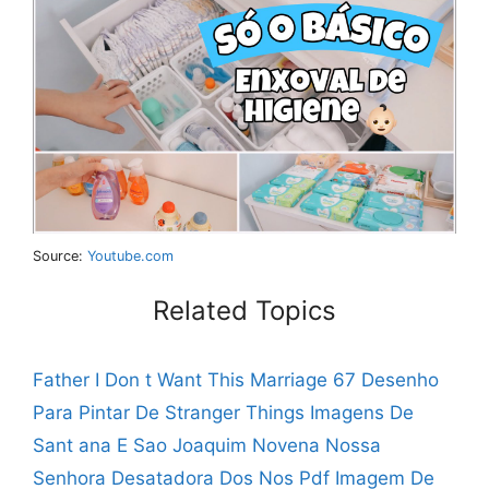
Source:
Youtube.com
Related Topics
Father I Don t Want This Marriage 67
Desenho
Para Pintar De Stranger Things
Imagens De
Sant ana E Sao Joaquim
Novena Nossa
Senhora Desatadora Dos Nos Pdf
Imagem De