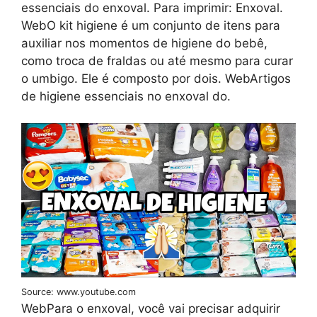
essenciais do enxoval. Para imprimir: Enxoval.
WebO kit higiene é um conjunto de itens para
auxiliar nos momentos de higiene do bebê,
como troca de fraldas ou até mesmo para curar
o umbigo. Ele é composto por dois. WebArtigos
de higiene essenciais no enxoval do.
Source: www.youtube.com
WebPara o enxoval, você vai precisar adquirir