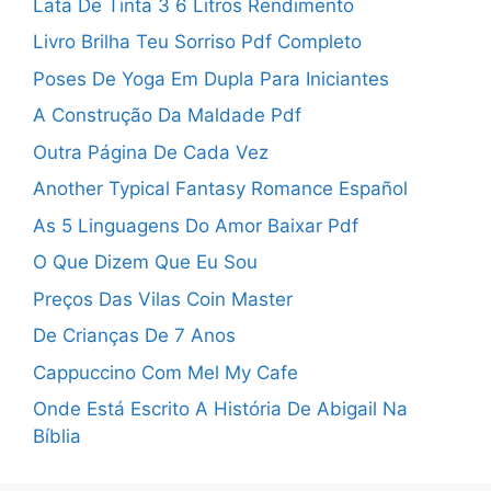
Lata De Tinta 3 6 Litros Rendimento
Livro Brilha Teu Sorriso Pdf Completo
Poses De Yoga Em Dupla Para Iniciantes
A Construção Da Maldade Pdf
Outra Página De Cada Vez
Another Typical Fantasy Romance Español
As 5 Linguagens Do Amor Baixar Pdf
O Que Dizem Que Eu Sou
Preços Das Vilas Coin Master
De Crianças De 7 Anos
Cappuccino Com Mel My Cafe
Onde Está Escrito A História De Abigail Na
Bíblia