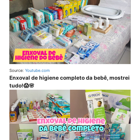
Source:
Youtube.com
Enxoval de higiene completo da bebê, mostrei
tudo!😱🌸