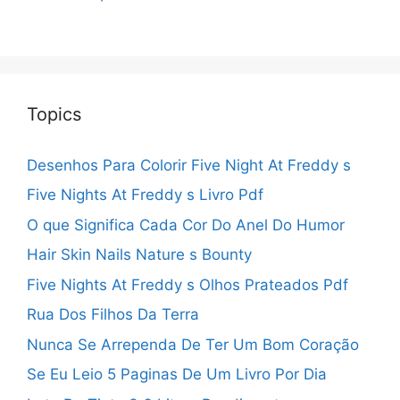
Topics
Desenhos Para Colorir Five Night At Freddy s
Five Nights At Freddy s Livro Pdf
O que Significa Cada Cor Do Anel Do Humor
Hair Skin Nails Nature s Bounty
Five Nights At Freddy s Olhos Prateados Pdf
Rua Dos Filhos Da Terra
Nunca Se Arrependa De Ter Um Bom Coração
Se Eu Leio 5 Paginas De Um Livro Por Dia