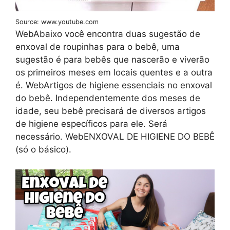
Source: www.youtube.com
WebAbaixo você encontra duas sugestão de
enxoval de roupinhas para o bebê, uma
sugestão é para bebês que nascerão e viverão
os primeiros meses em locais quentes e a outra
é. WebArtigos de higiene essenciais no enxoval
do bebê. Independentemente dos meses de
idade, seu bebê precisará de diversos artigos
de higiene específicos para ele. Será
necessário. WebENXOVAL DE HIGIENE DO BEBÊ
(só o básico).