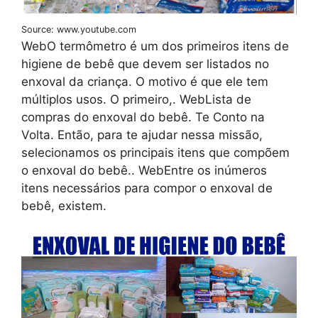
Source: www.youtube.com
WebO termômetro é um dos primeiros itens de
higiene de bebê que devem ser listados no
enxoval da criança. O motivo é que ele tem
múltiplos usos. O primeiro,. WebLista de
compras do enxoval do bebê. Te Conto na
Volta. Então, para te ajudar nessa missão,
selecionamos os principais itens que compõem
o enxoval do bebê.. WebEntre os inúmeros
itens necessários para compor o enxoval de
bebê, existem.