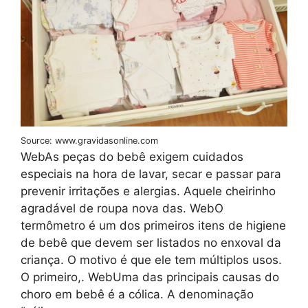
Source: www.gravidasonline.com
WebAs peças do bebê exigem cuidados
especiais na hora de lavar, secar e passar para
prevenir irritações e alergias. Aquele cheirinho
agradável de roupa nova das. WebO
termômetro é um dos primeiros itens de higiene
de bebê que devem ser listados no enxoval da
criança. O motivo é que ele tem múltiplos usos.
O primeiro,. WebUma das principais causas do
choro em bebê é a cólica. A denominação