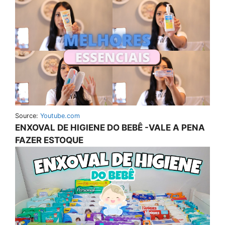
Source:
Youtube.com
ENXOVAL DE HIGIENE DO BEBÊ -VALE A PENA
FAZER ESTOQUE