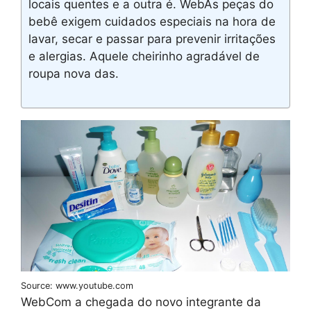
locais quentes e a outra é. WebAs peças do
bebê exigem cuidados especiais na hora de
lavar, secar e passar para prevenir irritações
e alergias. Aquele cheirinho agradável de
roupa nova das.
Source: www.youtube.com
WebCom a chegada do novo integrante da