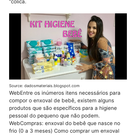
“cólica.
Source: dadosmateriais.blogspot.com
WebEntre os inúmeros itens necessários para
compor o enxoval de bebê, existem alguns
produtos que são específicos para a higiene
pessoal do pequeno que não podem.
WebCompras: enxoval do bebê que nasce no
frio (0 a 3 meses) Como comprar um enxoval