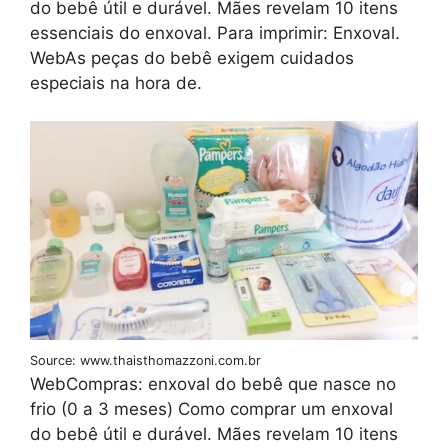
do bebê útil e durável. Mães revelam 10 itens
essenciais do enxoval. Para imprimir: Enxoval.
WebAs peças do bebê exigem cuidados
especiais na hora de.
Source: www.thaisthomazzoni.com.br
WebCompras: enxoval do bebê que nasce no
frio (0 a 3 meses) Como comprar um enxoval
do bebê útil e durável. Mães revelam 10 itens