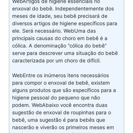
WebArtigos de higiene essenciais no
enxoval do bebê. Independentemente dos
meses de idade, seu bebê precisará de
diversos artigos de higiene específicos para
ele. Será necessário. WebUma das
principais causas do choro em bebê é a
cólica. A denominação “cólica do bebê”
serve para descrever uma situação do bebê
caracterizada por um choro de difícil.
WebEntre os inúmeros itens necessários
para compor o enxoval de bebê, existem
alguns produtos que são específicos para a
higiene pessoal do pequeno que não
podem. WebAbaixo você encontra duas
sugestão de enxoval de roupinhas para o
bebê, uma sugestão é para bebês que
nascerão e viverão os primeiros meses em