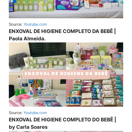
Source:
Youtube.com
ENXOVAL DE HIGIENE COMPLETO DA BEBÊ |
Paola Almeida.
Source:
Youtube.com
ENXOVAL DE HIGIENE COMPLETO DO BEBÊ |
by Carla Soares