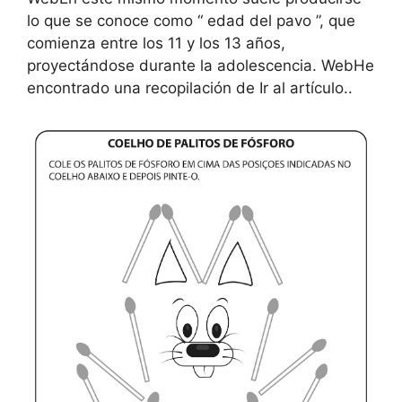
lo que se conoce como “ edad del pavo ”, que
comienza entre los 11 y los 13 años,
proyectándose durante la adolescencia. WebHe
encontrado una recopilación de Ir al artículo..