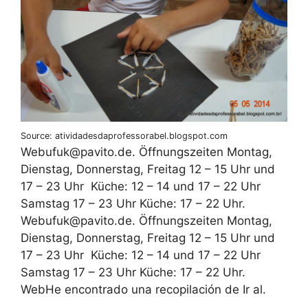
Source: atividadesdaprofessorabel.blogspot.com
Web‍ufuk@pavito.de. Öffnungszeiten Montag,
Dienstag, Donnerstag, Freitag 12 – 15 Uhr und
17 – 23 Uhr ‍ Küche: 12 – 14 und 17 – 22 Uhr ‍
‍Samstag 17 – 23 Uhr Küche: 17 – 22 Uhr.
Web‍ufuk@pavito.de. Öffnungszeiten Montag,
Dienstag, Donnerstag, Freitag 12 – 15 Uhr und
17 – 23 Uhr ‍ Küche: 12 – 14 und 17 – 22 Uhr ‍
‍Samstag 17 – 23 Uhr Küche: 17 – 22 Uhr.
WebHe encontrado una recopilación de Ir al.