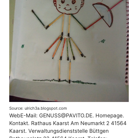
Source: ulrich3a.blogspot.com
WebE-Mail: GENUSS@PAVITO.DE. Homepage.
Kontakt. Rathaus Kaarst Am Neumarkt 2 41564
Kaarst. Verwaltungsdienststelle Büttgen