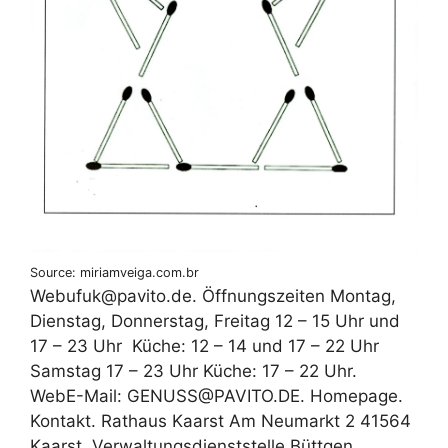
Source: miriamveiga.com.br
Web‍ufuk@pavito.de. Öffnungszeiten Montag,
Dienstag, Donnerstag, Freitag 12 – 15 Uhr und
17 – 23 Uhr ‍ Küche: 12 – 14 und 17 – 22 Uhr ‍
‍Samstag 17 – 23 Uhr Küche: 17 – 22 Uhr.
WebE-Mail: GENUSS@PAVITO.DE. Homepage.
Kontakt. Rathaus Kaarst Am Neumarkt 2 41564
Kaarst. Verwaltungsdienststelle Büttgen