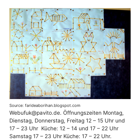
Source: farideaborihan.blogspot.com
Web‍ufuk@pavito.de. Öffnungszeiten Montag,
Dienstag, Donnerstag, Freitag 12 – 15 Uhr und
17 – 23 Uhr ‍ Küche: 12 – 14 und 17 – 22 Uhr ‍
‍Samstag 17 – 23 Uhr Küche: 17 – 22 Uhr.