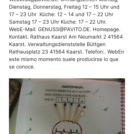
Dienstag, Donnerstag, Freitag 12 – 15 Uhr und
17 – 23 Uhr ‍ Küche: 12 – 14 und 17 – 22 Uhr ‍
‍Samstag 17 – 23 Uhr Küche: 17 – 22 Uhr.
WebE-Mail: GENUSS@PAVITO.DE. Homepage.
Kontakt. Rathaus Kaarst Am Neumarkt 2 41564
Kaarst. Verwaltungsdienststelle Büttgen
Rathausplatz 23 41564 Kaarst. Telefon:. WebEn
este mismo momento suele producirse lo que
se conoce.