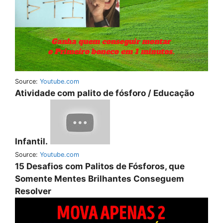
Source:
Youtube.com
Atividade com palito de fósforo / Educação
Infantil.
Source:
Youtube.com
15 Desafios com Palitos de Fósforos, que
Somente Mentes Brilhantes Conseguem
Resolver