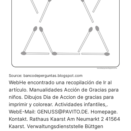
Source: bancodeperguntas.blogspot.com
WebHe encontrado una recopilación de Ir al
artículo. Manualidades Acción de Gracias para
niños. Dibujos Dia de Accion de gracias para
imprimir y colorear. Actividades infantiles,.
WebE-Mail: GENUSS@PAVITO.DE. Homepage.
Kontakt. Rathaus Kaarst Am Neumarkt 2 41564
Kaarst. Verwaltungsdienststelle Büttgen