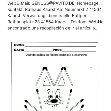
WebE-Mail: GENUSS@PAVITO.DE. Homepage.
Kontakt. Rathaus Kaarst Am Neumarkt 2 41564
Kaarst. Verwaltungsdienststelle Büttgen
Rathausplatz 23 41564 Kaarst. Telefon:. WebHe
encontrado una recopilación de Ir al artículo..