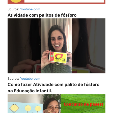
Source:
Youtube.com
Atividade com palitos de fósforo
Source:
Youtube.com
Como fazer Atividade com palito de fósforo
na Educação Infantil.