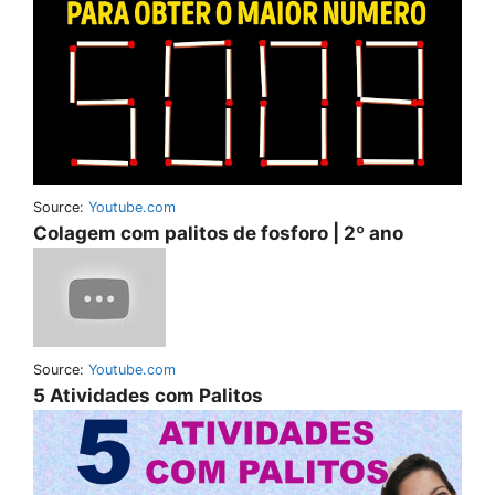
Source:
Youtube.com
Colagem com palitos de fosforo | 2º ano
Source:
Youtube.com
5 Atividades com Palitos