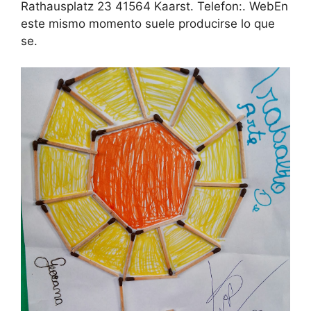
Rathausplatz 23 41564 Kaarst. Telefon:. WebEn
este mismo momento suele producirse lo que
se.