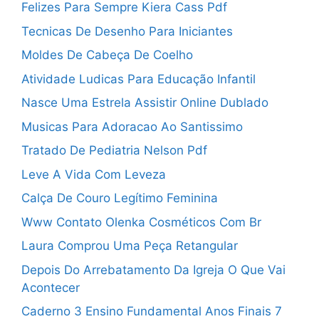
Felizes Para Sempre Kiera Cass Pdf
Tecnicas De Desenho Para Iniciantes
Moldes De Cabeça De Coelho
Atividade Ludicas Para Educação Infantil
Nasce Uma Estrela Assistir Online Dublado
Musicas Para Adoracao Ao Santissimo
Tratado De Pediatria Nelson Pdf
Leve A Vida Com Leveza
Calça De Couro Legítimo Feminina
Www Contato Olenka Cosméticos Com Br
Laura Comprou Uma Peça Retangular
Depois Do Arrebatamento Da Igreja O Que Vai
Acontecer
Caderno 3 Ensino Fundamental Anos Finais 7