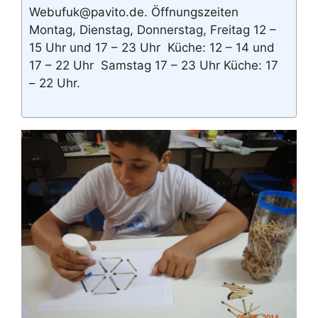
Web‍ufuk@pavito.de. Öffnungszeiten
Montag, Dienstag, Donnerstag, Freitag 12 –
15 Uhr und 17 – 23 Uhr ‍ Küche: 12 – 14 und
17 – 22 Uhr ‍ ‍Samstag 17 – 23 Uhr Küche: 17
– 22 Uhr.