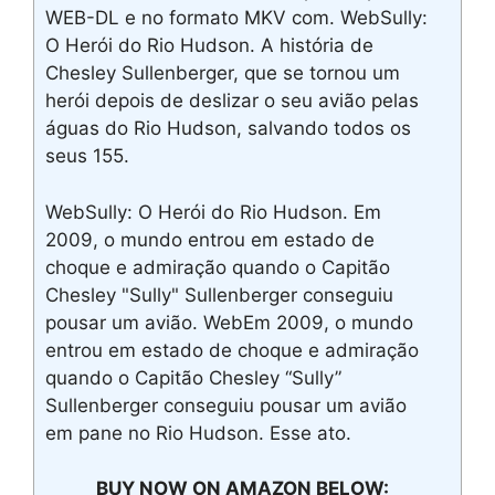
WEB-DL e no formato MKV com. WebSully:
O Herói do Rio Hudson. A história de
Chesley Sullenberger, que se tornou um
herói depois de deslizar o seu avião pelas
águas do Rio Hudson, salvando todos os
seus 155.
WebSully: O Herói do Rio Hudson. Em
2009, o mundo entrou em estado de
choque e admiração quando o Capitão
Chesley "Sully" Sullenberger conseguiu
pousar um avião. WebEm 2009, o mundo
entrou em estado de choque e admiração
quando o Capitão Chesley “Sully”
Sullenberger conseguiu pousar um avião
em pane no Rio Hudson. Esse ato.
BUY NOW ON AMAZON BELOW: