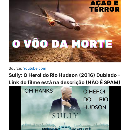
Source:
Youtube.com
Sully: O Heroi do Rio Hudson (2016) Dublado -
Link do filme está na descrição (NÃO É SPAM)