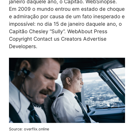
janeiro daquele ano, o Capitão. WebSinopse.
Em 2009 o mundo entrou em estado de choque
e admiração por causa de um fato inesperado e
impossível: no dia 15 de janeiro daquele ano, o
Capitão Chesley “Sully”. WebAbout Press
Copyright Contact us Creators Advertise
Developers.
Source: overflix.online