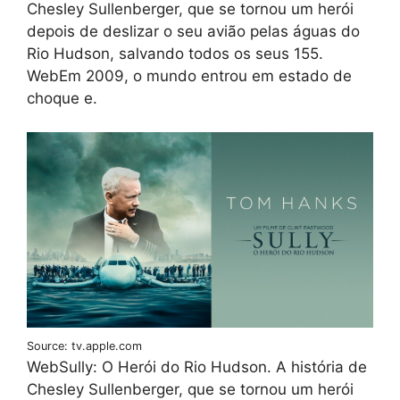
Chesley Sullenberger, que se tornou um herói
depois de deslizar o seu avião pelas águas do
Rio Hudson, salvando todos os seus 155.
WebEm 2009, o mundo entrou em estado de
choque e.
Source: tv.apple.com
WebSully: O Herói do Rio Hudson. A história de
Chesley Sullenberger, que se tornou um herói