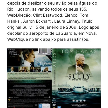
depois de deslizar o seu avião pelas águas do
Rio Hudson, salvando todos os seus 155.
WebDireção: Clint Eastwood. Elenco: Tom
Hanks , Aaron Eckhart , Laura Linney. Título
original Sully. 15 de janeiro de 2009. Logo após
decolar do aeroporto de LaGuardia, em Nova.
WebClique no link abaixo para assistir (ou.