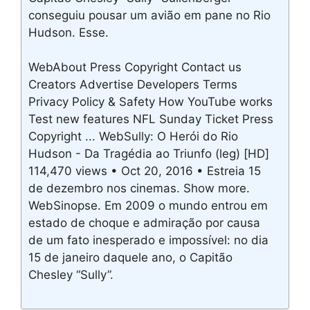
conseguiu pousar um avião em pane no Rio
Hudson. Esse.
WebAbout Press Copyright Contact us
Creators Advertise Developers Terms
Privacy Policy & Safety How YouTube works
Test new features NFL Sunday Ticket Press
Copyright ... WebSully: O Herói do Rio
Hudson - Da Tragédia ao Triunfo (leg) [HD]
114,470 views • Oct 20, 2016 • Estreia 15
de dezembro nos cinemas. Show more.
WebSinopse. Em 2009 o mundo entrou em
estado de choque e admiração por causa
de um fato inesperado e impossível: no dia
15 de janeiro daquele ano, o Capitão
Chesley “Sully”.