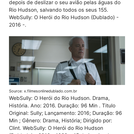
depois de deslizar o seu avião pelas águas do
Rio Hudson, salvando todos os seus 155.
WebSully: O Herói do Rio Hudson (Dublado) -
2016 -.
Source: x.filmesonlinedublado.com.br
WebSully: O Herói do Rio Hudson. Drama,
História. Ano: 2016. Duração: 96 Min . Titulo
Original: Sully; Lançamento: 2016; Duração: 96
Min ; Gênero: Drama, História; Dirigido por:
Clint. WebSully: O Herói do Rio Hudson