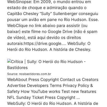
WebSinopse: Em 2009, o mundo entrou em
estado de choque e admiração quando o
Capitão Chesley “Sully” Sullenberger conseguiu
pousar um avião em pane no Rio Hudson. Esse.
WebClique no link abaixo para assistir (ou
baixar) este filme no Google Drive (não é spam
de vídeo), está aqui devido os direitos
autorais:https://drive.google.... WebSully: O
Herói do Rio Hudson. A história de Chesley.
Source: nosbastidores.com.br
WebAbout Press Copyright Contact us Creators
Advertise Developers Terms Privacy Policy &
Safety How YouTube works Test new features
NFL Sunday Ticket Press Copyright ...
WebSully: O Herói do Rio Hudson. A história de