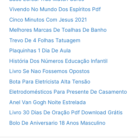
Vivendo No Mundo Dos Espíritos Pdf
Cinco Minutos Com Jesus 2021
Melhores Marcas De Toalhas De Banho
Trevo De 4 Folhas Tatuagem
Plaquinhas 1 Dia De Aula
História Dos Números Educação Infantil
Livro Se Nao Fossemos Opostos
Bota Para Eletricista Alta Tensão
Eletrodomésticos Para Presente De Casamento
Anel Van Gogh Noite Estrelada
Livro 30 Dias De Oração Pdf Download Grátis
Bolo De Aniversario 18 Anos Masculino