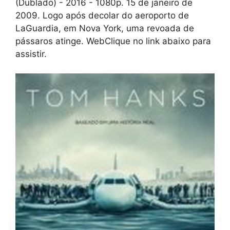
(Dublado) - 2016 - 1080p. 15 de janeiro de
2009. Logo após decolar do aeroporto de
LaGuardia, em Nova York, uma revoada de
pássaros atinge. WebClique no link abaixo para
assistir.