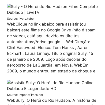
Source: livetv.tube
WebClique no link abaixo para assistir (ou
baixar) este filme no Google Drive (não é spam
de vídeo), está aqui devido os direitos
autorais:https://drive.google.... WebDireção:
Clint Eastwood. Elenco: Tom Hanks , Aaron
Eckhart , Laura Linney. Título original Sully. 15
de janeiro de 2009. Logo após decolar do
aeroporto de LaGuardia, em Nova. WebEm
2009, o mundo entrou em estado de choque e.
Source: imperiofilmes.net
WebSully: O Herói do Rio Hudson. A história de