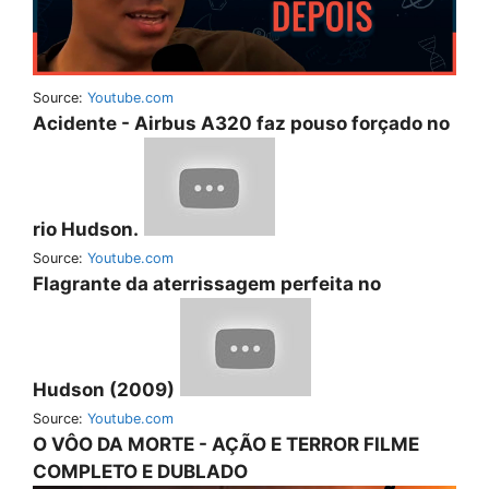
Source:
Youtube.com
Acidente - Airbus A320 faz pouso forçado no
rio Hudson.
Source:
Youtube.com
Flagrante da aterrissagem perfeita no
Hudson (2009)
Source:
Youtube.com
O VÔO DA MORTE - AÇÃO E TERROR FILME
COMPLETO E DUBLADO