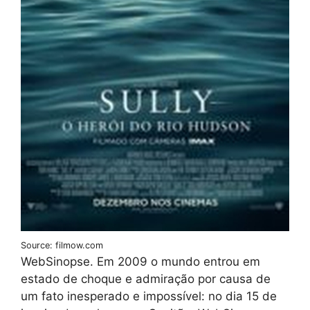
Source: filmow.com
WebSinopse. Em 2009 o mundo entrou em
estado de choque e admiração por causa de
um fato inesperado e impossível: no dia 15 de