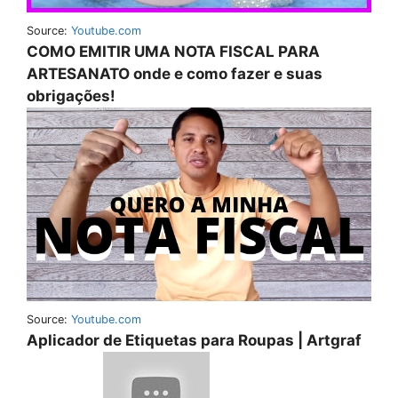
Source:
Youtube.com
COMO EMITIR UMA NOTA FISCAL PARA
ARTESANATO onde e como fazer e suas
obrigações!
Source:
Youtube.com
Aplicador de Etiquetas para Roupas | Artgraf