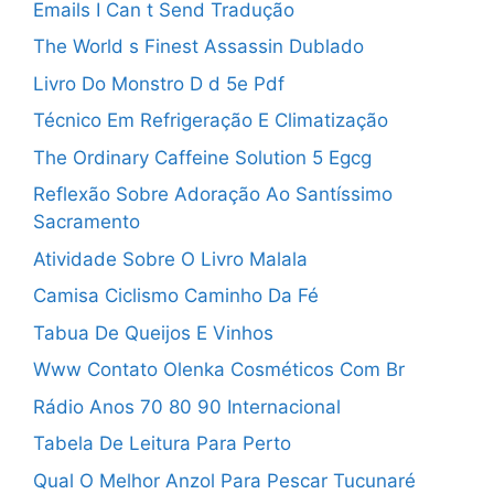
Emails I Can t Send Tradução
The World s Finest Assassin Dublado
Livro Do Monstro D d 5e Pdf
Técnico Em Refrigeração E Climatização
The Ordinary Caffeine Solution 5 Egcg
Reflexão Sobre Adoração Ao Santíssimo
Sacramento
Atividade Sobre O Livro Malala
Camisa Ciclismo Caminho Da Fé
Tabua De Queijos E Vinhos
Www Contato Olenka Cosméticos Com Br
Rádio Anos 70 80 90 Internacional
Tabela De Leitura Para Perto
Qual O Melhor Anzol Para Pescar Tucunaré