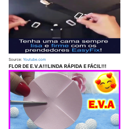
Source:
Youtube.com
FLOR DE E.V.A!!!LINDA RÁPIDA E FÁCIL!!!