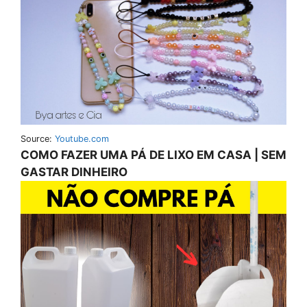
Source:
Youtube.com
COMO FAZER UMA PÁ DE LIXO EM CASA | SEM
GASTAR DINHEIRO