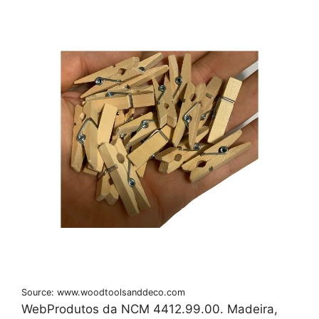
Source: www.woodtoolsanddeco.com
WebProdutos da NCM 4412.99.00. Madeira,