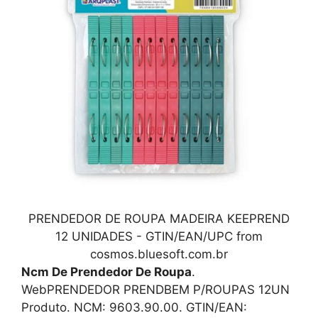
PRENDEDOR DE ROUPA MADEIRA KEEPREND
12 UNIDADES - GTIN/EAN/UPC from
cosmos.bluesoft.com.br
Ncm De Prendedor De Roupa
.
WebPRENDEDOR PRENDBEM P/ROUPAS 12UN
Produto. NCM: 9603.90.00. GTIN/EAN: