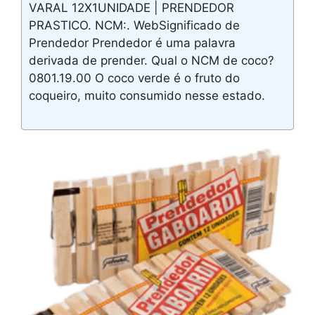
VARAL 12X1UNIDADE | PRENDEDOR
PRASTICO. NCM:. WebSignificado de
Prendedor Prendedor é uma palavra
derivada de prender. Qual o NCM de coco?
0801.19.00 O coco verde é o fruto do
coqueiro, muito consumido nesse estado.