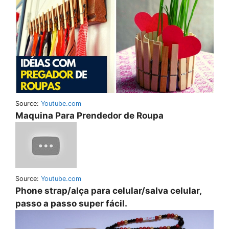
Source:
Youtube.com
Maquina Para Prendedor de Roupa
Source:
Youtube.com
Phone strap/alça para celular/salva celular,
passo a passo super fácil.