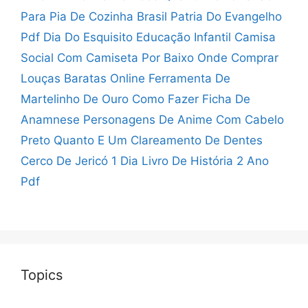
Para Pia De Cozinha
Brasil Patria Do Evangelho
Pdf
Dia Do Esquisito Educação Infantil
Camisa
Social Com Camiseta Por Baixo
Onde Comprar
Louças Baratas Online
Ferramenta De
Martelinho De Ouro
Como Fazer Ficha De
Anamnese
Personagens De Anime Com Cabelo
Preto
Quanto E Um Clareamento De Dentes
Cerco De Jericó 1 Dia
Livro De História 2 Ano
Pdf
Topics