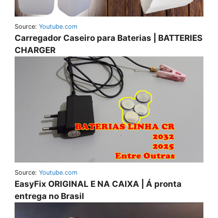
Source:
Youtube.com
Carregador Caseiro para Baterias | BATTERIES
CHARGER
Source:
Youtube.com
EasyFix ORIGINAL E NA CAIXA | Á pronta
entrega no Brasil