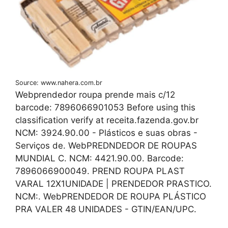
Source: www.nahera.com.br
Webprendedor roupa prende mais c/12
barcode: 7896066901053 Before using this
classification verify at receita.fazenda.gov.br
NCM: 3924.90.00 - Plásticos e suas obras -
Serviços de. WebPREDNDEDOR DE ROUPAS
MUNDIAL C. NCM: 4421.90.00. Barcode:
7896066900049. PREND ROUPA PLAST
VARAL 12X1UNIDADE | PRENDEDOR PRASTICO.
NCM:. WebPRENDEDOR DE ROUPA PLÁSTICO
PRA VALER 48 UNIDADES - GTIN/EAN/UPC.