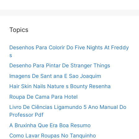
Topics
Desenhos Para Colorir Do Five Nights At Freddy
s
Desenho Para Pintar De Stranger Things
Imagens De Sant ana E Sao Joaquim
Hair Skin Nails Nature s Bounty Resenha
Roupa De Cama Para Hotel
Livro De Ciências Ligamundo 5 Ano Manual Do
Professor Pdf
A Bruxinha Que Era Boa Resumo
Como Lavar Roupas No Tanquinho