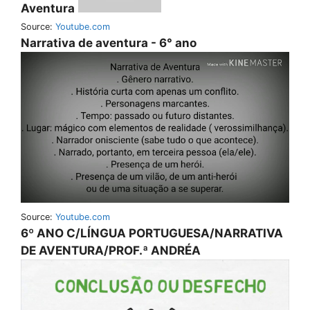
Aventura
Source:
Youtube.com
Narrativa de aventura - 6° ano
Source:
Youtube.com
6º ANO C/LÍNGUA PORTUGUESA/NARRATIVA
DE AVENTURA/PROF.ª ANDRÉA