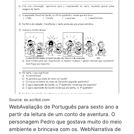
Source: es.scribd.com
WebAvaliação de Português para sexto ano a
partir da leitura de um conto de aventura. O
personagem Pedro que gostava muito do meio
ambiente e brincava com os. WebNarrativa de