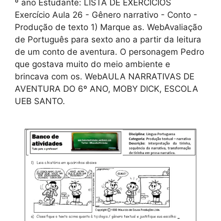
º ano Estudante: LISTA DE EXERCÍCIOS
Exercício Aula 26 - Gênero narrativo - Conto -
Produção de texto 1) Marque as. WebAvaliação
de Português para sexto ano a partir da leitura
de um conto de aventura. O personagem Pedro
que gostava muito do meio ambiente e
brincava com os. WebAULA NARRATIVAS DE
AVENTURA DO 6º ANO, MOBY DICK, ESCOLA
UEB SANTO.