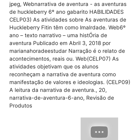
jpeg, Webnarrativa de aventura - as aventuras
de huckleberry 6º ano gabarito HABILIDADES
CELP03) As atividades sobre As aventuras de
Huckleberry Fitin têm como Imalrdade. Web6º
ano – texto narrativo – uma histÓria de
aventura Publicado em Abril 3, 2018 por
marianahoradeestudar Narração é o relato de
acontecimentos, reais ou. Web(CELP07) As
atividades objetivam que os alunos
reconheçam a narrativa de aventura como
manifestação de valores e ideologias. (CELP09)
A leitura da narrativa de aventura., 20,
narrativa-de-aventura-6-ano, Revisão de
Produtos