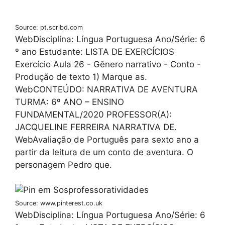
Source: pt.scribd.com
WebDisciplina: Língua Portuguesa Ano/Série: 6
º ano Estudante: LISTA DE EXERCÍCIOS
Exercício Aula 26 - Gênero narrativo - Conto -
Produção de texto 1) Marque as.
WebCONTEÚDO: NARRATIVA DE AVENTURA
TURMA: 6º ANO – ENSINO
FUNDAMENTAL/2020 PROFESSOR(A):
JACQUELINE FERREIRA NARRATIVA DE.
WebAvaliação de Português para sexto ano a
partir da leitura de um conto de aventura. O
personagem Pedro que.
Source: www.pinterest.co.uk
WebDisciplina: Língua Portuguesa Ano/Série: 6