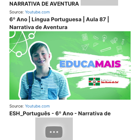
NARRATIVA DE AVENTURA
Source:
Youtube.com
6º Ano | Língua Portuguesa | Aula 87 |
Narrativa de Aventura
Source:
Youtube.com
ESH_Português - 6º Ano - Narrativa de