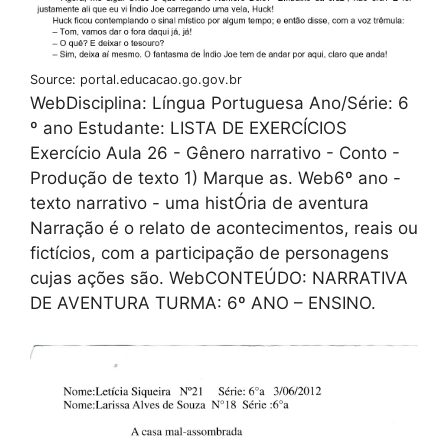
Source: portal.educacao.go.gov.br
WebDisciplina: Língua Portuguesa Ano/Série: 6
º ano Estudante: LISTA DE EXERCÍCIOS
Exercício Aula 26 - Gênero narrativo - Conto -
Produção de texto 1) Marque as. Web6º ano -
texto narrativo - uma histÓria de aventura
Narração é o relato de acontecimentos, reais ou
fictícios, com a participação de personagens
cujas ações são. WebCONTEÚDO: NARRATIVA
DE AVENTURA TURMA: 6º ANO – ENSINO.