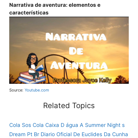
Narrativa de aventura: elementos e
características
Source:
Youtube.com
Related Topics
Cola Sos Cola Caixa D água
A Summer Night s
Dream Pt Br
Diario Oficial De Euclides Da Cunha