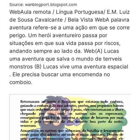
Source: wanblogport.blogspot.com
WebAula remota / Língua Portuguesa/ E.M. Luiz
de Sousa Cavalcante / Bela Vista WebA palavra
aventura refere-se a uma ação em que se corre
perigo. Um herói aventureiro passa por
situações em que sua vida passa por riscos,
andando sempre ao lado da. Web(A) Lucas
uma aventura que salva o mundo de terrveis
monstros (B) Lucas vive uma aventura espacial
. Ele precisa buscar uma encomenda no
comboio.