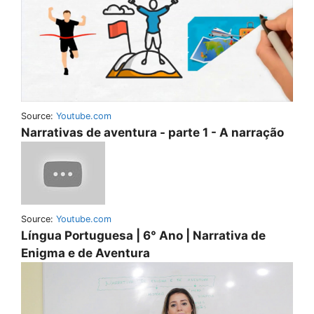
Source:
Youtube.com
Narrativas de aventura - parte 1 - A narração
Source:
Youtube.com
Língua Portuguesa | 6° Ano | Narrativa de
Enigma e de Aventura