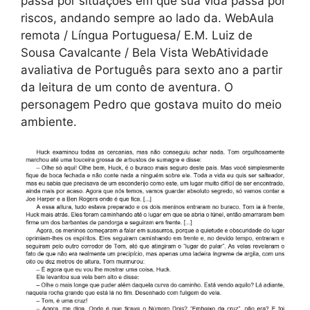
passa por situações em que sua vida passa por
riscos, andando sempre ao lado da. WebAula
remota / Língua Portuguesa/ E.M. Luiz de
Sousa Cavalcante / Bela Vista WebAtividade
avaliativa de Português para sexto ano a partir
da leitura de um conto de aventura. O
personagem Pedro que gostava muito do meio
ambiente.