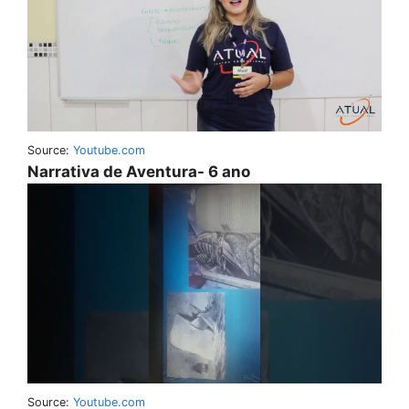
Source:
Youtube.com
Narrativa de Aventura- 6 ano
Source:
Youtube.com