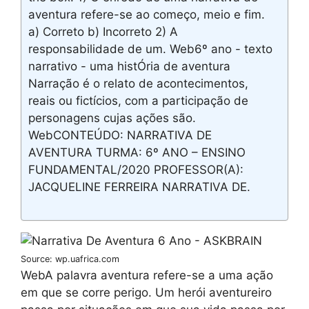
aventura refere-se ao começo, meio e fim.
a) Correto b) Incorreto 2) A
responsabilidade de um. Web6º ano - texto
narrativo - uma histÓria de aventura
Narração é o relato de acontecimentos,
reais ou fictícios, com a participação de
personagens cujas ações são.
WebCONTEÚDO: NARRATIVA DE
AVENTURA TURMA: 6º ANO – ENSINO
FUNDAMENTAL/2020 PROFESSOR(A):
JACQUELINE FERREIRA NARRATIVA DE.
Source: wp.uafrica.com
WebA palavra aventura refere-se a uma ação
em que se corre perigo. Um herói aventureiro