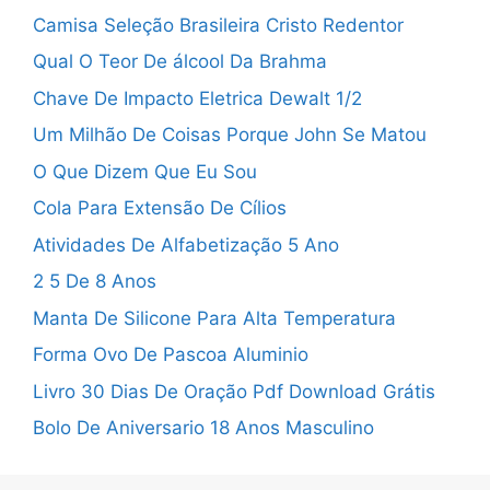
Camisa Seleção Brasileira Cristo Redentor
Qual O Teor De álcool Da Brahma
Chave De Impacto Eletrica Dewalt 1/2
Um Milhão De Coisas Porque John Se Matou
O Que Dizem Que Eu Sou
Cola Para Extensão De Cílios
Atividades De Alfabetização 5 Ano
2 5 De 8 Anos
Manta De Silicone Para Alta Temperatura
Forma Ovo De Pascoa Aluminio
Livro 30 Dias De Oração Pdf Download Grátis
Bolo De Aniversario 18 Anos Masculino