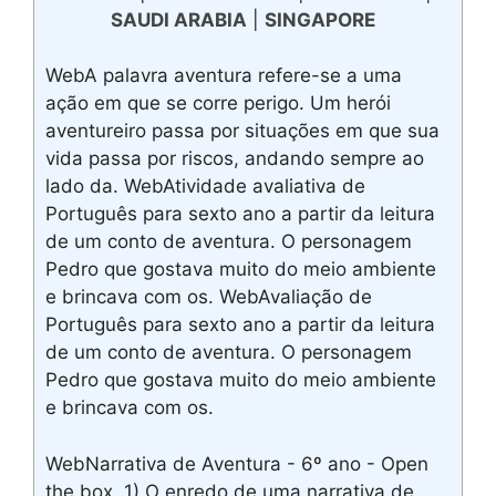
SAUDI ARABIA
|
SINGAPORE
WebA palavra aventura refere-se a uma
ação em que se corre perigo. Um herói
aventureiro passa por situações em que sua
vida passa por riscos, andando sempre ao
lado da. WebAtividade avaliativa de
Português para sexto ano a partir da leitura
de um conto de aventura. O personagem
Pedro que gostava muito do meio ambiente
e brincava com os. WebAvaliação de
Português para sexto ano a partir da leitura
de um conto de aventura. O personagem
Pedro que gostava muito do meio ambiente
e brincava com os.
WebNarrativa de Aventura - 6º ano - Open
the box. 1) O enredo de uma narrativa de