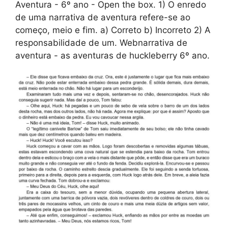
Aventura - 6º ano - Open the box. 1) O enredo
de uma narrativa de aventura refere-se ao
começo, meio e fim. a) Correto b) Incorreto 2) A
responsabilidade de um. Webnarrativa de
aventura - as aventuras de huckleberry 6º ano.