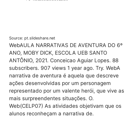
Source: pt.slideshare.net
WebAULA NARRATIVAS DE AVENTURA DO 6º
ANO, MOBY DICK, ESCOLA UEB SANTO
ANTÔNIO, 2021. Conceicao Aguiar Lopes. 88
subscribers. 907 views 1 year ago. Try. WebA
narrativa de aventura é aquela que descreve
ações desenvolvidas por um personagem
representado por um valente herói, que vive as
mais surpreendentes situações. O.
Web(CELP07) As atividades objetivam que os
alunos reconheçam a narrativa de.