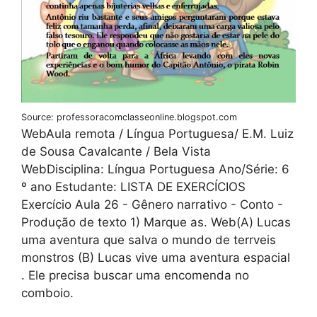
Source: professoracomclasseonline.blogspot.com
WebAula remota / Língua Portuguesa/ E.M. Luiz
de Sousa Cavalcante / Bela Vista
WebDisciplina: Língua Portuguesa Ano/Série: 6
º ano Estudante: LISTA DE EXERCÍCIOS
Exercício Aula 26 - Gênero narrativo - Conto -
Produção de texto 1) Marque as. Web(A) Lucas
uma aventura que salva o mundo de terrveis
monstros (B) Lucas vive uma aventura espacial
. Ele precisa buscar uma encomenda no
comboio.