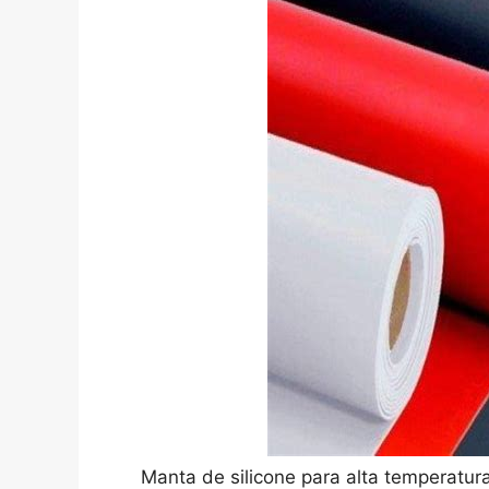
Manta de silicone para alta temperatur