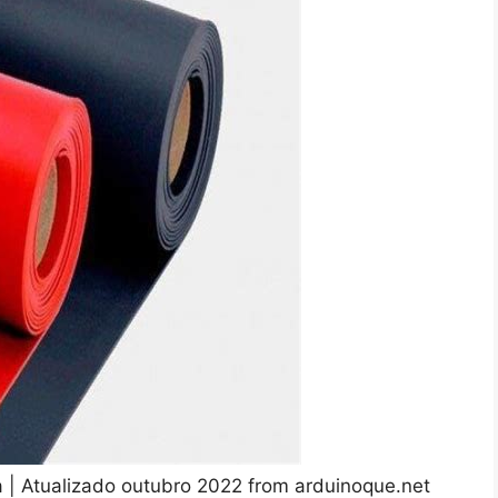
a | Atualizado outubro 2022 from arduinoque.net