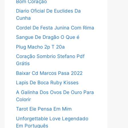
Bom Coração
Diario Oficial De Euclides Da
Cunha
Cordel De Festa Junina Com Rima
Sangue De Dragão O Que é
Plug Macho 2p T 20a
Coração Sombrio Stefano Pdf
Grátis
Baixar Cd Marcos Pasa 2022
Lapis De Boca Ruby Kisses
A Galinha Dos Ovos De Ouro Para
Colorir
Tarot Ele Pensa Em Mim
Unforgettable Love Legendado
Em Português