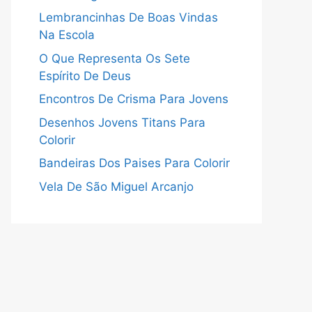
Lembrancinhas De Boas Vindas
Na Escola
O Que Representa Os Sete
Espírito De Deus
Encontros De Crisma Para Jovens
Desenhos Jovens Titans Para
Colorir
Bandeiras Dos Paises Para Colorir
Vela De São Miguel Arcanjo