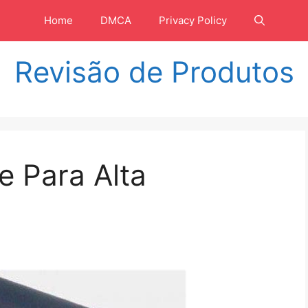
Home
DMCA
Privacy Policy
Revisão de Produtos
e Para Alta