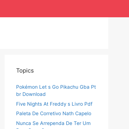
Topics
Pokémon Let s Go Pikachu Gba Pt
br Download
Five Nights At Freddy s Livro Pdf
Paleta De Corretivo Nath Capelo
Nunca Se Arrependa De Ter Um