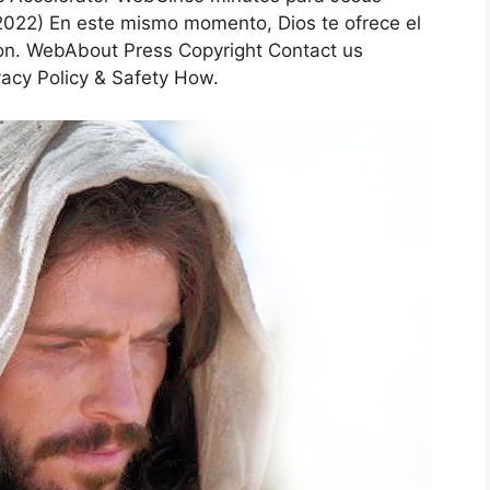
022) En este mismo momento, Dios te ofrece el
con. WebAbout Press Copyright Contact us
acy Policy & Safety How.