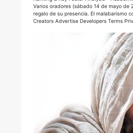
Varios oradores (sábado 14 de mayo de 2
regalo de su presencia. El malabarismo 
Creators Advertise Developers Terms Priv