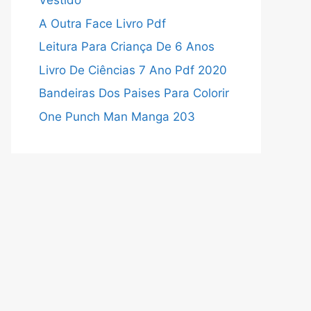
Vestido
A Outra Face Livro Pdf
Leitura Para Criança De 6 Anos
Livro De Ciências 7 Ano Pdf 2020
Bandeiras Dos Paises Para Colorir
One Punch Man Manga 203