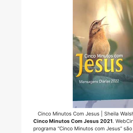
Cinco Minutos Com Jesus | Sheila Walsh
Cinco Minutos Com Jesus 2021
. WebCi
programa “Cinco Minutos com Jesus” são