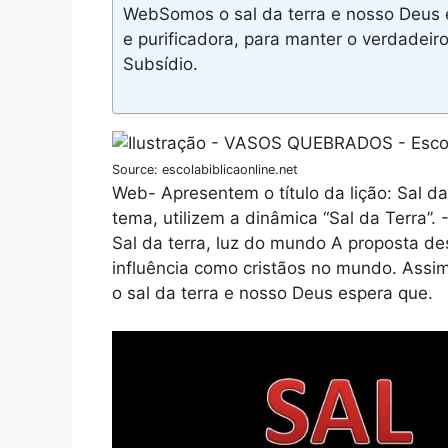
WebSomos o sal da terra e nosso Deus 
e purificadora, para manter o verdadeiro 
Subsídio.
Source: escolabiblicaonline.net
Web- Apresentem o título da lição: Sal da
tema, utilizem a dinâmica “Sal da Terra”.
Sal da terra, luz do mundo A proposta de
influência como cristãos no mundo. Assi
o sal da terra e nosso Deus espera que.