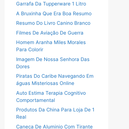
Garrafa Da Tupperware 1 Litro
A Bruxinha Que Era Boa Resumo
Resumo Do Livro Canino Branco
Filmes De Aviação De Guerra
Homem Aranha Miles Morales
Para Colorir
Imagem De Nossa Senhora Das
Dores
Piratas Do Caribe Navegando Em
águas Misteriosas Online
Auto Estima Terapia Cognitivo
Comportamental
Produtos Da China Para Loja De 1
Real
Caneca De Aluminio Com Tirante