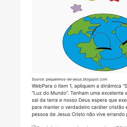
Source: pequeninos-de-jesus.blogspot.com
WebPara o item 1, apliquem a dinâmica “Sa
“Luz do Mundo”. Tenham uma excelente e
sal da terra e nosso Deus espera que exe
para manter o verdadeiro caráter cristão 
pessoa de Jesus Cristo não vive errando 