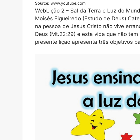
Source: www.youtube.com
WebLição 2 – Sal da Terra e Luz do Mund
Moisés Figueiredo (Estudo de Deus) Cate
na pessoa de Jesus Cristo não vive erran
Deus (Mt.22:29) e esta vida que não t
presente lição apresenta três objetivos pa