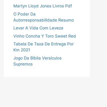
Martyn Lloyd Jones Livros Pdf
O Poder Da
Autorresponsabilidade Resumo
Levar A Vida Com Leveza
Vinho Concha Y Toro Sweet Red
Tabela De Taxa De Entrega Por
Km 2021
Jogo Da Bíblia Versículos
Supremos