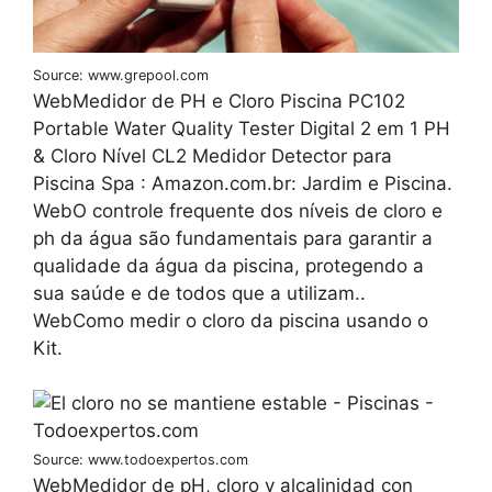
Source: www.grepool.com
WebMedidor de PH e Cloro Piscina PC102
Portable Water Quality Tester Digital 2 em 1 PH
& Cloro Nível CL2 Medidor Detector para
Piscina Spa : Amazon.com.br: Jardim e Piscina.
WebO controle frequente dos níveis de cloro e
ph da água são fundamentais para garantir a
qualidade da água da piscina, protegendo a
sua saúde e de todos que a utilizam..
WebComo medir o cloro da piscina usando o
Kit.
Source: www.todoexpertos.com
WebMedidor de pH, cloro y alcalinidad con