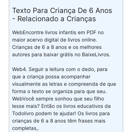
Texto Para Criança De 6 Anos
- Relacionado a Crianças
WebEncontre livros infantis em PDF no
maior acervo digital de livros online.
Crianças de 6 a 8 anos e os melhores
autores para baixar grátis no BaixeLivros.
Web4. Seguir a leitura com o dedo, para
que a criança possa acompanhar
visualmente as letras e compreenda de que
forma o texto se organiza para que seu.
WebVocê sempre sonhou que seu filho
lesse mais? Então os livros educativos da
Todolivro podem te ajudar! Os livros para
crianças de 6 a 8 anos têm frases mais
completas,.