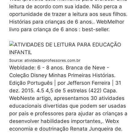
leitura de acordo com sua idade. Não perca a
oportunidade de trazer a leitura aos seus filhos.
Histórias para crianças de 6 anos.. WebMelhor
livro para criança de 6 anos : best-seller.
Source: atividadesprofessores.com.br
WebIdade: 6 - 8 anos. Branca de Neve -
Coleção Disney Minhas Primeiras Histórias.
Edição Português | por Jefferson Ferreira | 31
dez. 2015. 4.5 4,5 de 5 estrelas (422) Capa.
WebNeste artigo, apresentamos 30 atividades
educacionais divertidas que podem ser usadas
por pais e professores para ajudar as crianças a
desenvolver habilidades importantes,. Webx
economia e doutrinação Renata Junqueira de.