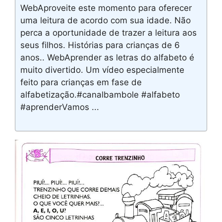
WebAproveite este momento para oferecer
uma leitura de acordo com sua idade. Não
perca a oportunidade de trazer a leitura aos
seus filhos. Histórias para crianças de 6
anos.. WebAprender as letras do alfabeto é
muito divertido. Um vídeo especialmente
feito para crianças em fase de
alfabetização.#canalbambole #alfabeto
#aprenderVamos ...