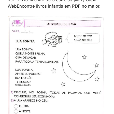
WebEncontre livros infantis em PDF no maior.