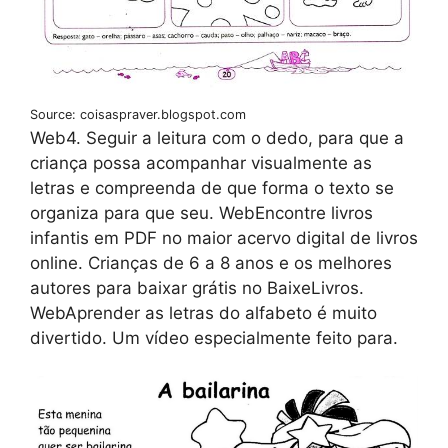
Source: coisaspraver.blogspot.com
Web4. Seguir a leitura com o dedo, para que a
criança possa acompanhar visualmente as
letras e compreenda de que forma o texto se
organiza para que seu. WebEncontre livros
infantis em PDF no maior acervo digital de livros
online. Crianças de 6 a 8 anos e os melhores
autores para baixar grátis no BaixeLivros.
WebAprender as letras do alfabeto é muito
divertido. Um vídeo especialmente feito para.