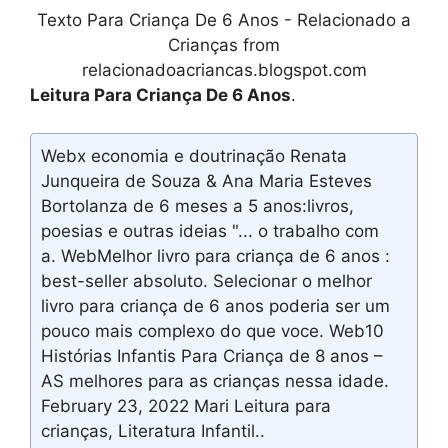
Texto Para Criança De 6 Anos - Relacionado a
Crianças from
relacionadoacriancas.blogspot.com
Leitura Para Criança De 6 Anos
.
Webx economia e doutrinação Renata
Junqueira de Souza & Ana Maria Esteves
Bortolanza de 6 meses a 5 anos:livros,
poesias e outras ideias "... o trabalho com
a. WebMelhor livro para criança de 6 anos :
best-seller absoluto. Selecionar o melhor
livro para criança de 6 anos poderia ser um
pouco mais complexo do que voce. Web10
Histórias Infantis Para Criança de 8 anos –
AS melhores para as crianças nessa idade.
February 23, 2022 Mari Leitura para
crianças, Literatura Infantil..