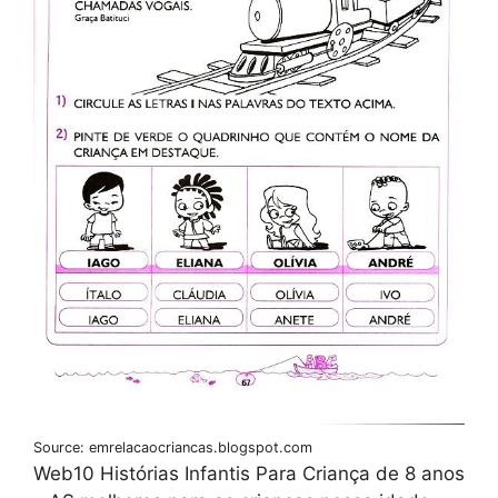
Source: emrelacaocriancas.blogspot.com
Web10 Histórias Infantis Para Criança de 8 anos