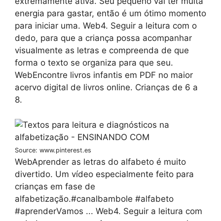
extremamente ativa. Seu pequeno vai ter muita
energia para gastar, então é um ótimo momento
para iniciar uma. Web4. Seguir a leitura com o
dedo, para que a criança possa acompanhar
visualmente as letras e compreenda de que
forma o texto se organiza para que seu.
WebEncontre livros infantis em PDF no maior
acervo digital de livros online. Crianças de 6 a
8.
Source: www.pinterest.es
WebAprender as letras do alfabeto é muito
divertido. Um vídeo especialmente feito para
crianças em fase de
alfabetização.#canalbambole #alfabeto
#aprenderVamos ... Web4. Seguir a leitura com