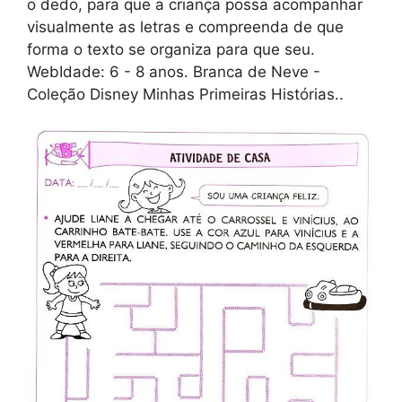
o dedo, para que a criança possa acompanhar
visualmente as letras e compreenda de que
forma o texto se organiza para que seu.
WebIdade: 6 - 8 anos. Branca de Neve -
Coleção Disney Minhas Primeiras Histórias..