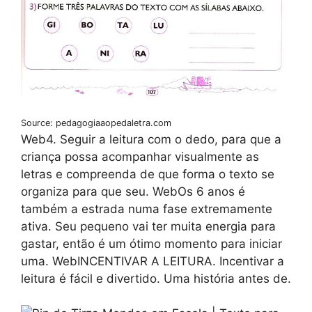
Source: pedagogiaaopedaletra.com
Web4. Seguir a leitura com o dedo, para que a
criança possa acompanhar visualmente as
letras e compreenda de que forma o texto se
organiza para que seu. WebOs 6 anos é
também a estrada numa fase extremamente
ativa. Seu pequeno vai ter muita energia para
gastar, então é um ótimo momento para iniciar
uma. WebINCENTIVAR A LEITURA. Incentivar a
leitura é fácil e divertido. Uma história antes de.