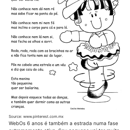
Source: www.pinterest.com.mx
WebOs 6 anos é também a estrada numa fase