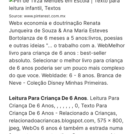
Source: www.pinterest.com.mx
Webx economia e doutrinação Renata
Junqueira de Souza & Ana Maria Esteves
Bortolanza de 6 meses a 5 anos:livros, poesias
e outras ideias "... o trabalho com a. WebMelhor
livro para criança de 6 anos : best-seller
absoluto. Selecionar o melhor livro para criança
de 6 anos poderia ser um pouco mais complexo
do que voce. WebIdade: 6 - 8 anos. Branca de
Neve - Coleção Disney Minhas Primeiras.
Leitura Para Criança De 6 Anos
. Leitura Para
Criança De 6 Anos, , , , , , , 0, Texto Para
Criança De 6 Anos - Relacionado a Crianças,
relacionadoacriancas.blogspot.com, 575 x 800,
jpeg, WebOs 6 anos é também a estrada numa