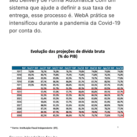
sistema que ajude a definir a sua taxa de
entrega, esse processo é. WebA prática se
intensificou durante a pandemia da Covid-19
por conta do.