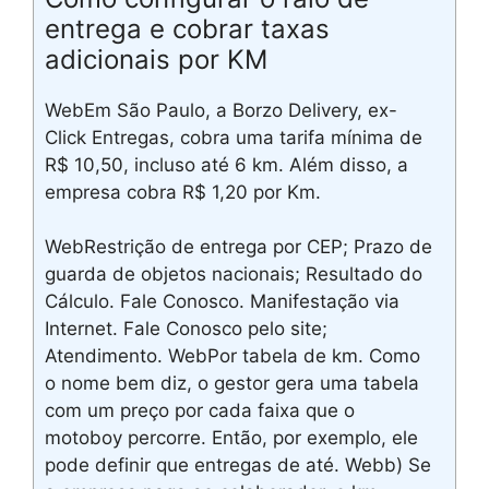
entrega e cobrar taxas
adicionais por KM
WebEm São Paulo, a Borzo Delivery, ex-
Click Entregas, cobra uma tarifa mínima de
R$ 10,50, incluso até 6 km. Além disso, a
empresa cobra R$ 1,20 por Km.
WebRestrição de entrega por CEP; Prazo de
guarda de objetos nacionais; Resultado do
Cálculo. Fale Conosco. Manifestação via
Internet. Fale Conosco pelo site;
Atendimento. WebPor tabela de km. Como
o nome bem diz, o gestor gera uma tabela
com um preço por cada faixa que o
motoboy percorre. Então, por exemplo, ele
pode definir que entregas de até. Webb) Se