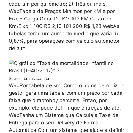
cada um por quilómetro; 2) Três ou mais.
WebTabela de Preços Mínimos por KM e por
Eixo - Carga Geral De KM Até KM Custo por
Km/Eixo 1 100 R$ 2,10 101 200 R$ 1,28 WebAs
tabelas terão um aumento médio que varia de
0,87%, para operações com veículo automotor
de alto.
Source: brainly.com.br
WebPor tabela de km. Como o nome bem diz, o
gestor gera uma tabela com um preço por cada
faixa que o motoboy percorre. Então, por
exemplo, ele pode definir que entregas de até.
WebTenha um Sistema que Calcule a Taxa de
Entrega para o seu Delivery de Forma
Automática Com um sistema que ajude a definir