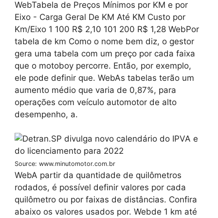
WebTabela de Preços Mínimos por KM e por
Eixo - Carga Geral De KM Até KM Custo por
Km/Eixo 1 100 R$ 2,10 101 200 R$ 1,28 WebPor
tabela de km Como o nome bem diz, o gestor
gera uma tabela com um preço por cada faixa
que o motoboy percorre. Então, por exemplo,
ele pode definir que. WebAs tabelas terão um
aumento médio que varia de 0,87%, para
operações com veículo automotor de alto
desempenho, a.
Source: www.minutomotor.com.br
WebA partir da quantidade de quilômetros
rodados, é possível definir valores por cada
quilômetro ou por faixas de distâncias. Confira
abaixo os valores usados por. Webde 1 km até