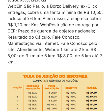
Source: blogdoibre.fgv.br
WebEm São Paulo, a Borzo Delivery, ex-Click
Entregas, cobra uma tarifa mínima de R$ 10,50,
incluso até 6 km. Além disso, a empresa cobra
R$ 1,20 por Km. WebRestrição de entrega por
CEP; Prazo de guarda de objetos nacionais;
Resultado do Cálculo. Fale Conosco.
Manifestação via Internet. Fale Conosco pelo
site; Atendimento. Webde 1 km até 2 km: R$
5,00; de 3 km até 5 km: R$ 8,00; de 5 km até 7
km:.