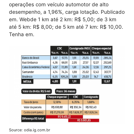
operações com veículo automotor de alto
desempenho, a 1,96%, carga lotação. Publicado
em. Webde 1 km até 2 km: R$ 5,00; de 3 km
até 5 km: R$ 8,00; de 5 km até 7 km: R$ 10,00.
Tenha em.
Source: odia.ig.com.br