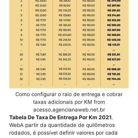
Como configurar o raio de entrega e cobrar
taxas adicionais por KM from
acesso.agencianaweb.net.br
Tabela De Taxa De Entrega Por Km 2021
.
WebA partir da quantidade de quilômetros
rodados, é possível definir valores por cada