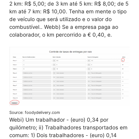
2 km: R$ 5,00; de 3 km até 5 km: R$ 8,00; de 5
km até 7 km: R$ 10,00. Tenha em mente o tipo
de veículo que será utilizado e o valor do
combustível.. Webb) Se a empresa paga ao
colaborador, o km percorrido a € 0,40, e.
Source: foodydelivery.com
Webi) Um trabalhador - (euro) 0,34 por
quilómetro; ii) Trabalhadores transportados em
comum: 1) Dois trabalhadores - (euro) 0,14