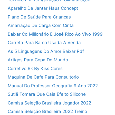
Aparelho De Jantar Haus Concept
Plano De Saúde Para Crianças
Amarração De Carga Com Cinta
Baixar Cd Milionário E José Rico Ao Vivo 1999
Carreta Para Barco Usada A Venda
As 5 Linguagens Do Amor Baixar Pdf
Artigos Para Copa Do Mundo
Corretivo Rk By Kiss Cores
Maquina De Cafe Para Consultorio
Manual Do Professor Geografia 9 Ano 2022
Sutiã Tomara Que Caia Efeito Silicone
Camisa Seleção Brasileira Jogador 2022
Camisa Seleção Brasileira 2022 Treino