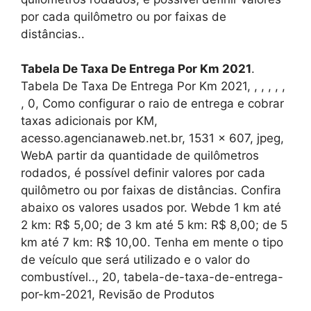
por cada quilômetro ou por faixas de
distâncias..
Tabela De Taxa De Entrega Por Km 2021
.
Tabela De Taxa De Entrega Por Km 2021, , , , , ,
, 0, Como configurar o raio de entrega e cobrar
taxas adicionais por KM,
acesso.agencianaweb.net.br, 1531 x 607, jpeg,
WebA partir da quantidade de quilômetros
rodados, é possível definir valores por cada
quilômetro ou por faixas de distâncias. Confira
abaixo os valores usados por. Webde 1 km até
2 km: R$ 5,00; de 3 km até 5 km: R$ 8,00; de 5
km até 7 km: R$ 10,00. Tenha em mente o tipo
de veículo que será utilizado e o valor do
combustível.., 20, tabela-de-taxa-de-entrega-
por-km-2021, Revisão de Produtos