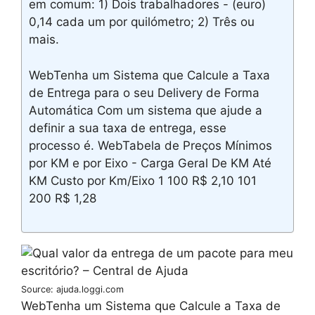
em comum: 1) Dois trabalhadores - (euro)
0,14 cada um por quilómetro; 2) Três ou
mais.
WebTenha um Sistema que Calcule a Taxa
de Entrega para o seu Delivery de Forma
Automática Com um sistema que ajude a
definir a sua taxa de entrega, esse
processo é. WebTabela de Preços Mínimos
por KM e por Eixo - Carga Geral De KM Até
KM Custo por Km/Eixo 1 100 R$ 2,10 101
200 R$ 1,28
Source: ajuda.loggi.com
WebTenha um Sistema que Calcule a Taxa de