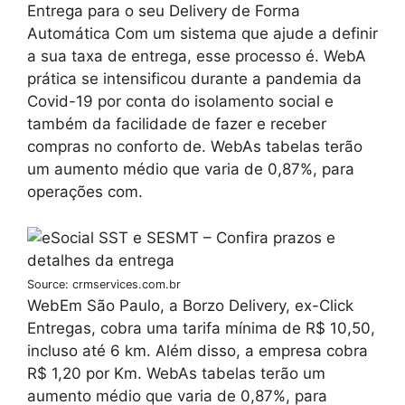
Entrega para o seu Delivery de Forma
Automática Com um sistema que ajude a definir
a sua taxa de entrega, esse processo é. WebA
prática se intensificou durante a pandemia da
Covid-19 por conta do isolamento social e
também da facilidade de fazer e receber
compras no conforto de. WebAs tabelas terão
um aumento médio que varia de 0,87%, para
operações com.
Source: crmservices.com.br
WebEm São Paulo, a Borzo Delivery, ex-Click
Entregas, cobra uma tarifa mínima de R$ 10,50,
incluso até 6 km. Além disso, a empresa cobra
R$ 1,20 por Km. WebAs tabelas terão um
aumento médio que varia de 0,87%, para