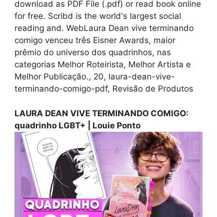
download as PDF File (.pdf) or read book online
for free. Scribd is the world's largest social
reading and. WebLaura Dean vive terminando
comigo venceu três Eisner Awards, maior
prêmio do universo dos quadrinhos, nas
categorias Melhor Roteirista, Melhor Artista e
Melhor Publicação., 20, laura-dean-vive-
terminando-comigo-pdf, Revisão de Produtos
LAURA DEAN VIVE TERMINANDO COMIGO:
quadrinho LGBT+ | Louie Ponto