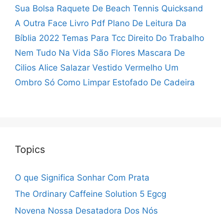
Sua Bolsa
Raquete De Beach Tennis Quicksand
A Outra Face Livro Pdf
Plano De Leitura Da
Bíblia 2022
Temas Para Tcc Direito Do Trabalho
Nem Tudo Na Vida São Flores
Mascara De
Cilios Alice Salazar
Vestido Vermelho Um
Ombro Só
Como Limpar Estofado De Cadeira
Topics
O que Significa Sonhar Com Prata
The Ordinary Caffeine Solution 5 Egcg
Novena Nossa Desatadora Dos Nós