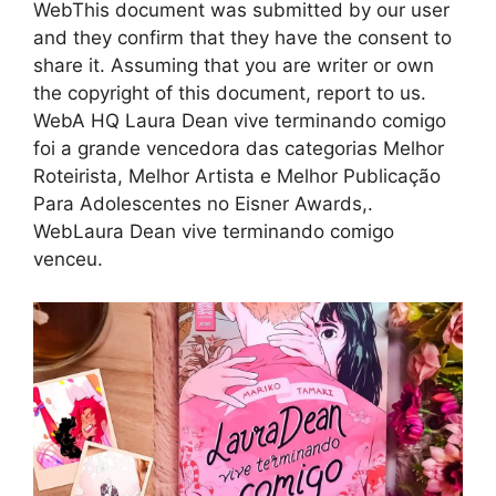
WebThis document was submitted by our user
and they confirm that they have the consent to
share it. Assuming that you are writer or own
the copyright of this document, report to us.
WebA HQ Laura Dean vive terminando comigo
foi a grande vencedora das categorias Melhor
Roteirista, Melhor Artista e Melhor Publicação
Para Adolescentes no Eisner Awards,.
WebLaura Dean vive terminando comigo
venceu.