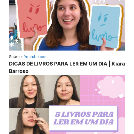
Source:
Youtube.com
DICAS DE LIVROS PARA LER EM UM DIA | Kiara
Barroso