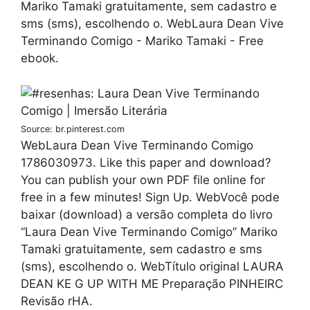
Mariko Tamaki gratuitamente, sem cadastro e
sms (sms), escolhendo o. WebLaura Dean Vive
Terminando Comigo - Mariko Tamaki - Free
ebook.
Source: br.pinterest.com
WebLaura Dean Vive Terminando Comigo
1786030973. Like this paper and download?
You can publish your own PDF file online for
free in a few minutes! Sign Up. WebVocê pode
baixar (download) a versão completa do livro
“Laura Dean Vive Terminando Comigo” Mariko
Tamaki gratuitamente, sem cadastro e sms
(sms), escolhendo o. WebTítulo original LAURA
DEAN KE G UP WITH ME Preparação PINHEIRC
Revisão rHA.