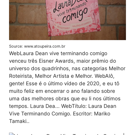
Source: www.atoupeira.com.br
WebLaura Dean vive terminando comigo
venceu três Eisner Awards, maior prêmio do
universo dos quadrinhos, nas categorias Melhor
Roteirista, Melhor Artista e Melhor. WebAlô,
gente! Esse é o último vídeo de 2020, e eu tô
muito feliz em encerrar o ano falando sobre
uma das melhores obras que eu li nos últimos
tempos. Laura Dea... WebTítulo: Laura Dean
Vive Terminando Comigo. Еscritor: Mariko
Tamaki..