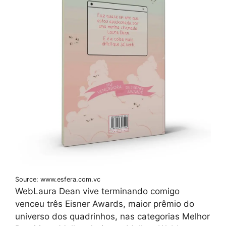
Source: www.esfera.com.vc
WebLaura Dean vive terminando comigo
venceu três Eisner Awards, maior prêmio do
universo dos quadrinhos, nas categorias Melhor