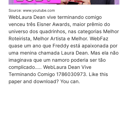
Source: www.youtube.com
WebLaura Dean vive terminando comigo
venceu três Eisner Awards, maior prêmio do
universo dos quadrinhos, nas categorias Melhor
Roteirista, Melhor Artista e Melhor. WebFaz
quase um ano que Freddy está apaixonada por
uma menina chamada Laura Dean. Mas ela não
imaginava que um namoro poderia ser tão
complicado….. WebLaura Dean Vive
Terminando Comigo 1786030973. Like this
paper and download? You can.