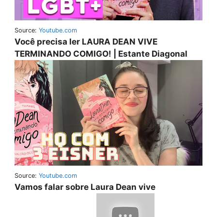
Source:
Youtube.com
Você precisa ler LAURA DEAN VIVE
TERMINANDO COMIGO! | Estante Diagonal
Source:
Youtube.com
Vamos falar sobre Laura Dean vive