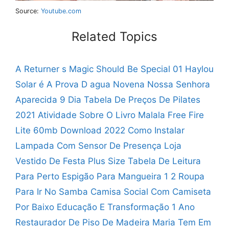
Source:
Youtube.com
Related Topics
A Returner s Magic Should Be Special 01
Haylou
Solar é A Prova D agua
Novena Nossa Senhora
Aparecida 9 Dia
Tabela De Preços De Pilates
2021
Atividade Sobre O Livro Malala
Free Fire
Lite 60mb Download 2022
Como Instalar
Lampada Com Sensor De Presença
Loja
Vestido De Festa Plus Size
Tabela De Leitura
Para Perto
Espigão Para Mangueira 1 2
Roupa
Para Ir No Samba
Camisa Social Com Camiseta
Por Baixo
Educação E Transformação 1 Ano
Restaurador De Piso De Madeira
Maria Tem Em