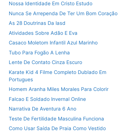
Nossa Identidade Em Cristo Estudo
Nunca Se Arrependa De Ter Um Bom Coração
As 28 Doutrinas Da Iasd
Atividades Sobre Adão E Eva
Casaco Moletom Infantil Azul Marinho
Tubo Para Fogão A Lenha
Lente De Contato Cinza Escuro
Karate Kid 4 Filme Completo Dublado Em
Portugues
Homem Aranha Miles Morales Para Colorir
Falcao E Soldado Invernal Online
Narrativa De Aventura 6 Ano
Teste De Fertilidade Masculina Funciona
Como Usar Saída De Praia Como Vestido