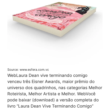
Source: www.esfera.com.vc
WebLaura Dean vive terminando comigo
venceu três Eisner Awards, maior prêmio do
universo dos quadrinhos, nas categorias Melhor
Roteirista, Melhor Artista e Melhor. WebVocê
pode baixar (download) a versão completa do
livro “Laura Dean Vive Terminando Comigo”