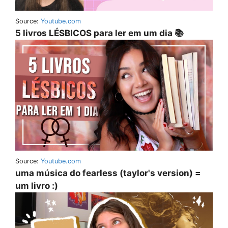
Source:
Youtube.com
5 livros LÉSBICOS para ler em um dia 📚
Source:
Youtube.com
uma música do fearless (taylor's version) =
um livro :)