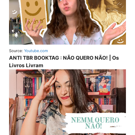
Source:
Youtube.com
ANTI TBR BOOKTAG : NÃO QUERO NÃO! | Os
Livros Livram