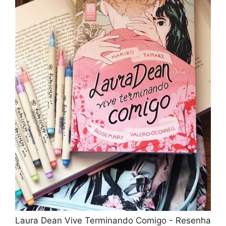
Laura Dean Vive Terminando Comigo - Resenha