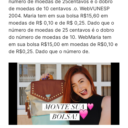
número de moedas de 25centavos é o dobro
de moedas de 10 centavos .o. WebVUNESP
2004. Maria tem em sua bolsa R$15,60 em
moedas de R$ 0,10 e de R$ 0,25. Dado que o
número de moedas de 25 centavos é o dobro
do número de moedas de 10. WebMaria tem
em sua bolsa R$15,00 em moedas de R$0,10 e
de R$0,25. Dado que o número de.