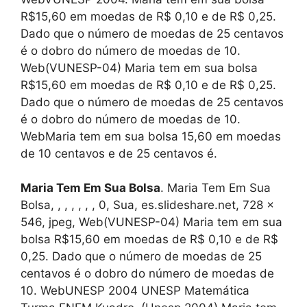
R$15,60 em moedas de R$ 0,10 e de R$ 0,25.
Dado que o número de moedas de 25 centavos
é o dobro do número de moedas de 10.
Web(VUNESP-04) Maria tem em sua bolsa
R$15,60 em moedas de R$ 0,10 e de R$ 0,25.
Dado que o número de moedas de 25 centavos
é o dobro do número de moedas de 10.
WebMaria tem em sua bolsa 15,60 em moedas
de 10 centavos e de 25 centavos é.
Maria Tem Em Sua Bolsa
. Maria Tem Em Sua
Bolsa, , , , , , , 0, Sua, es.slideshare.net, 728 x
546, jpeg, Web(VUNESP-04) Maria tem em sua
bolsa R$15,60 em moedas de R$ 0,10 e de R$
0,25. Dado que o número de moedas de 25
centavos é o dobro do número de moedas de
10. WebUNESP 2004 UNESP Matemática