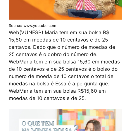
Source: www.youtube.com
Web(VUNESP) Maria tem em sua bolsa R$
15,60 em moedas de 10 centavos e de 25
centavos. Dado que o número de moedas de
25 centavos é o dobro do número de.
WebMaria tem em sua bolsa 15,60 em moedas
de 10 centavos e de 25 centavos é o bolso do
numero de moeda de 10 centavos o total de
moedas na bolsa é Essa é a pergunta que.
WebMaria tem em sua bolsa R$15,60 em
moedas de 10 centavos e de 25.