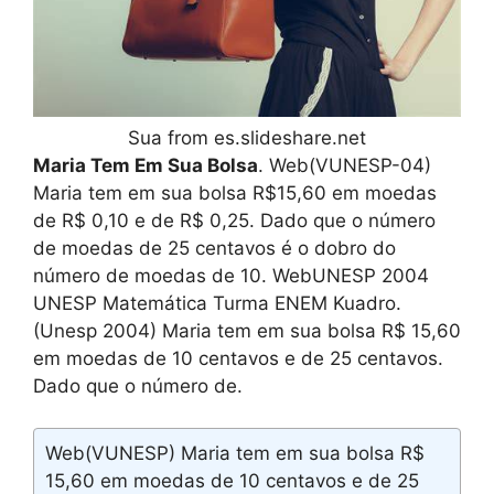
Sua from es.slideshare.net
Maria Tem Em Sua Bolsa
. Web(VUNESP-04)
Maria tem em sua bolsa R$15,60 em moedas
de R$ 0,10 e de R$ 0,25. Dado que o número
de moedas de 25 centavos é o dobro do
número de moedas de 10. WebUNESP 2004
UNESP Matemática Turma ENEM Kuadro.
(Unesp 2004) Maria tem em sua bolsa R$ 15,60
em moedas de 10 centavos e de 25 centavos.
Dado que o número de.
Web(VUNESP) Maria tem em sua bolsa R$
15,60 em moedas de 10 centavos e de 25