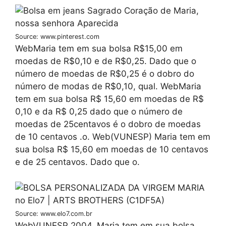
Source: www.pinterest.com
WebMaria tem em sua bolsa R$15,00 em
moedas de R$0,10 e de R$0,25. Dado que o
número de moedas de R$0,25 é o dobro do
número de modas de R$0,10, qual. WebMaria
tem em sua bolsa R$ 15,60 em moedas de R$
0,10 e da R$ 0,25 dado que o número de
moedas de 25centavos é o dobro de moedas
de 10 centavos .o. Web(VUNESP) Maria tem em
sua bolsa R$ 15,60 em moedas de 10 centavos
e de 25 centavos. Dado que o.
Source: www.elo7.com.br
WebVUNESP 2004. Maria tem em sua bolsa