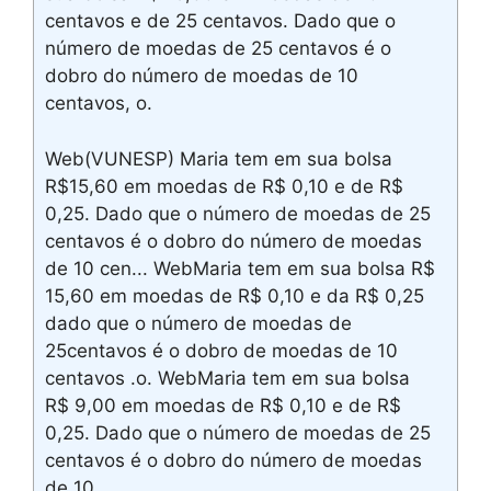
centavos e de 25 centavos. Dado que o
número de moedas de 25 centavos é o
dobro do número de moedas de 10
centavos, o.
Web(VUNESP) Maria tem em sua bolsa
R$15,60 em moedas de R$ 0,10 e de R$
0,25. Dado que o número de moedas de 25
centavos é o dobro do número de moedas
de 10 cen... WebMaria tem em sua bolsa R$
15,60 em moedas de R$ 0,10 e da R$ 0,25
dado que o número de moedas de
25centavos é o dobro de moedas de 10
centavos .o. WebMaria tem em sua bolsa
R$ 9,00 em moedas de R$ 0,10 e de R$
0,25. Dado que o número de moedas de 25
centavos é o dobro do número de moedas
de 10.