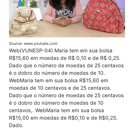
Source: www.youtube.com
Web(VUNESP-04) Maria tem em sua bolsa
R$15,60 em moedas de R$ 0,10 e de R$ 0,25.
Dado que o número de moedas de 25 centavos
é o dobro do número de moedas de 10.
WebMaria tem em sua bolsa R$15,60 em
moedas de 10 centavos e de 25 centavos.
Dado que o número de moedas de 25 centavos
é o dobro do número de moedas de 10
centavos,. WebMaria tem em sua bolsa
R$15,00 em moedas de R$0,10 e de R$0,25.
Dado.