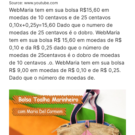
Source: www.youtube.com
WebMaria tem em sua bolsa R$15,60 em
moedas de 10 centavos e de 25 centavos
0,10x+0,25y=15,60 Dado que o numero de
moedas de 25 centavos é o dobro. WebMaria
tem em sua bolsa R$ 15,60 em moedas de R$
0,10 e da R$ 0,25 dado que o número de
moedas de 25centavos é o dobro de moedas
de 10 centavos .o. WebMaria tem em sua bolsa
R$ 9,00 em moedas de R$ 0,10 e de R$ 0,25.
Dado que o número de moedas de.