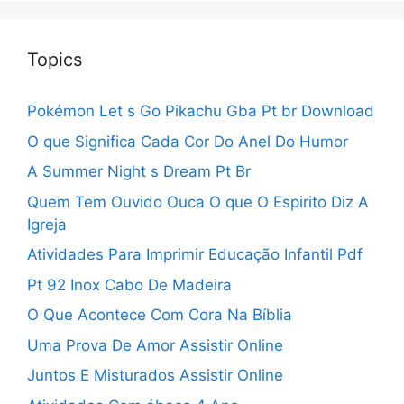
Topics
Pokémon Let s Go Pikachu Gba Pt br Download
O que Significa Cada Cor Do Anel Do Humor
A Summer Night s Dream Pt Br
Quem Tem Ouvido Ouca O que O Espirito Diz A
Igreja
Atividades Para Imprimir Educação Infantil Pdf
Pt 92 Inox Cabo De Madeira
O Que Acontece Com Cora Na Bíblia
Uma Prova De Amor Assistir Online
Juntos E Misturados Assistir Online