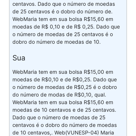
centavos. Dado que o número de moedas
de 25 centavos é o dobro do número de.
WebMaria tem em sua bolsa R$15,60 em
moedas de R$ 0,10 e de R$ 0,25. Dado que
o número de moedas de 25 centavos é o
dobro do número de moedas de 10.
Sua
WebMaria tem em sua bolsa R$15,00 em
moedas de R$0,10 e de R$0,25. Dado que
o número de moedas de R$0,25 é o dobro
do número de modas de R$0,10, qual.
WebMaria tem em sua bolsa R$15,60 em
moedas de 10 centavos e de 25 centavos.
Dado que o número de moedas de 25
centavos é o dobro do número de moedas
de 10 centavos,. Web(VUNESP-04) Maria