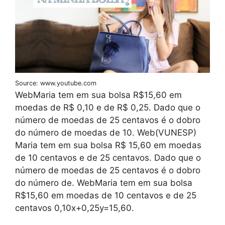
Source: www.youtube.com
WebMaria tem em sua bolsa R$15,60 em
moedas de R$ 0,10 e de R$ 0,25. Dado que o
número de moedas de 25 centavos é o dobro
do número de moedas de 10. Web(VUNESP)
Maria tem em sua bolsa R$ 15,60 em moedas
de 10 centavos e de 25 centavos. Dado que o
número de moedas de 25 centavos é o dobro
do número de. WebMaria tem em sua bolsa
R$15,60 em moedas de 10 centavos e de 25
centavos 0,10x+0,25y=15,60.