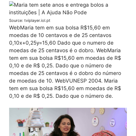
Source: tviplayer.iol.pt
WebMaria tem em sua bolsa R$15,60 em
moedas de 10 centavos e de 25 centavos
0,10x+0,25y=15,60 Dado que o numero de
moedas de 25 centavos é o dobro. WebMaria
tem em sua bolsa R$15,60 em moedas de R$
0,10 e de R$ 0,25. Dado que o número de
moedas de 25 centavos é o dobro do número
de moedas de 10. WebVUNESP 2004. Maria
tem em sua bolsa R$15,60 em moedas de R$
0,10 e de R$ 0,25. Dado que o número de.