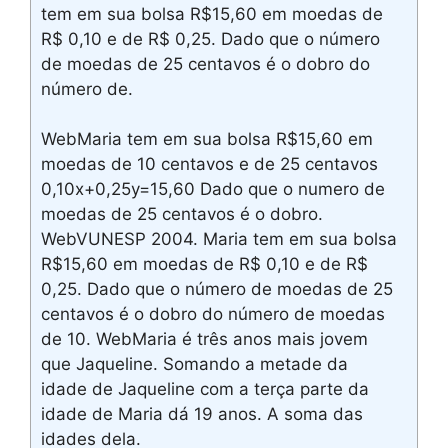
tem em sua bolsa R$15,60 em moedas de
R$ 0,10 e de R$ 0,25. Dado que o número
de moedas de 25 centavos é o dobro do
número de.
WebMaria tem em sua bolsa R$15,60 em
moedas de 10 centavos e de 25 centavos
0,10x+0,25y=15,60 Dado que o numero de
moedas de 25 centavos é o dobro.
WebVUNESP 2004. Maria tem em sua bolsa
R$15,60 em moedas de R$ 0,10 e de R$
0,25. Dado que o número de moedas de 25
centavos é o dobro do número de moedas
de 10. WebMaria é três anos mais jovem
que Jaqueline. Somando a metade da
idade de Jaqueline com a terça parte da
idade de Maria dá 19 anos. A soma das
idades dela.