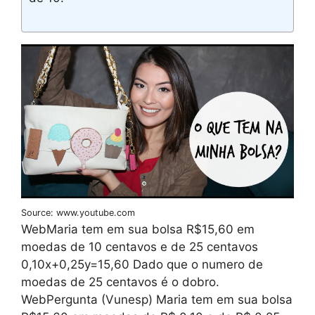
Source: www.youtube.com
WebMaria tem em sua bolsa R$15,60 em
moedas de 10 centavos e de 25 centavos
0,10x+0,25y=15,60 Dado que o numero de
moedas de 25 centavos é o dobro.
WebPergunta (Vunesp) Maria tem em sua bolsa