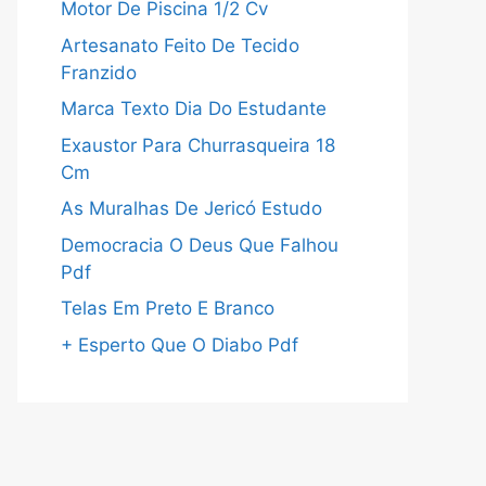
Motor De Piscina 1/2 Cv
Artesanato Feito De Tecido
Franzido
Marca Texto Dia Do Estudante
Exaustor Para Churrasqueira 18
Cm
As Muralhas De Jericó Estudo
Democracia O Deus Que Falhou
Pdf
Telas Em Preto E Branco
+ Esperto Que O Diabo Pdf