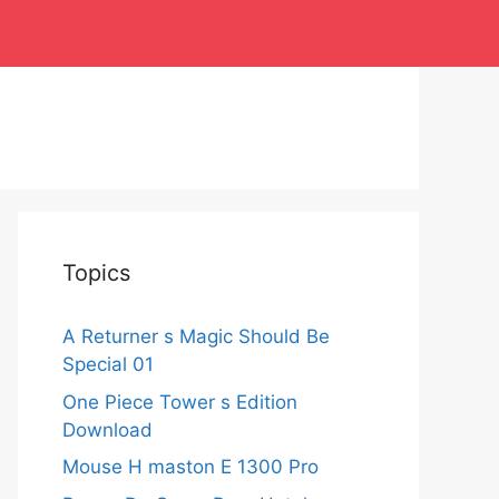
Topics
A Returner s Magic Should Be
Special 01
One Piece Tower s Edition
Download
Mouse H maston E 1300 Pro