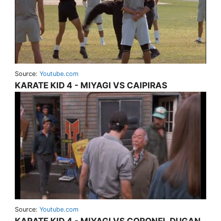
Source:
Youtube.com
KARATE KID 4 - MIYAGI VS CAIPIRAS
Source:
Youtube.com
KARATE KID 4 - MIYAGI VS CORONEL DUGAN