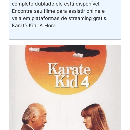
completo dublado ele está disponível.
Encontre seu filme para assistir online e
veja em plataformas de streaming gratis.
Karatê Kid: A Hora.