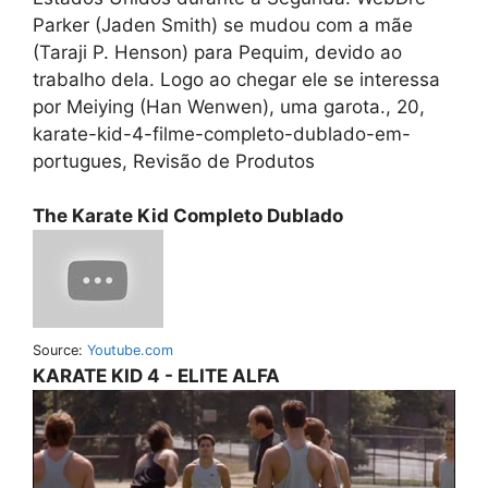
Parker (Jaden Smith) se mudou com a mãe
(Taraji P. Henson) para Pequim, devido ao
trabalho dela. Logo ao chegar ele se interessa
por Meiying (Han Wenwen), uma garota., 20,
karate-kid-4-filme-completo-dublado-em-
portugues, Revisão de Produtos
The Karate Kid Completo Dublado
Source:
Youtube.com
KARATE KID 4 - ELITE ALFA