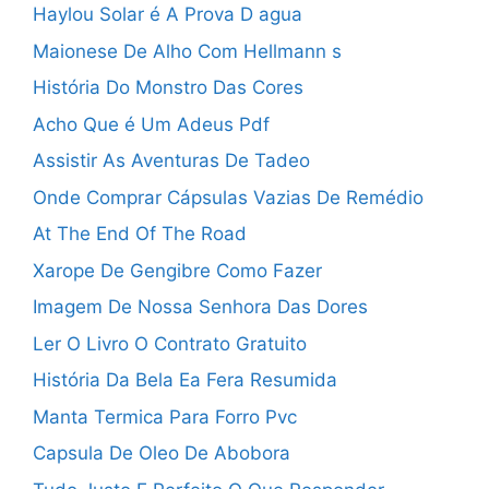
Haylou Solar é A Prova D agua
Maionese De Alho Com Hellmann s
História Do Monstro Das Cores
Acho Que é Um Adeus Pdf
Assistir As Aventuras De Tadeo
Onde Comprar Cápsulas Vazias De Remédio
At The End Of The Road
Xarope De Gengibre Como Fazer
Imagem De Nossa Senhora Das Dores
Ler O Livro O Contrato Gratuito
História Da Bela Ea Fera Resumida
Manta Termica Para Forro Pvc
Capsula De Oleo De Abobora