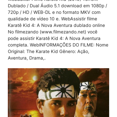
Dublado / Dual Áudio 5.1 download em 1080p /
720p / HD / WEB-DL e no formato MKV com
qualidade de vídeo 10 e. WebAssistir filme
Karatê Kid 4: A Nova Aventura dublado online
No filmezando (www.filmezando.net) você
pode assistir Karatê Kid 4: A Nova Aventura
completa. WebINFORMAÇÕES DO FILME: Nome
Original: The Karate Kid Gênero: Ação,
Aventura, Drama,.