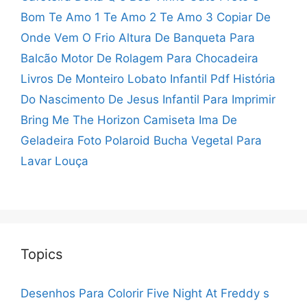
Bom
Te Amo 1 Te Amo 2 Te Amo 3 Copiar
De
Onde Vem O Frio
Altura De Banqueta Para
Balcão
Motor De Rolagem Para Chocadeira
Livros De Monteiro Lobato Infantil Pdf
História
Do Nascimento De Jesus Infantil Para Imprimir
Bring Me The Horizon Camiseta
Ima De
Geladeira Foto Polaroid
Bucha Vegetal Para
Lavar Louça
Topics
Desenhos Para Colorir Five Night At Freddy s