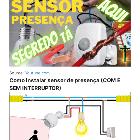
Source:
Youtube.com
Como instalar sensor de presença (COM E
SEM INTERRUPTOR)