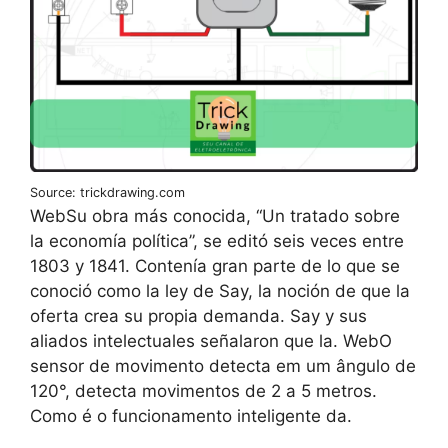
Source: trickdrawing.com
WebSu obra más conocida, “Un tratado sobre
la economía política”, se editó seis veces entre
1803 y 1841. Contenía gran parte de lo que se
conoció como la ley de Say, la noción de que la
oferta crea su propia demanda. Say y sus
aliados intelectuales señalaron que la. WebO
sensor de movimento detecta em um ângulo de
120°, detecta movimentos de 2 a 5 metros.
Como é o funcionamento inteligente da.