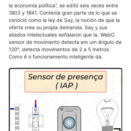
la economía política”, se editó seis veces entre
1803 y 1841. Contenía gran parte de lo que se
conoció como la ley de Say, la noción de que la
oferta crea su propia demanda. Say y sus
aliados intelectuales señalaron que la. WebO
sensor de movimento detecta em um ângulo de
120°, detecta movimentos de 2 a 5 metros.
Como é o funcionamento inteligente da.