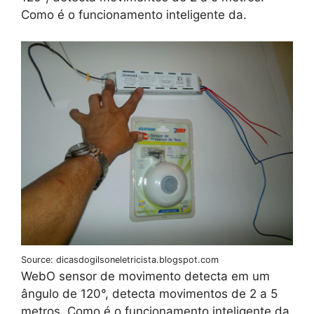
Como é o funcionamento inteligente da.
Source: dicasdogilsoneletricista.blogspot.com
WebO sensor de movimento detecta em um
ângulo de 120°, detecta movimentos de 2 a 5
metros. Como é o funcionamento inteligente da