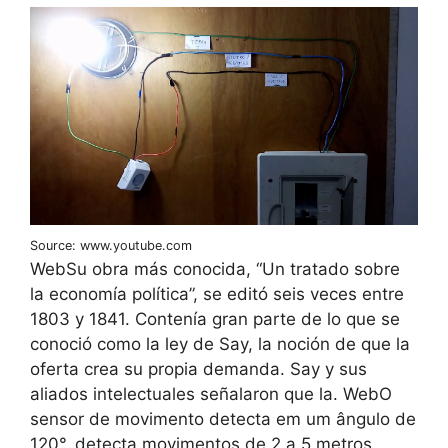
Source: www.youtube.com
WebSu obra más conocida, “Un tratado sobre
la economía política”, se editó seis veces entre
1803 y 1841. Contenía gran parte de lo que se
conoció como la ley de Say, la noción de que la
oferta crea su propia demanda. Say y sus
aliados intelectuales señalaron que la. WebO
sensor de movimento detecta em um ângulo de
120°, detecta movimentos de 2 a 5 metros.