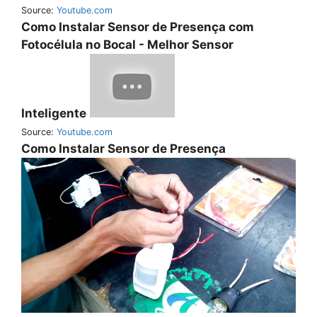
Source:
Youtube.com
Como Instalar Sensor de Presença com
Fotocélula no Bocal - Melhor Sensor
Inteligente
Source:
Youtube.com
Como Instalar Sensor de Presença