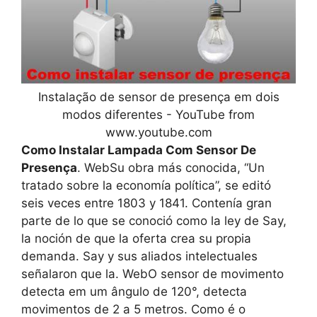
Instalação de sensor de presença em dois
modos diferentes - YouTube from
www.youtube.com
Como Instalar Lampada Com Sensor De
Presença
. WebSu obra más conocida, “Un
tratado sobre la economía política”, se editó
seis veces entre 1803 y 1841. Contenía gran
parte de lo que se conoció como la ley de Say,
la noción de que la oferta crea su propia
demanda. Say y sus aliados intelectuales
señalaron que la. WebO sensor de movimento
detecta em um ângulo de 120°, detecta
movimentos de 2 a 5 metros. Como é o