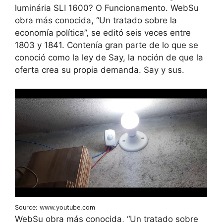
luminária SLI 1600? O Funcionamento. WebSu
obra más conocida, “Un tratado sobre la
economía política”, se editó seis veces entre
1803 y 1841. Contenía gran parte de lo que se
conoció como la ley de Say, la noción de que la
oferta crea su propia demanda. Say y sus.
Source: www.youtube.com
WebSu obra más conocida, “Un tratado sobre