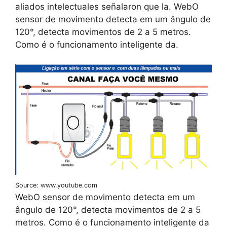
aliados intelectuales señalaron que la. WebO
sensor de movimento detecta em um ângulo de
120°, detecta movimentos de 2 a 5 metros.
Como é o funcionamento inteligente da.
Source: www.youtube.com
WebO sensor de movimento detecta em um
ângulo de 120°, detecta movimentos de 2 a 5
metros. Como é o funcionamento inteligente da