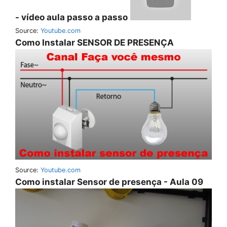
- vídeo aula passo a passo
Source:
Youtube.com
Como Instalar SENSOR DE PRESENÇA
Source:
Youtube.com
Como instalar Sensor de presença - Aula 09