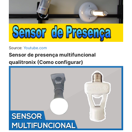
Source:
Youtube.com
Sensor de presença multifuncional
qualitronix (Como configurar)