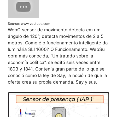
Source: www.youtube.com
WebO sensor de movimento detecta em um
ângulo de 120°, detecta movimentos de 2 a 5
metros. Como é o funcionamento inteligente da
luminária SLI 1600? O Funcionamento. WebSu
obra más conocida, “Un tratado sobre la
economía política”, se editó seis veces entre
1803 y 1841. Contenía gran parte de lo que se
conoció como la ley de Say, la noción de que la
oferta crea su propia demanda. Say y sus.