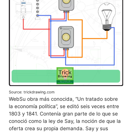
Source: trickdrawing.com
WebSu obra más conocida, “Un tratado sobre
la economía política”, se editó seis veces entre
1803 y 1841. Contenía gran parte de lo que se
conoció como la ley de Say, la noción de que la
oferta crea su propia demanda. Say y sus