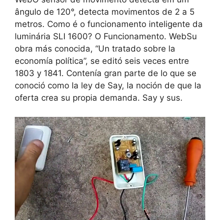
ângulo de 120°, detecta movimentos de 2 a 5
metros. Como é o funcionamento inteligente da
luminária SLI 1600? O Funcionamento. WebSu
obra más conocida, “Un tratado sobre la
economía política”, se editó seis veces entre
1803 y 1841. Contenía gran parte de lo que se
conoció como la ley de Say, la noción de que la
oferta crea su propia demanda. Say y sus.