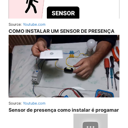
Source:
Youtube.com
COMO INSTALAR UM SENSOR DE PRESENÇA
Source:
Youtube.com
Sensor de presença como instalar é progamar